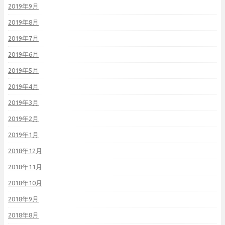
2019年9月
2019年8月
2019年7月
2019年6月
2019年5月
2019年4月
2019年3月
2019年2月
2019年1月
2018年12月
2018年11月
2018年10月
2018年9月
2018年8月