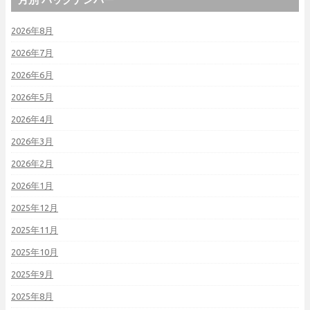
2026年8月
2026年7月
2026年6月
2026年5月
2026年4月
2026年3月
2026年2月
2026年1月
2025年12月
2025年11月
2025年10月
2025年9月
2025年8月