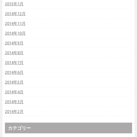
2015年1月
2014年12月
2014年11月
2014年10月
2014年9月
2014年8月
2014年7月
2014年6月
2014年5月
2014年4月
2014年3月
2014年2月
カテゴリー