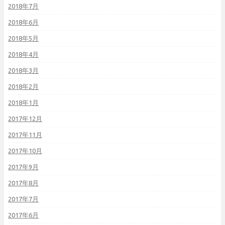
2018年7月
2018年6月
2018年5月
2018年4月
2018年3月
2018年2月
2018年1月
2017年12月
2017年11月
2017年10月
2017年9月
2017年8月
2017年7月
2017年6月