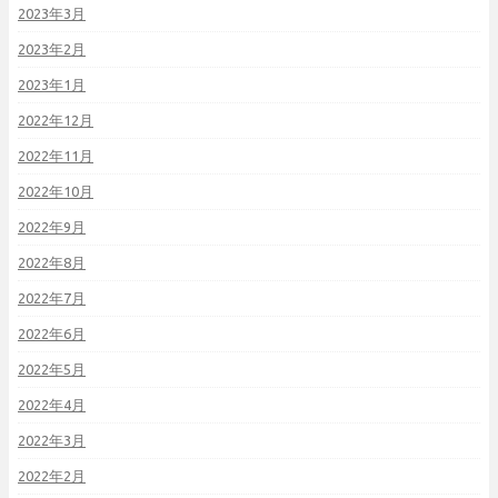
2023年3月
2023年2月
2023年1月
2022年12月
2022年11月
2022年10月
2022年9月
2022年8月
2022年7月
2022年6月
2022年5月
2022年4月
2022年3月
2022年2月