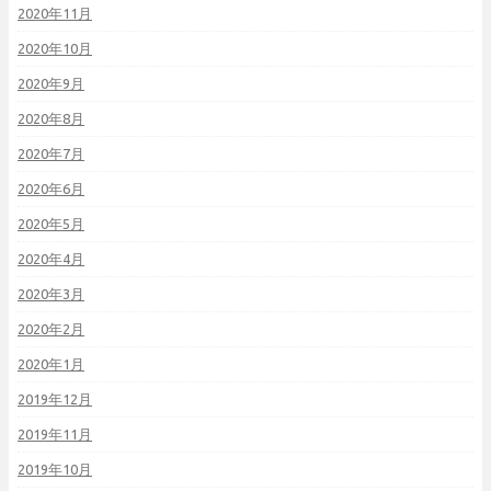
2020年11月
2020年10月
2020年9月
2020年8月
2020年7月
2020年6月
2020年5月
2020年4月
2020年3月
2020年2月
2020年1月
2019年12月
2019年11月
2019年10月