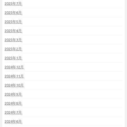
2025年7月
2025年6月
2025年5月
2025年4月
2025年3月
2025年2月
2025年1月
2024年12月
2024年11月
2024年10月
2024年9月
2024年8月
2024年7月
2024年6月