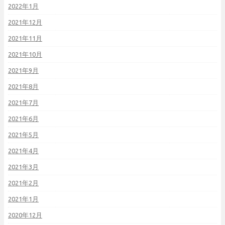
2022年1月
2021年12月
2021年11月
2021年10月
2021年9月
2021年8月
2021年7月
2021年6月
2021年5月
2021年4月
2021年3月
2021年2月
2021年1月
2020年12月