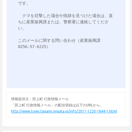
です。

　クマを目撃した場合や痕跡を見つけた場合は、直
ちに産業振興課または、警察署に連絡してくださ
い。

このメールに関する問い合わせ（産業振興課　
0256-57-6225）

情報提供元：田上町 行政情報メール
「田上町 行政情報メール」の配信登録は以下のURLから。
http://www.town.tagami.niigata.jp/info/2011-1220-1844-1.html