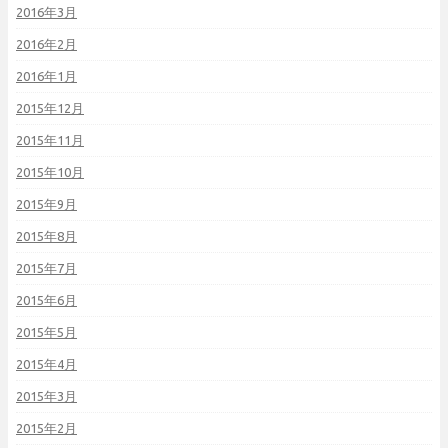
2016年3月
2016年2月
2016年1月
2015年12月
2015年11月
2015年10月
2015年9月
2015年8月
2015年7月
2015年6月
2015年5月
2015年4月
2015年3月
2015年2月