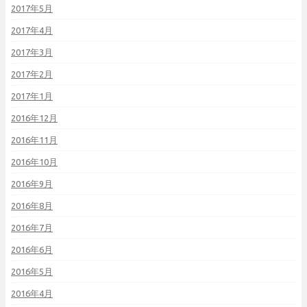
2017年5月
2017年4月
2017年3月
2017年2月
2017年1月
2016年12月
2016年11月
2016年10月
2016年9月
2016年8月
2016年7月
2016年6月
2016年5月
2016年4月