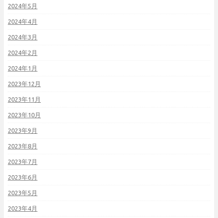
2024年5月
2024年4月
2024年3月
2024年2月
2024年1月
2023年12月
2023年11月
2023年10月
2023年9月
2023年8月
2023年7月
2023年6月
2023年5月
2023年4月