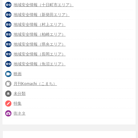
地域安全情報（十日町市エリア）
地域安全情報（新発田エリア）
地域安全情報（村上エリア）
地域安全情報（柏崎エリア）
地域安全情報（県央エリア）
地域安全情報（長岡エリア）
地域安全情報（魚沼エリア）
映画
月刊Komachi（こまち）
未分類
特集
街ネタ