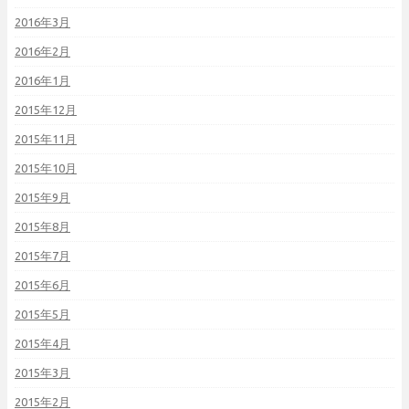
2016年3月
2016年2月
2016年1月
2015年12月
2015年11月
2015年10月
2015年9月
2015年8月
2015年7月
2015年6月
2015年5月
2015年4月
2015年3月
2015年2月