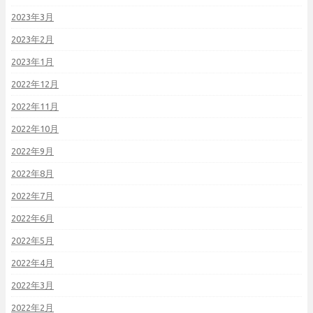
2023年3月
2023年2月
2023年1月
2022年12月
2022年11月
2022年10月
2022年9月
2022年8月
2022年7月
2022年6月
2022年5月
2022年4月
2022年3月
2022年2月