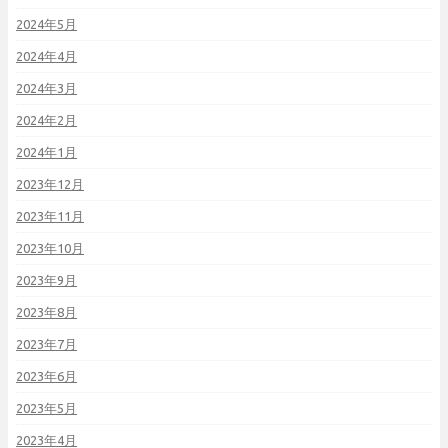
2024年5月
2024年4月
2024年3月
2024年2月
2024年1月
2023年12月
2023年11月
2023年10月
2023年9月
2023年8月
2023年7月
2023年6月
2023年5月
2023年4月