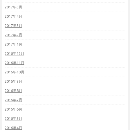
2017年5月
2017年4月
2017年3月
2017年2月
2017年1月
2016年12月
2016年11月
2016年10月
2016年9月
2016年8月
2016年7月
2016年6月
2016年5月
2016年4月