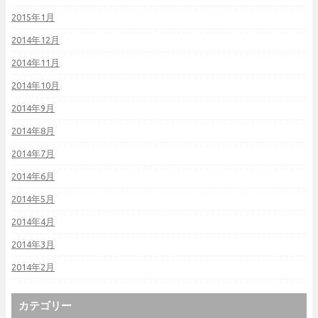
2015年1月
2014年12月
2014年11月
2014年10月
2014年9月
2014年8月
2014年7月
2014年6月
2014年5月
2014年4月
2014年3月
2014年2月
カテゴリー