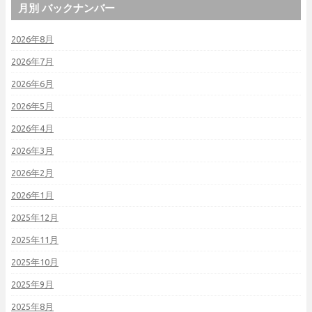
月別 バックナンバー
2026年8月
2026年7月
2026年6月
2026年5月
2026年4月
2026年3月
2026年2月
2026年1月
2025年12月
2025年11月
2025年10月
2025年9月
2025年8月