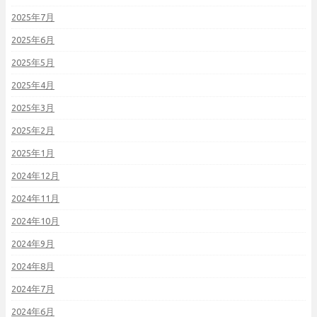
2025年7月
2025年6月
2025年5月
2025年4月
2025年3月
2025年2月
2025年1月
2024年12月
2024年11月
2024年10月
2024年9月
2024年8月
2024年7月
2024年6月