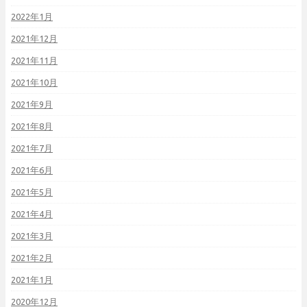
2022年1月
2021年12月
2021年11月
2021年10月
2021年9月
2021年8月
2021年7月
2021年6月
2021年5月
2021年4月
2021年3月
2021年2月
2021年1月
2020年12月