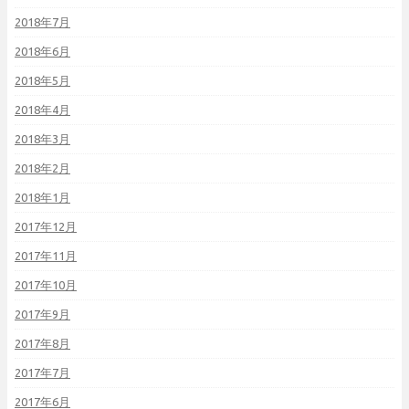
2018年7月
2018年6月
2018年5月
2018年4月
2018年3月
2018年2月
2018年1月
2017年12月
2017年11月
2017年10月
2017年9月
2017年8月
2017年7月
2017年6月