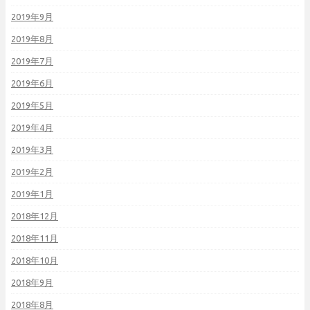
2019年9月
2019年8月
2019年7月
2019年6月
2019年5月
2019年4月
2019年3月
2019年2月
2019年1月
2018年12月
2018年11月
2018年10月
2018年9月
2018年8月