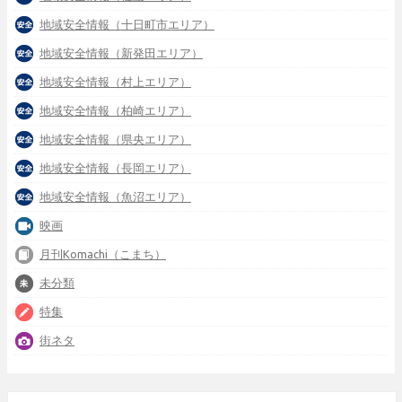
地域安全情報（十日町市エリア）
地域安全情報（新発田エリア）
地域安全情報（村上エリア）
地域安全情報（柏崎エリア）
地域安全情報（県央エリア）
地域安全情報（長岡エリア）
地域安全情報（魚沼エリア）
映画
月刊Komachi（こまち）
未分類
特集
街ネタ