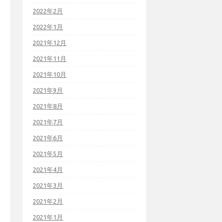
2022年2月
2022年1月
2021年12月
2021年11月
2021年10月
2021年9月
2021年8月
2021年7月
2021年6月
2021年5月
2021年4月
2021年3月
2021年2月
2021年1月