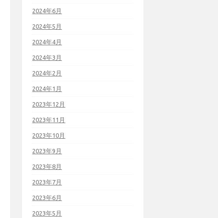
2024年6月
2024年5月
2024年4月
2024年3月
2024年2月
2024年1月
2023年12月
2023年11月
2023年10月
2023年9月
2023年8月
2023年7月
2023年6月
2023年5月