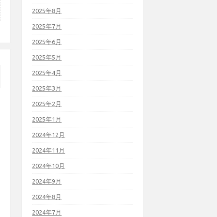
2025年8月
2025年7月
2025年6月
2025年5月
2025年4月
2025年3月
2025年2月
2025年1月
2024年12月
2024年11月
2024年10月
2024年9月
2024年8月
2024年7月