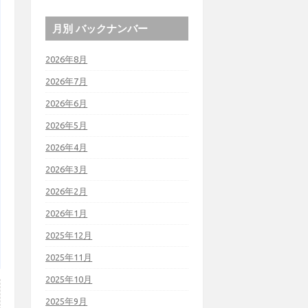
月別 バックナンバー
2026年8月
2026年7月
2026年6月
2026年5月
2026年4月
2026年3月
2026年2月
2026年1月
2025年12月
2025年11月
2025年10月
2025年9月