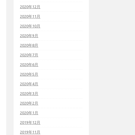
2020年12月
2020年11月
2020年10月
2020年9月
2020年8月
2020年7月
2020年6月
2020年5月
2020年4月
2020年3月
2020年2月
2020年1月
2019年12月
2019年11月