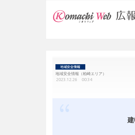
地域安全情報（柏崎エリア）
2023.12.26 00:34
建