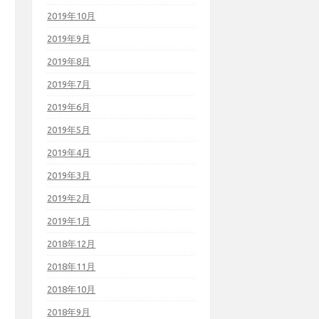
2019年10月
2019年9月
2019年8月
2019年7月
2019年6月
2019年5月
2019年4月
2019年3月
2019年2月
2019年1月
2018年12月
2018年11月
2018年10月
2018年9月