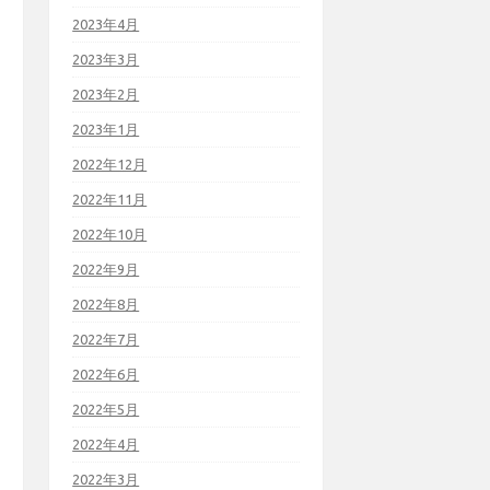
2023年4月
2023年3月
2023年2月
2023年1月
2022年12月
2022年11月
2022年10月
2022年9月
2022年8月
2022年7月
2022年6月
2022年5月
2022年4月
2022年3月