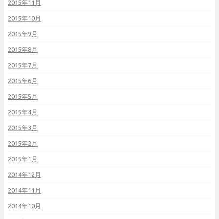
2015年11月
2015年10月
2015年9月
2015年8月
2015年7月
2015年6月
2015年5月
2015年4月
2015年3月
2015年2月
2015年1月
2014年12月
2014年11月
2014年10月