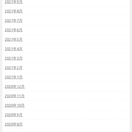
2021年9月
2021年8月
2021年7月
2021年6月
2021年5月
2021年4月
2021年3月
2021年2月
2021年1月
2020年12月
2020年11月
2020年10月
2020年9月
2020年8月