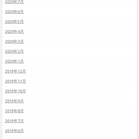
2020年7月
2020年6月
2020年5月
2020年4月
2020年3月
2020年2月
2020年1月
2019年12月
2019年11月
2019年10月
2019年9月
2019年8月
2019年7月
2019年6月