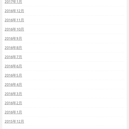
2017年1月
2016年12月
2016年11月
2016年10月
2016年9月
2016年8月
2016年7月
2016年6月
2016年5月
2016年4月
2016年3月
2016年2月
2016年1月
2015年12月