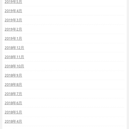
2019年5月
2019年4月
2019年3月
2019年2月
2019年1月
2018年12月
2018年11月
2018年10月
2018年9月
2018年8月
2018年7月
2018年6月
2018年5月
2018年4月