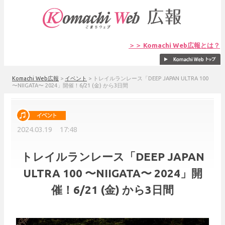
＞＞ Komachi Web広報とは？
Komachi Web広報
>
イベント
>
トレイルランレース「DEEP JAPAN ULTRA 100
〜NIIGATA〜 2024」開催！6/21 (金) から3日間
2024.03.19 17:48
トレイルランレース「DEEP JAPAN
ULTRA 100 〜NIIGATA〜 2024」開
催！6/21 (金) から3日間