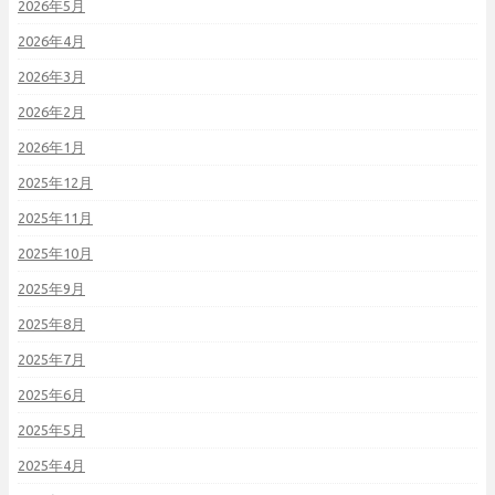
2026年5月
2026年4月
2026年3月
2026年2月
2026年1月
2025年12月
2025年11月
2025年10月
2025年9月
2025年8月
2025年7月
2025年6月
2025年5月
2025年4月