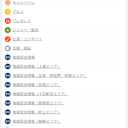
キャンペーン
グルメ
プレゼント
レジャー・観光
公演・コンサート
出版・雑誌
地域安全情報
地域安全情報（上越エリア）
地域安全情報（五泉・阿賀野・阿賀エリア）
地域安全情報（佐渡エリア）
地域安全情報（十日町市エリア）
地域安全情報（新発田エリア）
地域安全情報（村上エリア）
地域安全情報（柏崎エリア）