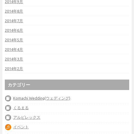
2014年9月
2014年8月
2014年7月
2014年6月
2014年5月
2014年4月
2014年3月
2014年2月
カテゴリー
Komachi Wedding(ウェディング)
くるまる
アルビレックス
イベント