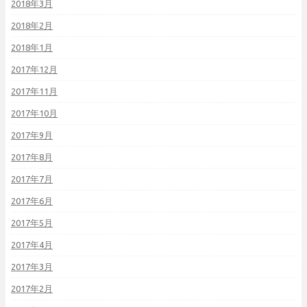
2018年3月
2018年2月
2018年1月
2017年12月
2017年11月
2017年10月
2017年9月
2017年8月
2017年7月
2017年6月
2017年5月
2017年4月
2017年3月
2017年2月