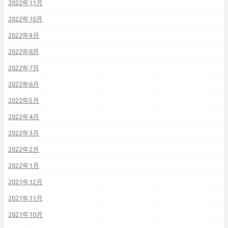
2022年11月
2022年10月
2022年9月
2022年8月
2022年7月
2022年6月
2022年5月
2022年4月
2022年3月
2022年2月
2022年1月
2021年12月
2021年11月
2021年10月