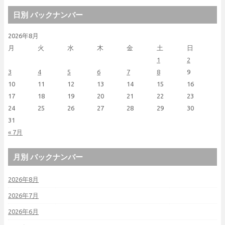
日別 バックナンバー
2026年8月
月
火
水
木
金
土
日
1
2
3
4
5
6
7
8
9
10
11
12
13
14
15
16
17
18
19
20
21
22
23
24
25
26
27
28
29
30
31
« 7月
月別 バックナンバー
2026年8月
2026年7月
2026年6月