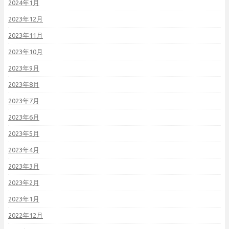
2024年1月
2023年12月
2023年11月
2023年10月
2023年9月
2023年8月
2023年7月
2023年6月
2023年5月
2023年4月
2023年3月
2023年2月
2023年1月
2022年12月