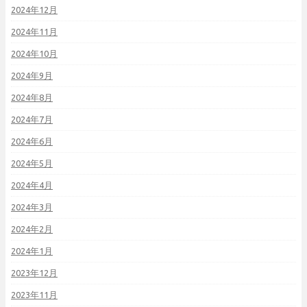
2024年12月
2024年11月
2024年10月
2024年9月
2024年8月
2024年7月
2024年6月
2024年5月
2024年4月
2024年3月
2024年2月
2024年1月
2023年12月
2023年11月