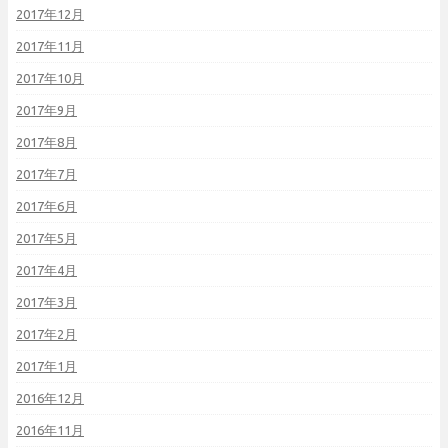
2017年12月
2017年11月
2017年10月
2017年9月
2017年8月
2017年7月
2017年6月
2017年5月
2017年4月
2017年3月
2017年2月
2017年1月
2016年12月
2016年11月