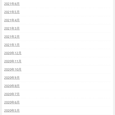
2021年6月
2021年5月
2021年4月
2021年3月
2021年2月
2021年1月
2020年12月
2020年11月
2020年10月
2020年9月
2020年8月
2020年7月
2020年6月
2020年5月