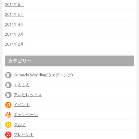
2014年6月
2014年5月
2014年4月
2014年3月
2014年2月
カテゴリー
Komachi Wedding(ウェディング)
くるまる
アルビレックス
イベント
キャンペーン
グルメ
プレゼント