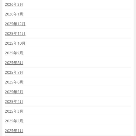
2026年2月
2026年1月
2025年12月
2025年11月
2025年10月
2025年9月
2025年8月
2025年7月
2025年6月
2025年5月
2025年4月
2025年3月
2025年2月
2025年1月