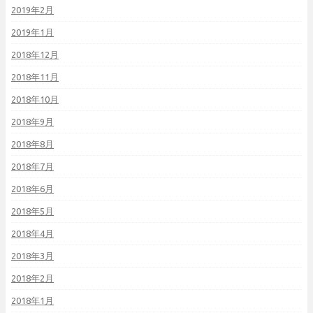
2019年2月
2019年1月
2018年12月
2018年11月
2018年10月
2018年9月
2018年8月
2018年7月
2018年6月
2018年5月
2018年4月
2018年3月
2018年2月
2018年1月