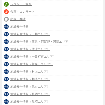
レジャー・観光
公演・コンサート
出版・雑誌
地域安全情報
地域安全情報（上越エリア）
地域安全情報（五泉・阿賀野・阿賀エリア）
地域安全情報（佐渡エリア）
地域安全情報（十日町市エリア）
地域安全情報（新発田エリア）
地域安全情報（村上エリア）
地域安全情報（柏崎エリア）
地域安全情報（県央エリア）
地域安全情報（長岡エリア）
地域安全情報（魚沼エリア）