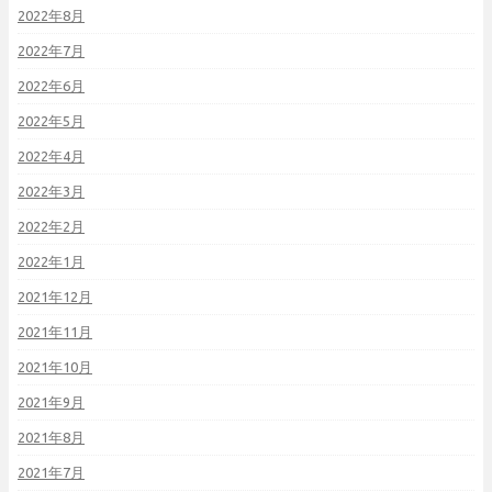
2022年8月
2022年7月
2022年6月
2022年5月
2022年4月
2022年3月
2022年2月
2022年1月
2021年12月
2021年11月
2021年10月
2021年9月
2021年8月
2021年7月