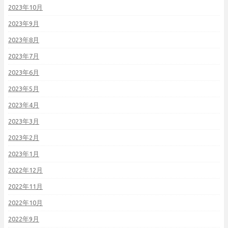
2023年10月
2023年9月
2023年8月
2023年7月
2023年6月
2023年5月
2023年4月
2023年3月
2023年2月
2023年1月
2022年12月
2022年11月
2022年10月
2022年9月