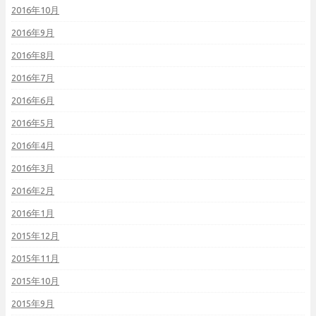
2016年10月
2016年9月
2016年8月
2016年7月
2016年6月
2016年5月
2016年4月
2016年3月
2016年2月
2016年1月
2015年12月
2015年11月
2015年10月
2015年9月