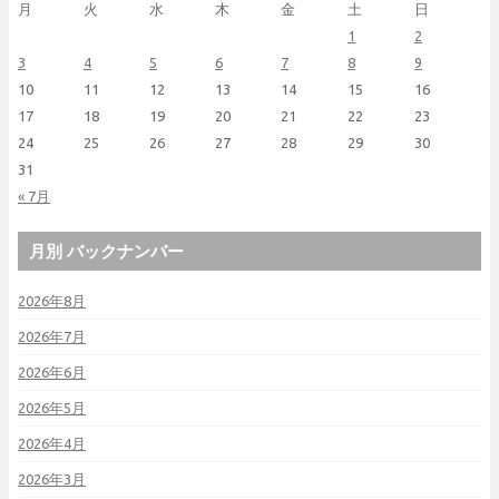
月
火
水
木
金
土
日
1
2
3
4
5
6
7
8
9
10
11
12
13
14
15
16
17
18
19
20
21
22
23
24
25
26
27
28
29
30
31
« 7月
月別 バックナンバー
2026年8月
2026年7月
2026年6月
2026年5月
2026年4月
2026年3月