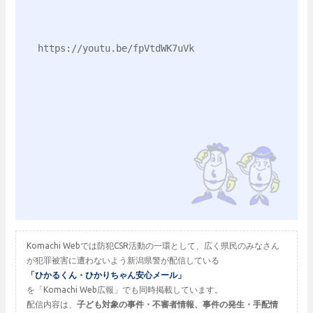
https://youtu.be/fpVtdWK7uVk
Komachi Webでは防犯CSR活動の一環として、広く県民のみなさん
が犯罪被害に遭わないよう新潟県警が配信している
「ひかるくん・ひかりちゃん安心メール」
を「Komachi Web広報」でも同時掲載しています。
配信内容は、
子ども対象の事件・不審者情報、事件の発生・手配情