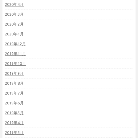
2020年4月
2020年3月
2020年2月
2020年1月
2019年12月
2019年11月
2019年10月
2019年9月
2019年8月
2019年7月
2019年6月
2019年5月
2019年4月
2019年3月