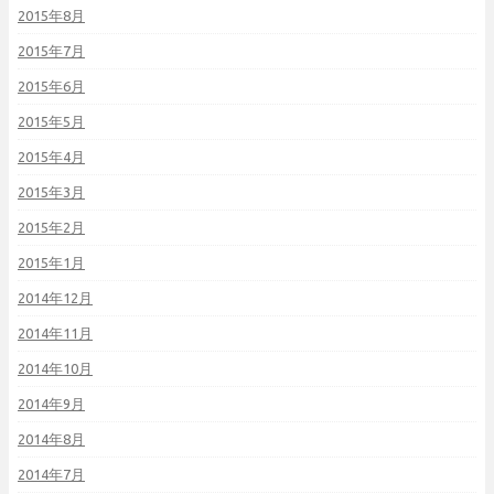
2015年8月
2015年7月
2015年6月
2015年5月
2015年4月
2015年3月
2015年2月
2015年1月
2014年12月
2014年11月
2014年10月
2014年9月
2014年8月
2014年7月