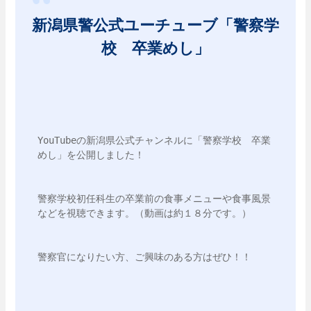
新潟県警公式ユーチューブ「警察学
校 卒業めし」
YouTubeの新潟県公式チャンネルに「警察学校　卒業
めし」を公開しました！
警察学校初任科生の卒業前の食事メニューや食事風景
などを視聴できます。（動画は約１８分です。）
警察官になりたい方、ご興味のある方はぜひ！！