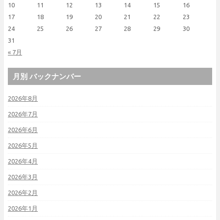
10
11
12
13
14
15
16
17
18
19
20
21
22
23
24
25
26
27
28
29
30
31
« 7月
月別 バックナンバー
2026年8月
2026年7月
2026年6月
2026年5月
2026年4月
2026年3月
2026年2月
2026年1月