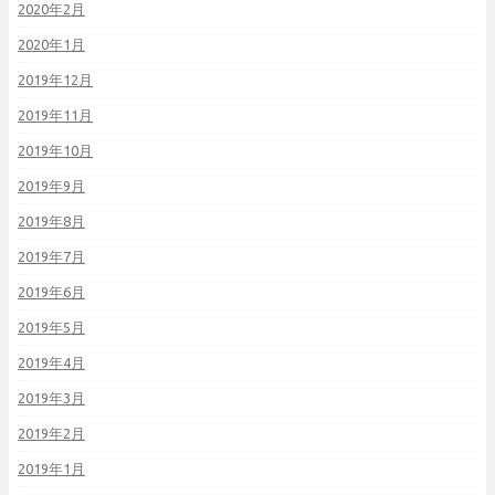
2020年2月
2020年1月
2019年12月
2019年11月
2019年10月
2019年9月
2019年8月
2019年7月
2019年6月
2019年5月
2019年4月
2019年3月
2019年2月
2019年1月