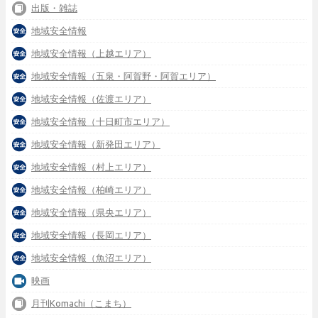
出版・雑誌
地域安全情報
地域安全情報（上越エリア）
地域安全情報（五泉・阿賀野・阿賀エリア）
地域安全情報（佐渡エリア）
地域安全情報（十日町市エリア）
地域安全情報（新発田エリア）
地域安全情報（村上エリア）
地域安全情報（柏崎エリア）
地域安全情報（県央エリア）
地域安全情報（長岡エリア）
地域安全情報（魚沼エリア）
映画
月刊Komachi（こまち）