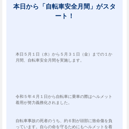
本日から「自転車安全月間」がスタ
ート！
本日５月１日（水）から５月３１日（金）までの１か
月間、自転車安全月間を実施します。
令和５年４月１日から自転車に乗車の際はヘルメット
着用が努力義務化されました。
自転車事故の死者のうち、約６割が頭部に致命傷を負
っています。自らの命を守るためにもヘルメットを着