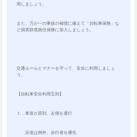
用しましょう。
また、万が一の事故の補償に備えて「自転車保険」な
ど損害賠償責任保険に加入しましょう。
交通ルールとマナーを守って、安全に利用しましょ
う。
【自転車安全利用五則】
１．車道が原則、左側を通行
　　歩道は例外、歩行者を優先