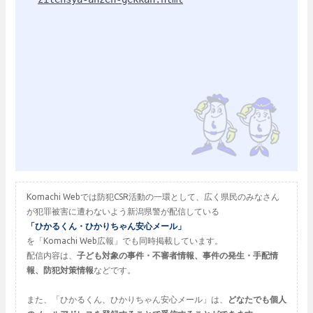
Komachi Webでは防犯CSR活動の一環として、広く県民のみなさん
が犯罪被害に遭わないよう新潟県警が配信している
「ひかるくん・ひかりちゃん安心メール」
を「Komachi Web広報」でも同時掲載しています。
配信内容は、
子ども対象の事件・不審者情報、事件の発生・手配情
報、防犯対策情報
などです。
また、「ひかるくん、ひかりちゃん安心メール」は、
どなたでも個人