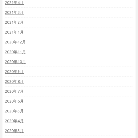
2021年4月
2021年3月
2021年2月
2021年1月
2020年12月
2020年11月
2020年10月
2020年9月
2020年8月
2020年7月
2020年6月
2020年5月
2020年4月
2020年3月