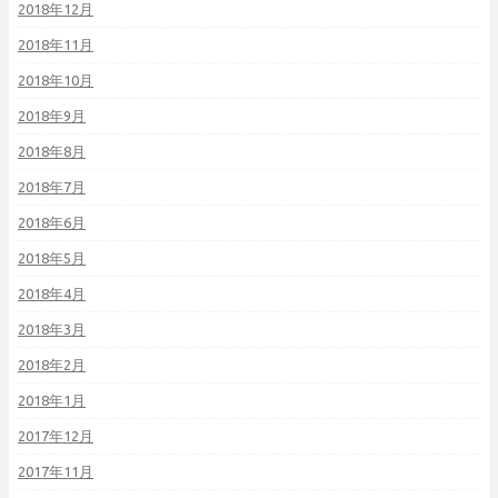
2018年12月
2018年11月
2018年10月
2018年9月
2018年8月
2018年7月
2018年6月
2018年5月
2018年4月
2018年3月
2018年2月
2018年1月
2017年12月
2017年11月