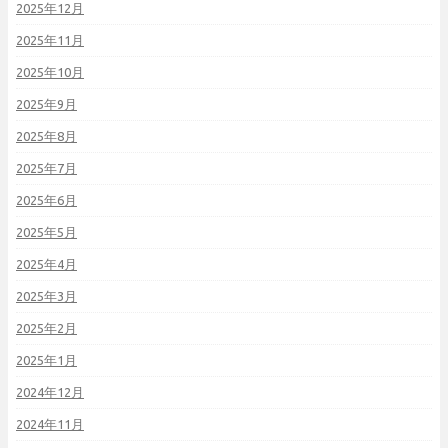
2025年12月
2025年11月
2025年10月
2025年9月
2025年8月
2025年7月
2025年6月
2025年5月
2025年4月
2025年3月
2025年2月
2025年1月
2024年12月
2024年11月