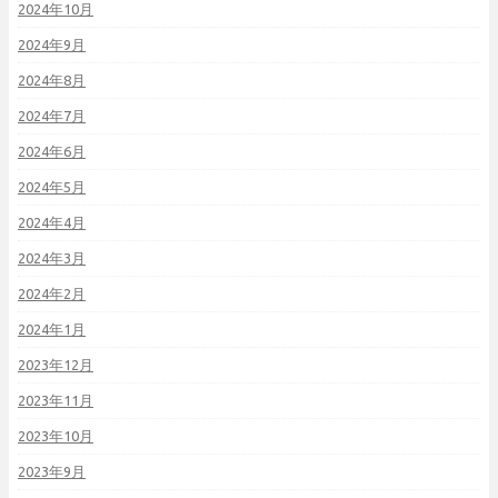
2024年10月
2024年9月
2024年8月
2024年7月
2024年6月
2024年5月
2024年4月
2024年3月
2024年2月
2024年1月
2023年12月
2023年11月
2023年10月
2023年9月