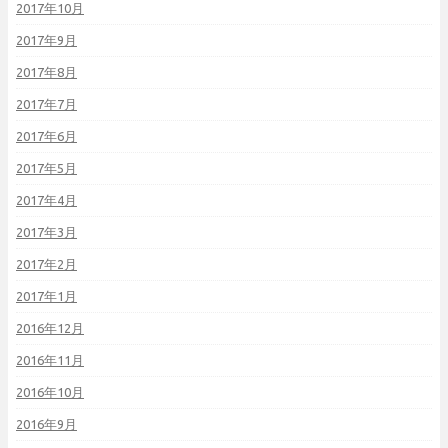
2017年10月
2017年9月
2017年8月
2017年7月
2017年6月
2017年5月
2017年4月
2017年3月
2017年2月
2017年1月
2016年12月
2016年11月
2016年10月
2016年9月