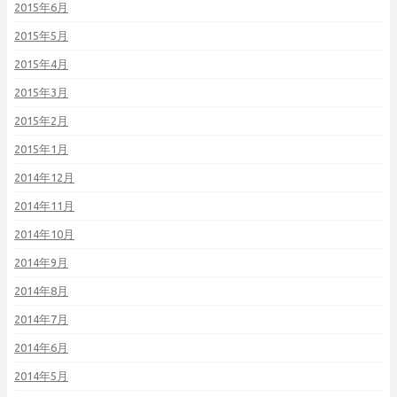
2015年6月
2015年5月
2015年4月
2015年3月
2015年2月
2015年1月
2014年12月
2014年11月
2014年10月
2014年9月
2014年8月
2014年7月
2014年6月
2014年5月