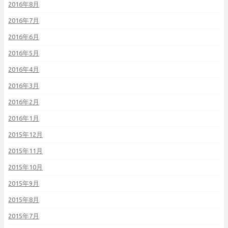
2016年8月
2016年7月
2016年6月
2016年5月
2016年4月
2016年3月
2016年2月
2016年1月
2015年12月
2015年11月
2015年10月
2015年9月
2015年8月
2015年7月