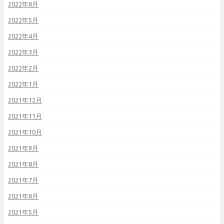
2022年6月
2022年5月
2022年4月
2022年3月
2022年2月
2022年1月
2021年12月
2021年11月
2021年10月
2021年9月
2021年8月
2021年7月
2021年6月
2021年5月