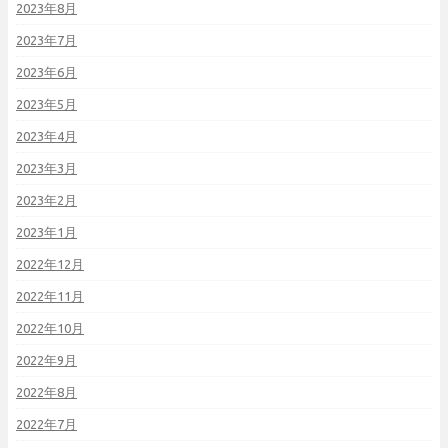
2023年8月
2023年7月
2023年6月
2023年5月
2023年4月
2023年3月
2023年2月
2023年1月
2022年12月
2022年11月
2022年10月
2022年9月
2022年8月
2022年7月