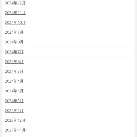
2024年12月
2024年11月
2024年10月
2024年9月
2024年8月
2024年7月
2024年6月
2024年5月
2024年4月
2024年3月
2024年2月
2024年1月
2023年12月
2023年11月