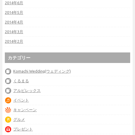
2014年6月
2014年5月
2014年4月
2014年3月
2014年2月
カテゴリー
Komachi Wedding(ウェディング)
くるまる
アルビレックス
イベント
キャンペーン
グルメ
プレゼント