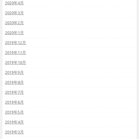
2020年4月
2020年3月
2020年2月
2020年1月
2019年12月
2019年11月
2019年10月
2019年9月
2019年8月
2019年7月
2019年6月
2019年5月
2019年4月
2019年3月