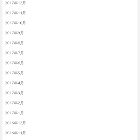
2017年12月
2017年11月
2017年10月
2017年9月
2017年8月
2017年7月
2017年6月
2017年5月
2017年4月
2017年3月
2017年2月
2017年1月
2016年12月
2016年11月