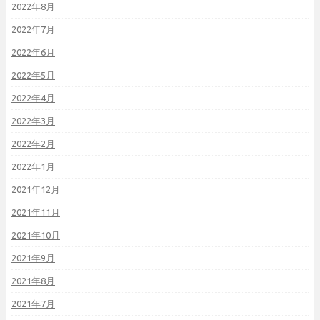
2022年8月
2022年7月
2022年6月
2022年5月
2022年4月
2022年3月
2022年2月
2022年1月
2021年12月
2021年11月
2021年10月
2021年9月
2021年8月
2021年7月