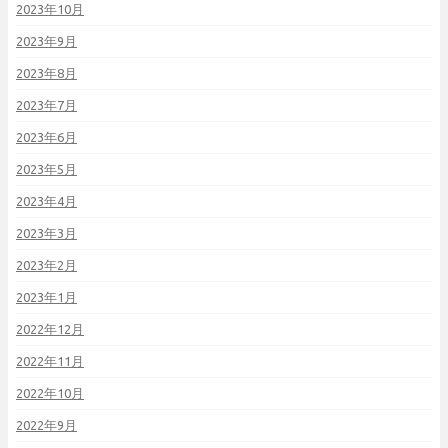
2023年10月
2023年9月
2023年8月
2023年7月
2023年6月
2023年5月
2023年4月
2023年3月
2023年2月
2023年1月
2022年12月
2022年11月
2022年10月
2022年9月