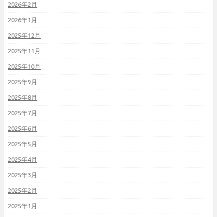
2026年2月
2026年1月
2025年12月
2025年11月
2025年10月
2025年9月
2025年8月
2025年7月
2025年6月
2025年5月
2025年4月
2025年3月
2025年2月
2025年1月