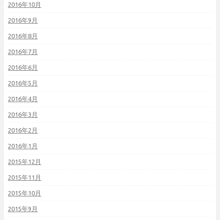
2016年10月
2016年9月
2016年8月
2016年7月
2016年6月
2016年5月
2016年4月
2016年3月
2016年2月
2016年1月
2015年12月
2015年11月
2015年10月
2015年9月