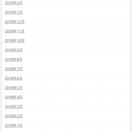
2019年2月
2019年1月
2018年12月
2018年11月
2018年10月
2018年9月
2018年8月
2018年7月
2018年6月
2018年5月
2018年4月
2018年3月
2018年2月
2018年1月