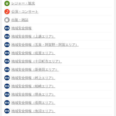
レジャー・観光
公演・コンサート
出版・雑誌
地域安全情報
地域安全情報（上越エリア）
地域安全情報（五泉・阿賀野・阿賀エリア）
地域安全情報（佐渡エリア）
地域安全情報（十日町市エリア）
地域安全情報（新発田エリア）
地域安全情報（村上エリア）
地域安全情報（柏崎エリア）
地域安全情報（県央エリア）
地域安全情報（長岡エリア）
地域安全情報（魚沼エリア）