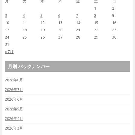
月
火
水
木
金
土
日
1
2
3
4
5
6
7
8
9
10
11
12
13
14
15
16
17
18
19
20
21
22
23
24
25
26
27
28
29
30
31
« 7月
月別 バックナンバー
2026年8月
2026年7月
2026年6月
2026年5月
2026年4月
2026年3月