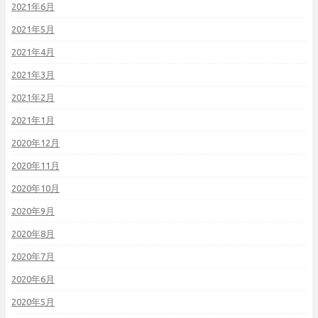
2021年6月
2021年5月
2021年4月
2021年3月
2021年2月
2021年1月
2020年12月
2020年11月
2020年10月
2020年9月
2020年8月
2020年7月
2020年6月
2020年5月