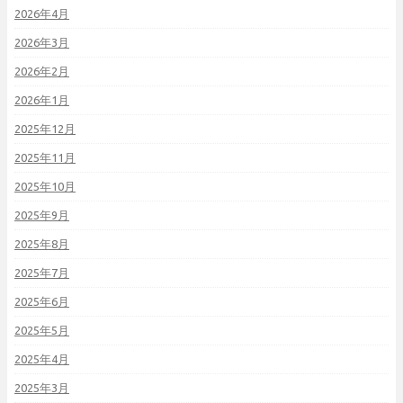
2026年4月
2026年3月
2026年2月
2026年1月
2025年12月
2025年11月
2025年10月
2025年9月
2025年8月
2025年7月
2025年6月
2025年5月
2025年4月
2025年3月