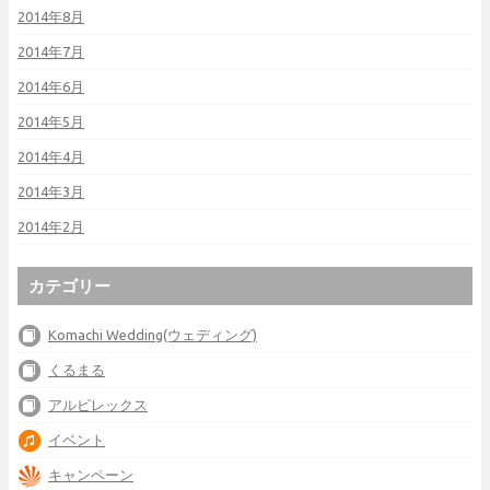
2014年8月
2014年7月
2014年6月
2014年5月
2014年4月
2014年3月
2014年2月
カテゴリー
Komachi Wedding(ウェディング)
くるまる
アルビレックス
イベント
キャンペーン