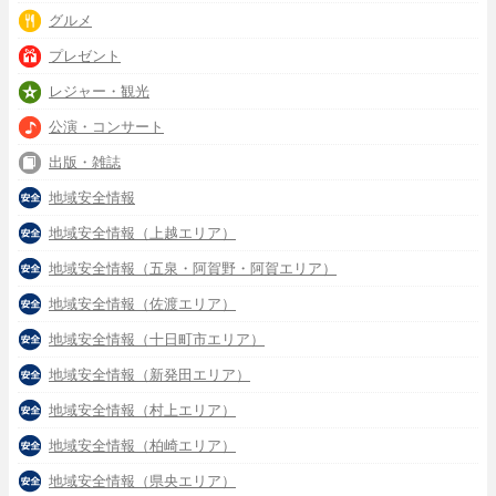
グルメ
プレゼント
レジャー・観光
公演・コンサート
出版・雑誌
地域安全情報
地域安全情報（上越エリア）
地域安全情報（五泉・阿賀野・阿賀エリア）
地域安全情報（佐渡エリア）
地域安全情報（十日町市エリア）
地域安全情報（新発田エリア）
地域安全情報（村上エリア）
地域安全情報（柏崎エリア）
地域安全情報（県央エリア）