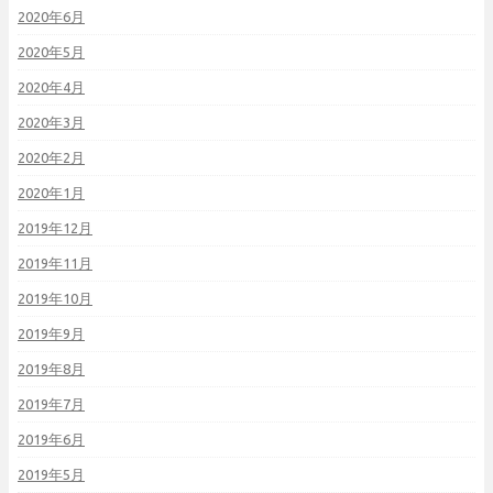
2020年6月
2020年5月
2020年4月
2020年3月
2020年2月
2020年1月
2019年12月
2019年11月
2019年10月
2019年9月
2019年8月
2019年7月
2019年6月
2019年5月