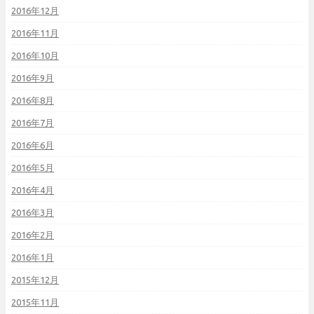
2016年12月
2016年11月
2016年10月
2016年9月
2016年8月
2016年7月
2016年6月
2016年5月
2016年4月
2016年3月
2016年2月
2016年1月
2015年12月
2015年11月