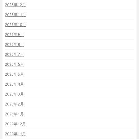
2023年12月
2023年11月
2023年10月
2023年9月
2023年8月
2023年7月
2023年6月
2023年5月
2023年4月
2023年3月
2023年2月
2023年1月
2022年12月
2022年11月