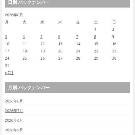
日別 バックナンバー
2026年8月
月
火
水
木
金
土
日
1
2
3
4
5
6
7
8
9
10
11
12
13
14
15
16
17
18
19
20
21
22
23
24
25
26
27
28
29
30
31
« 7月
月別 バックナンバー
2026年8月
2026年7月
2026年6月
2026年5月