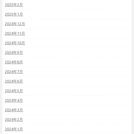
2025年2月
2025年1月
2024年12月
2024年11月
2024年10月
2024年9月
2024年8月
2024年7月
2024年6月
2024年5月
2024年4月
2024年3月
2024年2月
2024年1月