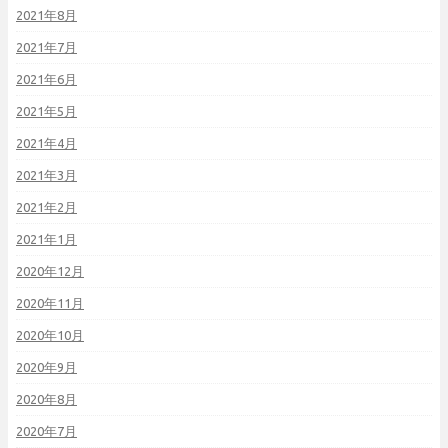
2021年8月
2021年7月
2021年6月
2021年5月
2021年4月
2021年3月
2021年2月
2021年1月
2020年12月
2020年11月
2020年10月
2020年9月
2020年8月
2020年7月