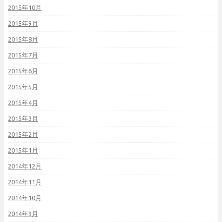
2015年10月
2015年9月
2015年8月
2015年7月
2015年6月
2015年5月
2015年4月
2015年3月
2015年2月
2015年1月
2014年12月
2014年11月
2014年10月
2014年9月