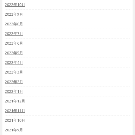
2022年10月
2022年9月
2022年8月
2022年7月
2022年6月
2022年5月
2022年4月
2022年3月
2022年2月
2022年1月
2021年12月
2021年11月
2021年10月
2021年9月