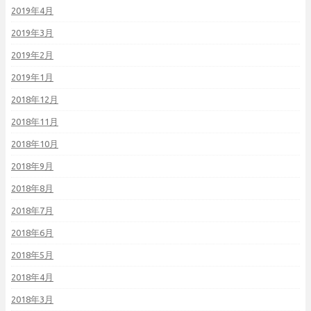
2019年4月
2019年3月
2019年2月
2019年1月
2018年12月
2018年11月
2018年10月
2018年9月
2018年8月
2018年7月
2018年6月
2018年5月
2018年4月
2018年3月