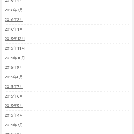
2016年4月
2016年3月
2016年2月
2016年1月
2015年12月
2015年11月
2015年10月
2015年9月
2015年8月
2015年7月
2015年6月
2015年5月
2015年4月
2015年3月