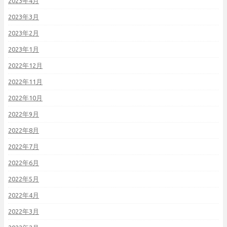
2023年4月
2023年3月
2023年2月
2023年1月
2022年12月
2022年11月
2022年10月
2022年9月
2022年8月
2022年7月
2022年6月
2022年5月
2022年4月
2022年3月