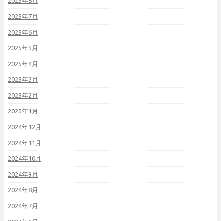
2025年8月
2025年7月
2025年6月
2025年5月
2025年4月
2025年3月
2025年2月
2025年1月
2024年12月
2024年11月
2024年10月
2024年9月
2024年8月
2024年7月