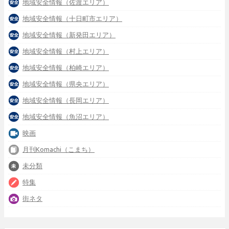
地域安全情報（佐渡エリア）
地域安全情報（十日町市エリア）
地域安全情報（新発田エリア）
地域安全情報（村上エリア）
地域安全情報（柏崎エリア）
地域安全情報（県央エリア）
地域安全情報（長岡エリア）
地域安全情報（魚沼エリア）
映画
月刊Komachi（こまち）
未分類
特集
街ネタ