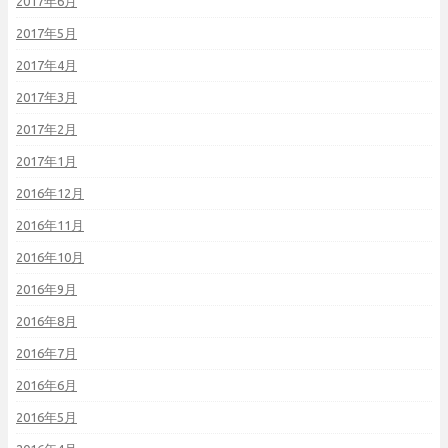
2017年6月
2017年5月
2017年4月
2017年3月
2017年2月
2017年1月
2016年12月
2016年11月
2016年10月
2016年9月
2016年8月
2016年7月
2016年6月
2016年5月