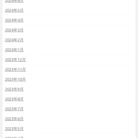
2024年6月
2024年5月
2024年4月
2024年3月
2024年2月
2024年1月
2023年12月
2023年11月
2023年10月
2023年9月
2023年8月
2023年7月
2023年6月
2023年5月