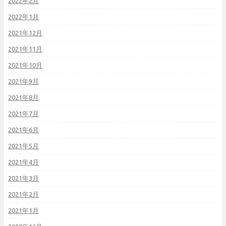
2022年2月
2022年1月
2021年12月
2021年11月
2021年10月
2021年9月
2021年8月
2021年7月
2021年6月
2021年5月
2021年4月
2021年3月
2021年2月
2021年1月