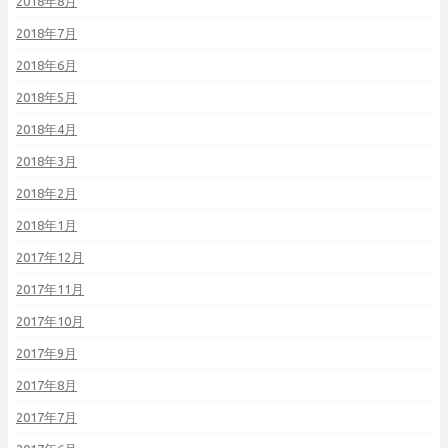
2018年8月
2018年7月
2018年6月
2018年5月
2018年4月
2018年3月
2018年2月
2018年1月
2017年12月
2017年11月
2017年10月
2017年9月
2017年8月
2017年7月