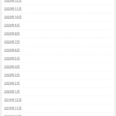
2020年12月
2020年11月
2020年10月
2020年9月
2020年8月
2020年7月
2020年6月
2020年5月
2020年4月
2020年3月
2020年2月
2020年1月
2019年12月
2019年11月