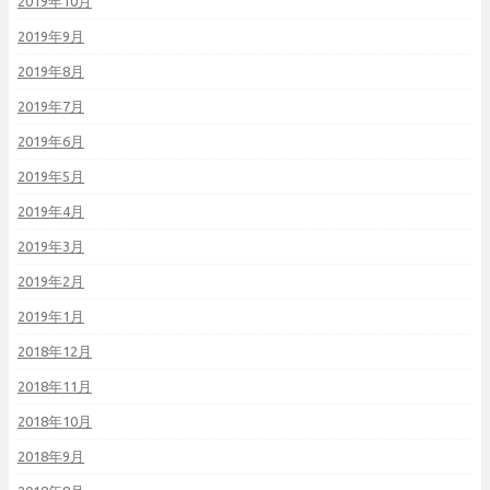
2019年10月
2019年9月
2019年8月
2019年7月
2019年6月
2019年5月
2019年4月
2019年3月
2019年2月
2019年1月
2018年12月
2018年11月
2018年10月
2018年9月