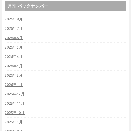
月別 バックナンバー
2026年8月
2026年7月
2026年6月
2026年5月
2026年4月
2026年3月
2026年2月
2026年1月
2025年12月
2025年11月
2025年10月
2025年9月