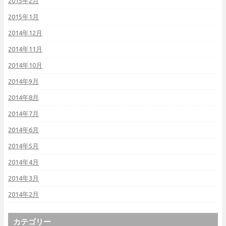
2015年2月
2015年1月
2014年12月
2014年11月
2014年10月
2014年9月
2014年8月
2014年7月
2014年6月
2014年5月
2014年4月
2014年3月
2014年2月
カテゴリー