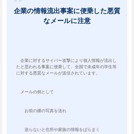
企業の情報流出事案に便乗した悪質
なメールに注意
　企業に対するサイバー攻撃により個人情報が流出し
たと思われる事案に便乗して、全国で未成年の学生等
に対する悪質なメールが送信されています。
　メールの例として
　　お前の裸の写真を送れ
　　送らないと住所や家族の情報をばらまく