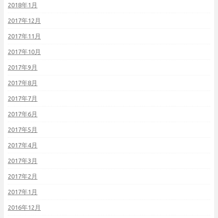
2018年1月
2017年12月
2017年11月
2017年10月
2017年9月
2017年8月
2017年7月
2017年6月
2017年5月
2017年4月
2017年3月
2017年2月
2017年1月
2016年12月