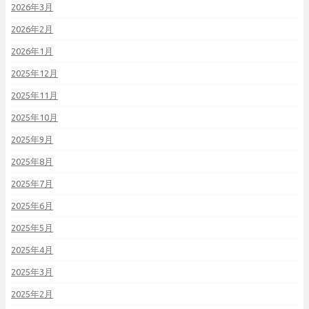
2026年3月
2026年2月
2026年1月
2025年12月
2025年11月
2025年10月
2025年9月
2025年8月
2025年7月
2025年6月
2025年5月
2025年4月
2025年3月
2025年2月