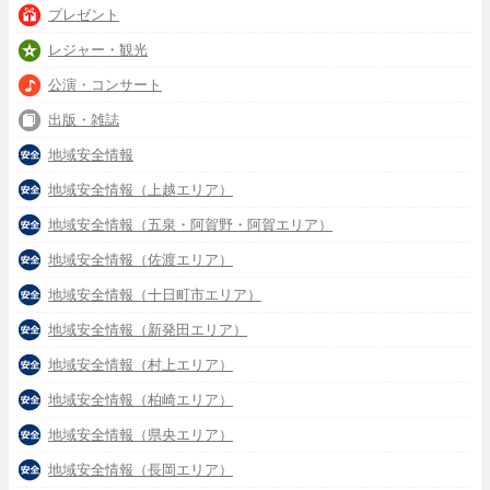
プレゼント
レジャー・観光
公演・コンサート
出版・雑誌
地域安全情報
地域安全情報（上越エリア）
地域安全情報（五泉・阿賀野・阿賀エリア）
地域安全情報（佐渡エリア）
地域安全情報（十日町市エリア）
地域安全情報（新発田エリア）
地域安全情報（村上エリア）
地域安全情報（柏崎エリア）
地域安全情報（県央エリア）
地域安全情報（長岡エリア）