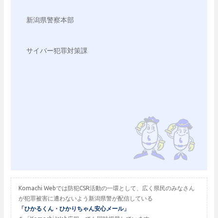
新潟県警察本部
サイバー犯罪対策課
Komachi Webでは防犯CSR活動の一環として、広く県民のみなさん
が犯罪被害に遭わないよう新潟県警が配信している
「ひかるくん・ひかりちゃん安心メール」