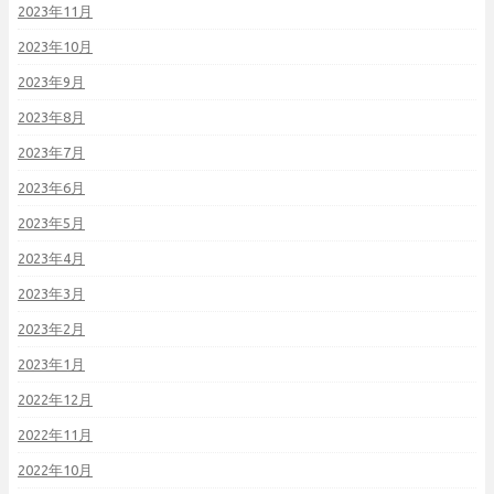
2023年11月
2023年10月
2023年9月
2023年8月
2023年7月
2023年6月
2023年5月
2023年4月
2023年3月
2023年2月
2023年1月
2022年12月
2022年11月
2022年10月