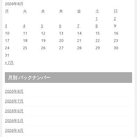
2026年8月
月
火
水
木
金
土
日
1
2
3
4
5
6
7
8
9
10
11
12
13
14
15
16
17
18
19
20
21
22
23
24
25
26
27
28
29
30
31
« 7月
月別 バックナンバー
2026年8月
2026年7月
2026年6月
2026年5月
2026年4月