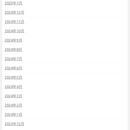
2025年1月
2024年12月
2024年11月
2024年10月
2024年9月
2024年8月
2024年7月
2024年6月
2024年5月
2024年4月
2024年3月
2024年2月
2024年1月
2023年12月