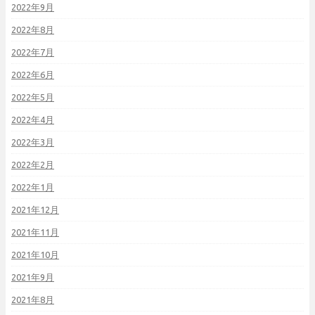
2022年9月
2022年8月
2022年7月
2022年6月
2022年5月
2022年4月
2022年3月
2022年2月
2022年1月
2021年12月
2021年11月
2021年10月
2021年9月
2021年8月