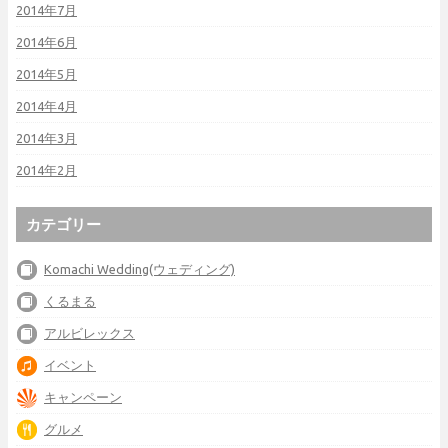
2014年7月
2014年6月
2014年5月
2014年4月
2014年3月
2014年2月
カテゴリー
Komachi Wedding(ウェディング)
くるまる
アルビレックス
イベント
キャンペーン
グルメ