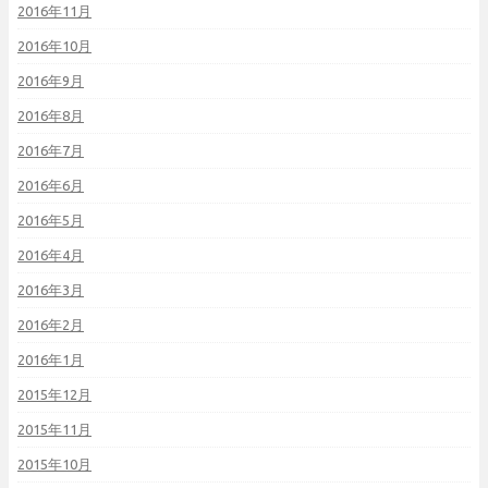
2016年11月
2016年10月
2016年9月
2016年8月
2016年7月
2016年6月
2016年5月
2016年4月
2016年3月
2016年2月
2016年1月
2015年12月
2015年11月
2015年10月