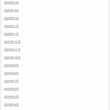
2020年5月
2020年4月
2020年3月
2020年2月
2020年1月
2019年12月
2019年11月
2019年10月
2019年9月
2019年8月
2019年7月
2019年6月
2019年5月
2019年4月