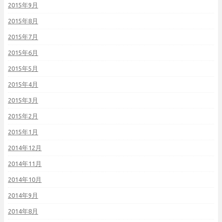
2015年9月
2015年8月
2015年7月
2015年6月
2015年5月
2015年4月
2015年3月
2015年2月
2015年1月
2014年12月
2014年11月
2014年10月
2014年9月
2014年8月