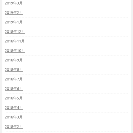
2019年3月
2019年2月
2019年1月
2018年12月
2018年11月
2018年10月
2018年9月
2018年8月
2018年7月
2018年6月
2018年5月
2018年4月
2018年3月
2018年2月