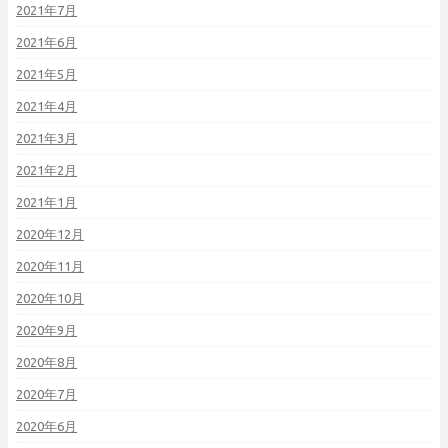
2021年7月
2021年6月
2021年5月
2021年4月
2021年3月
2021年2月
2021年1月
2020年12月
2020年11月
2020年10月
2020年9月
2020年8月
2020年7月
2020年6月