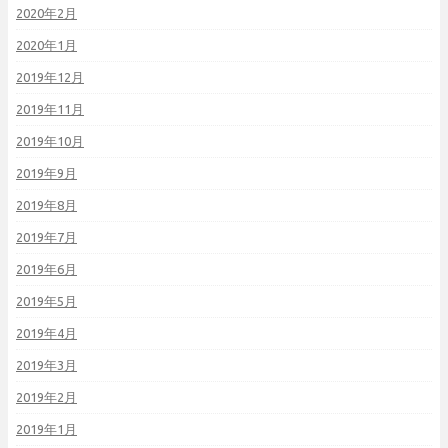
2020年2月
2020年1月
2019年12月
2019年11月
2019年10月
2019年9月
2019年8月
2019年7月
2019年6月
2019年5月
2019年4月
2019年3月
2019年2月
2019年1月