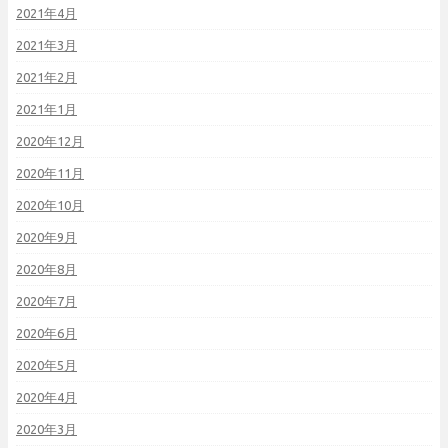
2021年4月
2021年3月
2021年2月
2021年1月
2020年12月
2020年11月
2020年10月
2020年9月
2020年8月
2020年7月
2020年6月
2020年5月
2020年4月
2020年3月