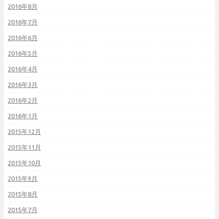
2016年8月
2016年7月
2016年6月
2016年5月
2016年4月
2016年3月
2016年2月
2016年1月
2015年12月
2015年11月
2015年10月
2015年9月
2015年8月
2015年7月