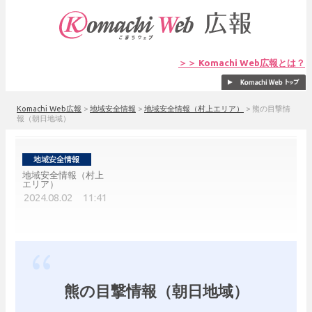
＞＞ Komachi Web広報とは？
Komachi Web広報
>
地域安全情報
>
地域安全情報（村上エリア）
>
熊の目撃情
報（朝日地域）
地域安全情報（村上
エリア）
2024.08.02 11:41
熊の目撃情報（朝日地域）