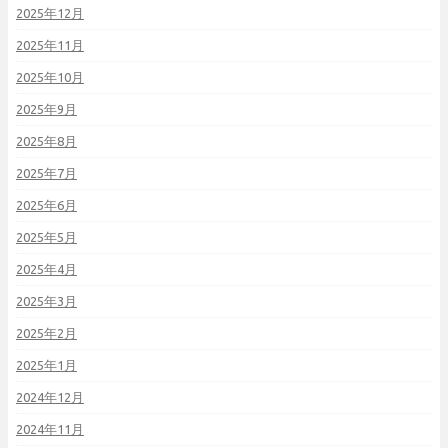
2025年12月
2025年11月
2025年10月
2025年9月
2025年8月
2025年7月
2025年6月
2025年5月
2025年4月
2025年3月
2025年2月
2025年1月
2024年12月
2024年11月