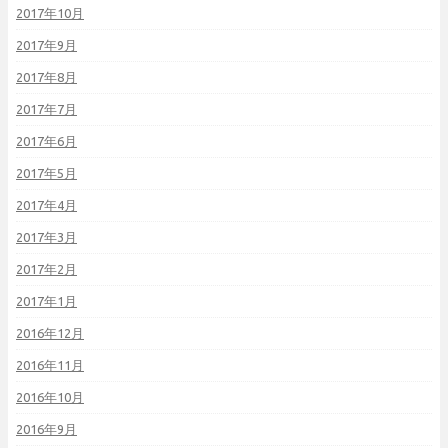
2017年10月
2017年9月
2017年8月
2017年7月
2017年6月
2017年5月
2017年4月
2017年3月
2017年2月
2017年1月
2016年12月
2016年11月
2016年10月
2016年9月