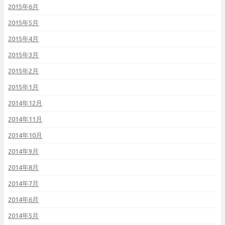
2015年6月
2015年5月
2015年4月
2015年3月
2015年2月
2015年1月
2014年12月
2014年11月
2014年10月
2014年9月
2014年8月
2014年7月
2014年6月
2014年5月