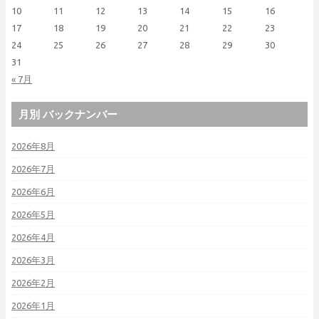
10
11
12
13
14
15
16
17
18
19
20
21
22
23
24
25
26
27
28
29
30
31
« 7月
月別 バックナンバー
2026年8月
2026年7月
2026年6月
2026年5月
2026年4月
2026年3月
2026年2月
2026年1月