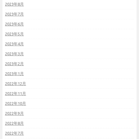
2023年8月
2023年7月
2023年6月
2023年5月
2023年4月
2023年3月
2023年2月
2023年1月
2022年12月
2022年11月
2022年10月
2022年9月
2022年8月
2022年7月