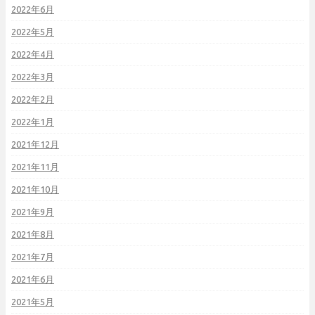
2022年6月
2022年5月
2022年4月
2022年3月
2022年2月
2022年1月
2021年12月
2021年11月
2021年10月
2021年9月
2021年8月
2021年7月
2021年6月
2021年5月