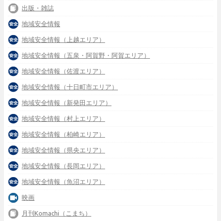
出版・雑誌
地域安全情報
地域安全情報（上越エリア）
地域安全情報（五泉・阿賀野・阿賀エリア）
地域安全情報（佐渡エリア）
地域安全情報（十日町市エリア）
地域安全情報（新発田エリア）
地域安全情報（村上エリア）
地域安全情報（柏崎エリア）
地域安全情報（県央エリア）
地域安全情報（長岡エリア）
地域安全情報（魚沼エリア）
映画
月刊Komachi（こまち）