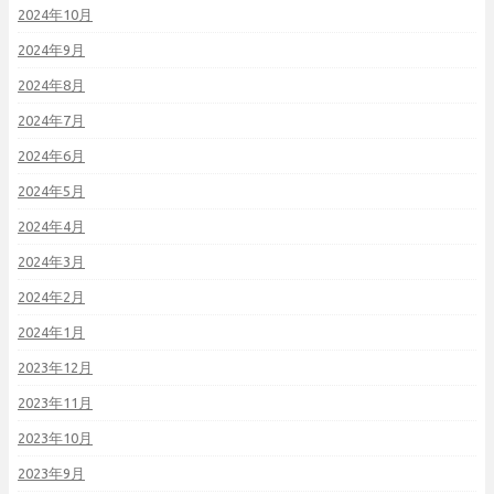
2024年10月
2024年9月
2024年8月
2024年7月
2024年6月
2024年5月
2024年4月
2024年3月
2024年2月
2024年1月
2023年12月
2023年11月
2023年10月
2023年9月