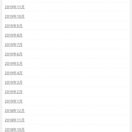
2019年11月
2019年10月
2019年9月
2019年8月
2019年7月
2019年6月
2019年5月
2019年4月
2019年3月
2019年2月
2019年1月
2018年12月
2018年11月
2018年10月