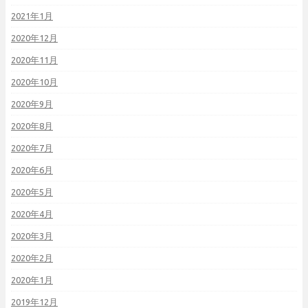
2021年1月
2020年12月
2020年11月
2020年10月
2020年9月
2020年8月
2020年7月
2020年6月
2020年5月
2020年4月
2020年3月
2020年2月
2020年1月
2019年12月