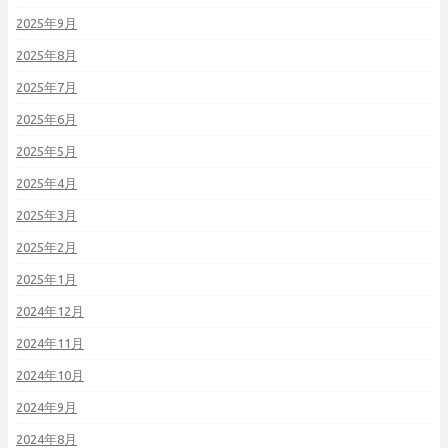
2025年9月
2025年8月
2025年7月
2025年6月
2025年5月
2025年4月
2025年3月
2025年2月
2025年1月
2024年12月
2024年11月
2024年10月
2024年9月
2024年8月