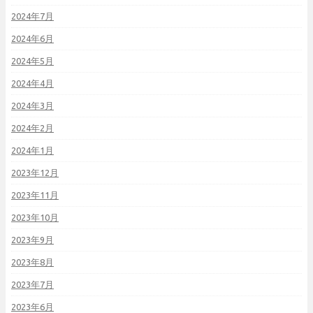
2024年7月
2024年6月
2024年5月
2024年4月
2024年3月
2024年2月
2024年1月
2023年12月
2023年11月
2023年10月
2023年9月
2023年8月
2023年7月
2023年6月