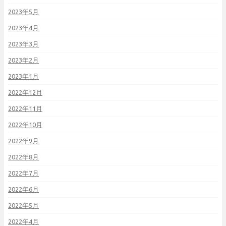
2023年5月
2023年4月
2023年3月
2023年2月
2023年1月
2022年12月
2022年11月
2022年10月
2022年9月
2022年8月
2022年7月
2022年6月
2022年5月
2022年4月