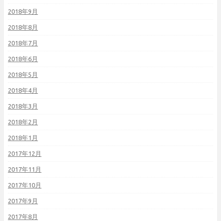
2018年9月
2018年8月
2018年7月
2018年6月
2018年5月
2018年4月
2018年3月
2018年2月
2018年1月
2017年12月
2017年11月
2017年10月
2017年9月
2017年8月