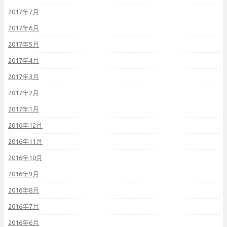
2017年7月
2017年6月
2017年5月
2017年4月
2017年3月
2017年2月
2017年1月
2016年12月
2016年11月
2016年10月
2016年9月
2016年8月
2016年7月
2016年6月