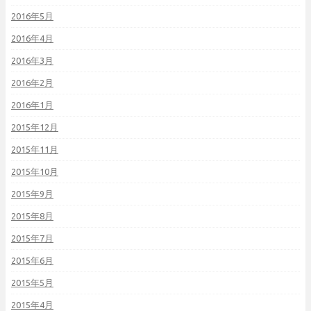
2016年5月
2016年4月
2016年3月
2016年2月
2016年1月
2015年12月
2015年11月
2015年10月
2015年9月
2015年8月
2015年7月
2015年6月
2015年5月
2015年4月