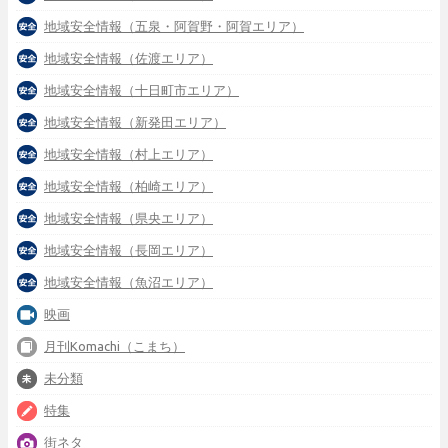
地域安全情報（五泉・阿賀野・阿賀エリア）
地域安全情報（佐渡エリア）
地域安全情報（十日町市エリア）
地域安全情報（新発田エリア）
地域安全情報（村上エリア）
地域安全情報（柏崎エリア）
地域安全情報（県央エリア）
地域安全情報（長岡エリア）
地域安全情報（魚沼エリア）
映画
月刊Komachi（こまち）
未分類
特集
街ネタ