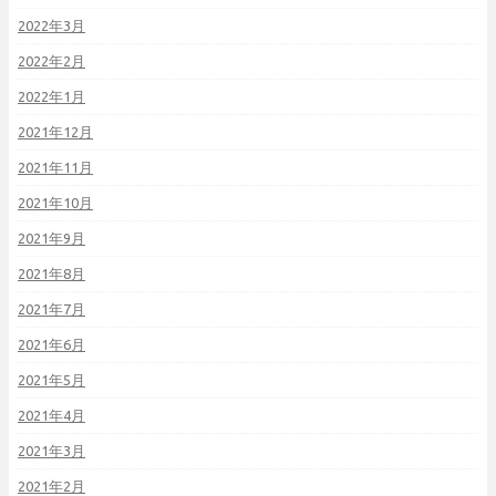
2022年3月
2022年2月
2022年1月
2021年12月
2021年11月
2021年10月
2021年9月
2021年8月
2021年7月
2021年6月
2021年5月
2021年4月
2021年3月
2021年2月