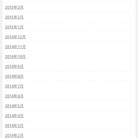
2015年3月
2015年2月
2015年1月
2014年12月
2014年11月
2014年10月
2014年9月
2014年8月
2014年7月
2014年6月
2014年5月
2014年4月
2014年3月
2014年2月