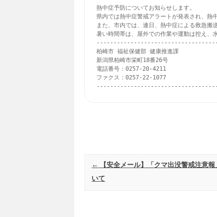
熱中症予防についてお知らせします。

県内では熱中症警戒アラートが発表され、熱中
また、市内では、連日、熱中症による救急搬送
暑い時間帯は、屋外での作業や運動は控え、水
------------------------------------
柏崎市 福祉保健部 健康推進課

新潟県柏崎市栄町18番26号

電話番号：0257-20-4211

ファクス：0257-22-1077

-----------------------------------
Post navigation
←
【安全メール】「クマ出没警戒注意報
いて