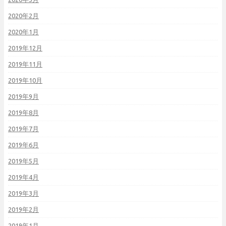
2020年2月
2020年1月
2019年12月
2019年11月
2019年10月
2019年9月
2019年8月
2019年7月
2019年6月
2019年5月
2019年4月
2019年3月
2019年2月
2019年1月