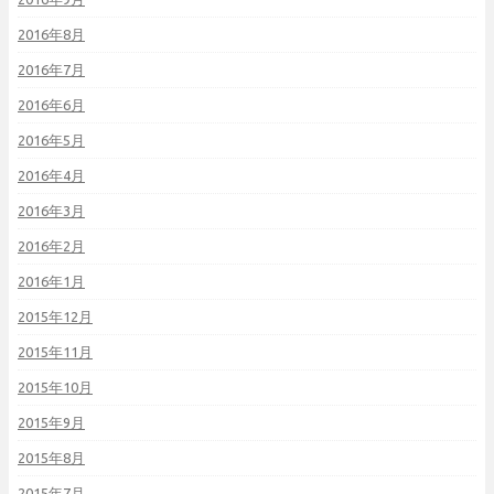
2016年8月
2016年7月
2016年6月
2016年5月
2016年4月
2016年3月
2016年2月
2016年1月
2015年12月
2015年11月
2015年10月
2015年9月
2015年8月
2015年7月