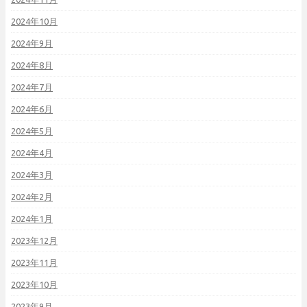
2024年10月
2024年9月
2024年8月
2024年7月
2024年6月
2024年5月
2024年4月
2024年3月
2024年2月
2024年1月
2023年12月
2023年11月
2023年10月
2023年9月