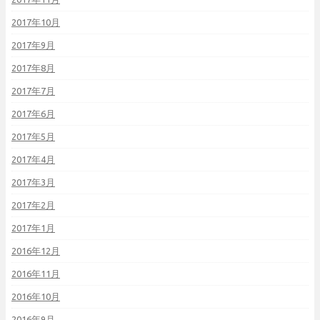
2017年10月
2017年9月
2017年8月
2017年7月
2017年6月
2017年5月
2017年4月
2017年3月
2017年2月
2017年1月
2016年12月
2016年11月
2016年10月
2016年9月