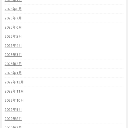
2023年8月
2023年7月
2023年6月
2023年5月
2023年4月
2023年3月
2023年2月
2023年1月
2022年12月
2022年11月
2022年10月
2022年9月
2022年8月
2022年7月