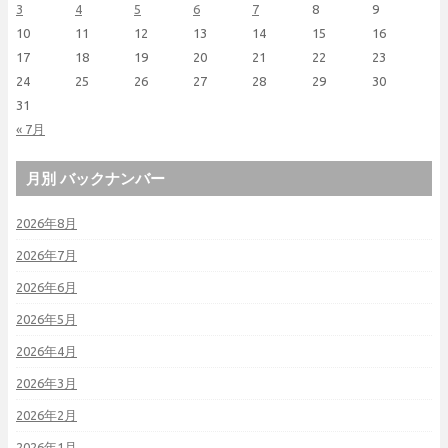
3
4
5
6
7
8
9
10
11
12
13
14
15
16
17
18
19
20
21
22
23
24
25
26
27
28
29
30
31
« 7月
月別 バックナンバー
2026年8月
2026年7月
2026年6月
2026年5月
2026年4月
2026年3月
2026年2月
2026年1月