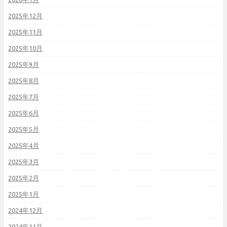
2025年12月
2025年11月
2025年10月
2025年9月
2025年8月
2025年7月
2025年6月
2025年5月
2025年4月
2025年3月
2025年2月
2025年1月
2024年12月
2024年11月