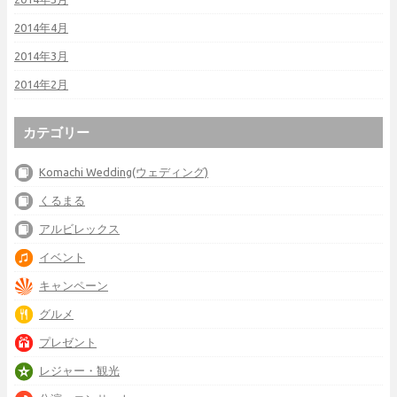
2014年4月
2014年3月
2014年2月
カテゴリー
Komachi Wedding(ウェディング)
くるまる
アルビレックス
イベント
キャンペーン
グルメ
プレゼント
レジャー・観光