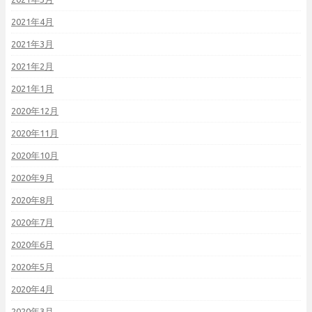
2021年4月
2021年3月
2021年2月
2021年1月
2020年12月
2020年11月
2020年10月
2020年9月
2020年8月
2020年7月
2020年6月
2020年5月
2020年4月
2020年3月