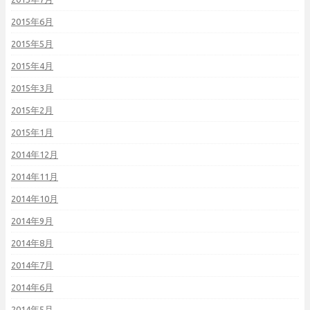
2015年6月
2015年5月
2015年4月
2015年3月
2015年2月
2015年1月
2014年12月
2014年11月
2014年10月
2014年9月
2014年8月
2014年7月
2014年6月
2014年5月