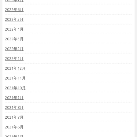
2022年6月
2022年5月
2022年4月
2022年3月
2022年2月
2022年1月
2021年12月
2021年11月
2021年10月
2021年9月
2021年8月
2021年7月
2021年6月
2021年5月