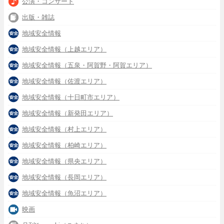
公演・コンサート
出版・雑誌
地域安全情報
地域安全情報（上越エリア）
地域安全情報（五泉・阿賀野・阿賀エリア）
地域安全情報（佐渡エリア）
地域安全情報（十日町市エリア）
地域安全情報（新発田エリア）
地域安全情報（村上エリア）
地域安全情報（柏崎エリア）
地域安全情報（県央エリア）
地域安全情報（長岡エリア）
地域安全情報（魚沼エリア）
映画