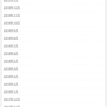
2018年12月
2018年11月
2018年10月
2018年9月
2018年8月
2018年7月
2018年6月
2018年5月
2018年4月
2018年3月
2018年2月
2018年1月
2017年12月
2017年11月