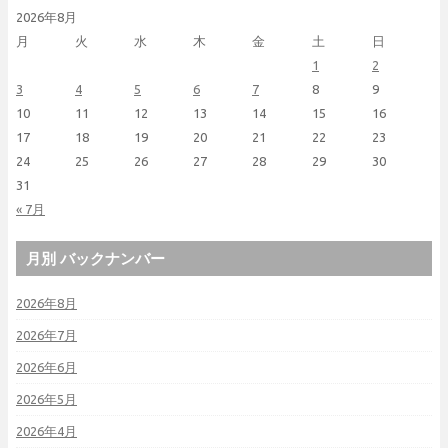
2026年8月
月
火
水
木
金
土
日
1
2
3
4
5
6
7
8
9
10
11
12
13
14
15
16
17
18
19
20
21
22
23
24
25
26
27
28
29
30
31
« 7月
月別 バックナンバー
2026年8月
2026年7月
2026年6月
2026年5月
2026年4月