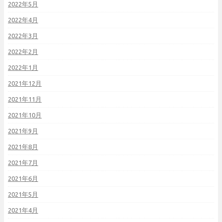
2022年5月
2022年4月
2022年3月
2022年2月
2022年1月
2021年12月
2021年11月
2021年10月
2021年9月
2021年8月
2021年7月
2021年6月
2021年5月
2021年4月