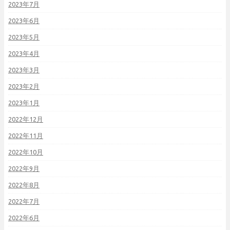
2023年7月
2023年6月
2023年5月
2023年4月
2023年3月
2023年2月
2023年1月
2022年12月
2022年11月
2022年10月
2022年9月
2022年8月
2022年7月
2022年6月