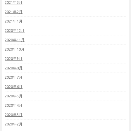
2021年3月
2021年2月
2021年1月
2020年12月
2020年11月
2020年10月
2020年9月
2020年8月
2020年7月
2020年6月
2020年5月
2020年4月
2020年3月
2020年2月