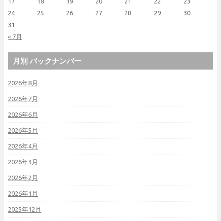
17
18
19
20
21
22
23
24
25
26
27
28
29
30
31
« 7月
月別 バックナンバー
2026年8月
2026年7月
2026年6月
2026年5月
2026年4月
2026年3月
2026年2月
2026年1月
2025年12月