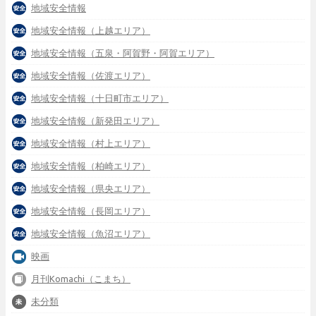
地域安全情報
地域安全情報（上越エリア）
地域安全情報（五泉・阿賀野・阿賀エリア）
地域安全情報（佐渡エリア）
地域安全情報（十日町市エリア）
地域安全情報（新発田エリア）
地域安全情報（村上エリア）
地域安全情報（柏崎エリア）
地域安全情報（県央エリア）
地域安全情報（長岡エリア）
地域安全情報（魚沼エリア）
映画
月刊Komachi（こまち）
未分類