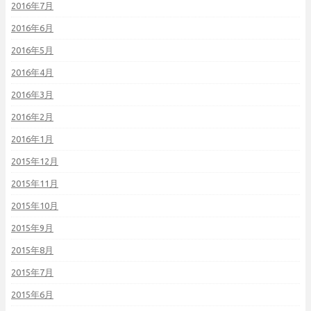
2016年7月
2016年6月
2016年5月
2016年4月
2016年3月
2016年2月
2016年1月
2015年12月
2015年11月
2015年10月
2015年9月
2015年8月
2015年7月
2015年6月