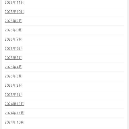
2025年11月
2025年10月
2025年9月
2025年8月
2025年7月
2025年6月
2025年5月
2025年4月
2025年3月
2025年2月
2025年1月
2024年12月
2024年11月
2024年10月