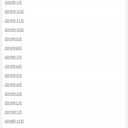
2020年1月
2019年12月
2019年11月
2019年10月
2019年9月
2019年8月
2019年7月
2019年6月
2019年5月
2019年4月
2019年3月
2019年2月
2019年1月
2018年12月