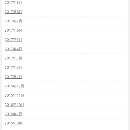
2017年9月
2017年8月
2017年7月
2017年6月
2017年5月
2017年4月
2017年3月
2017年2月
2017年1月
2016年12月
2016年11月
2016年10月
2016年9月
2016年8月