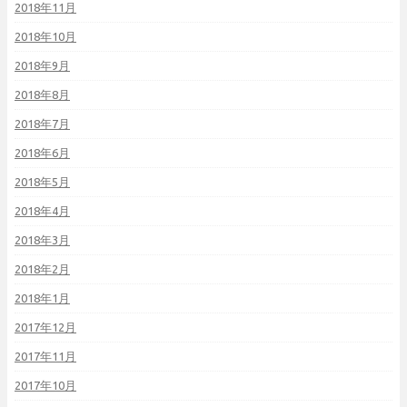
2018年11月
2018年10月
2018年9月
2018年8月
2018年7月
2018年6月
2018年5月
2018年4月
2018年3月
2018年2月
2018年1月
2017年12月
2017年11月
2017年10月