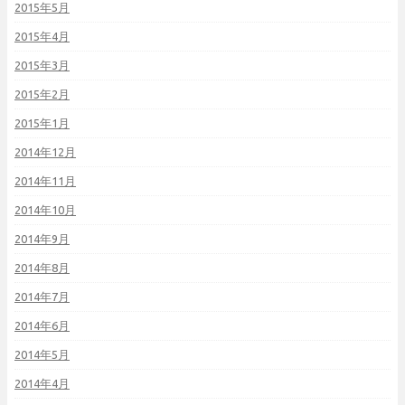
2015年5月
2015年4月
2015年3月
2015年2月
2015年1月
2014年12月
2014年11月
2014年10月
2014年9月
2014年8月
2014年7月
2014年6月
2014年5月
2014年4月