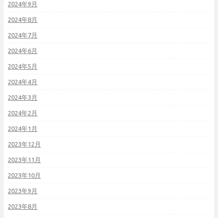
2024年9月
2024年8月
2024年7月
2024年6月
2024年5月
2024年4月
2024年3月
2024年2月
2024年1月
2023年12月
2023年11月
2023年10月
2023年9月
2023年8月