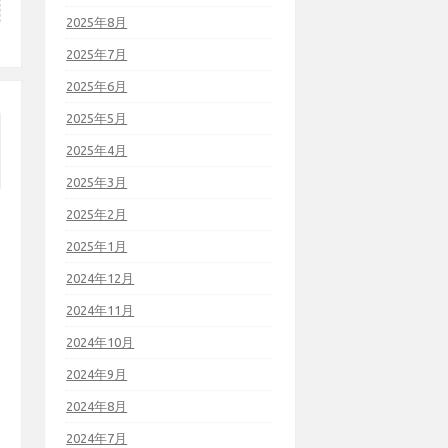
2025年8月
2025年7月
2025年6月
2025年5月
2025年4月
2025年3月
2025年2月
2025年1月
2024年12月
2024年11月
2024年10月
2024年9月
2024年8月
2024年7月