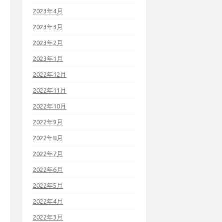
2023年4月
2023年3月
2023年2月
2023年1月
2022年12月
2022年11月
2022年10月
2022年9月
2022年8月
2022年7月
2022年6月
2022年5月
2022年4月
2022年3月