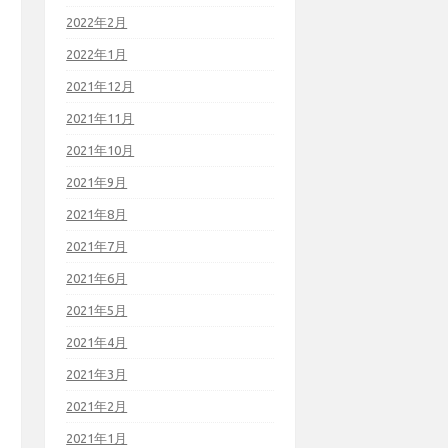
2022年2月
2022年1月
2021年12月
2021年11月
2021年10月
2021年9月
2021年8月
2021年7月
2021年6月
2021年5月
2021年4月
2021年3月
2021年2月
2021年1月