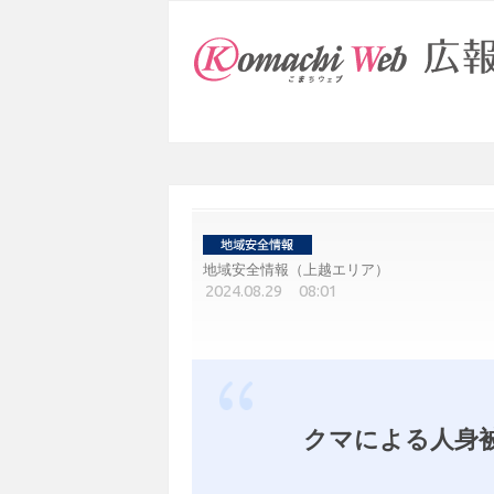
地域安全情報（上越エリア）
2024.08.29 08:01
クマによる人身