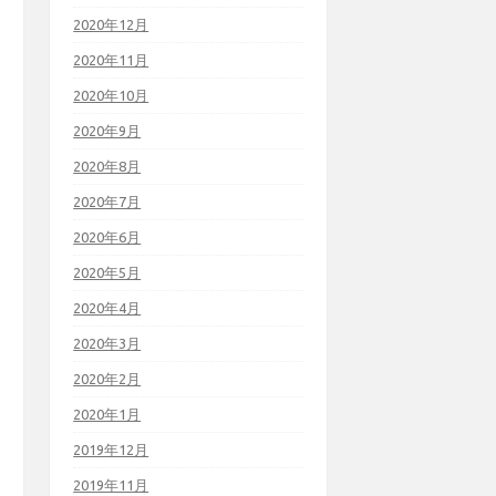
2020年12月
2020年11月
2020年10月
2020年9月
2020年8月
2020年7月
2020年6月
2020年5月
2020年4月
2020年3月
2020年2月
2020年1月
2019年12月
2019年11月