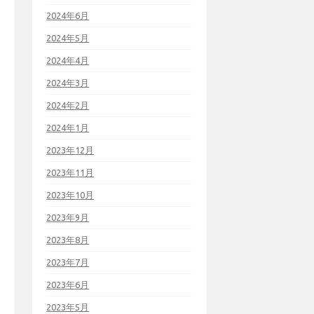
2024年6月
2024年5月
2024年4月
2024年3月
2024年2月
2024年1月
2023年12月
2023年11月
2023年10月
2023年9月
2023年8月
2023年7月
2023年6月
2023年5月