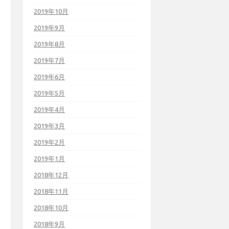
2019年10月
2019年9月
2019年8月
2019年7月
2019年6月
2019年5月
2019年4月
2019年3月
2019年2月
2019年1月
2018年12月
2018年11月
2018年10月
2018年9月