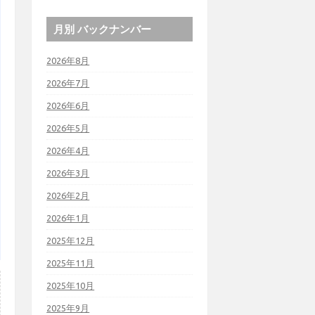
月別 バックナンバー
2026年8月
2026年7月
2026年6月
2026年5月
2026年4月
2026年3月
2026年2月
2026年1月
2025年12月
2025年11月
2025年10月
2025年9月