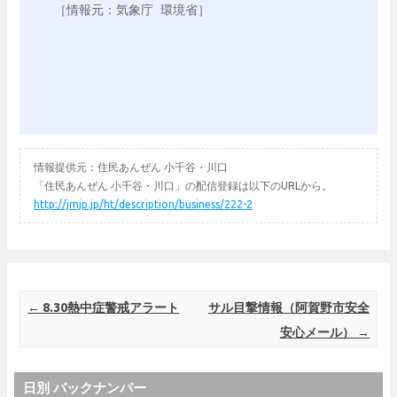
［情報元：気象庁 環境省］

情報提供元：住民あんぜん 小千谷・川口
「住民あんぜん 小千谷・川口」の配信登録は以下のURLから。
http://jmjp.jp/ht/description/business/222-2
Post navigation
←
8.30熱中症警戒アラート
サル目撃情報（阿賀野市安全
安心メール）
→
日別 バックナンバー