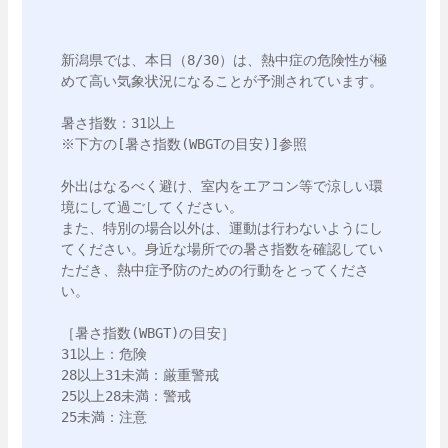
新潟県では、本日（8/30）は、熱中症の危険性が極
めて高い気象状況になることが予測されています。

暑さ指数：31以上

※下方の[暑さ指数(WBGTの目安)]参照

外出はなるべく避け、室内をエアコン等で涼しい環
境にして過ごしてください。

また、特別の場合以外は、運動は行わないようにし
てください。身近な場所での暑さ指数を確認してい
ただき、熱中症予防のための行動をとってくださ
い。

［暑さ指数(WBGT)の目安］

31以上：危険

28以上31未満：厳重警戒

25以上28未満：警戒

25未満：注意
