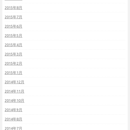
2015年8月
2015年7月
2015年6月
2015年5月
2015年4月
2015年3月
2015年2月
2015年1月
2014年12月
2014年11月
2014年10月
2014年9月
2014年8月
2014年7月