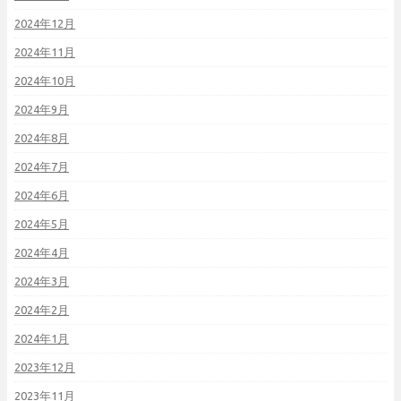
2024年12月
2024年11月
2024年10月
2024年9月
2024年8月
2024年7月
2024年6月
2024年5月
2024年4月
2024年3月
2024年2月
2024年1月
2023年12月
2023年11月