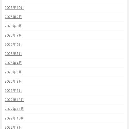
2023年10月
2023年9月
2023年8月
2023年7月
2023年6月
2023年5月
2023年4月
2023年3月
2023年2月
2023年1月
2022年12月
2022年11月
2022年10月
2022年9月