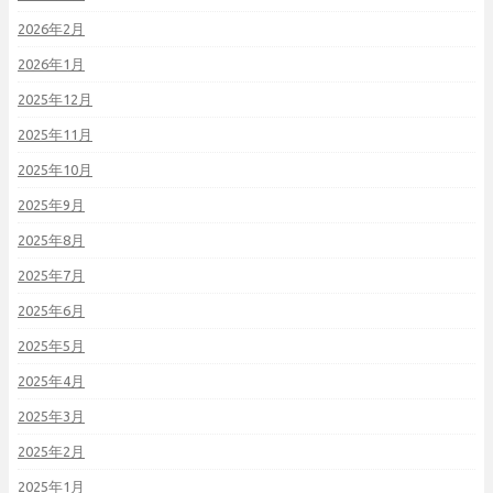
2026年2月
2026年1月
2025年12月
2025年11月
2025年10月
2025年9月
2025年8月
2025年7月
2025年6月
2025年5月
2025年4月
2025年3月
2025年2月
2025年1月