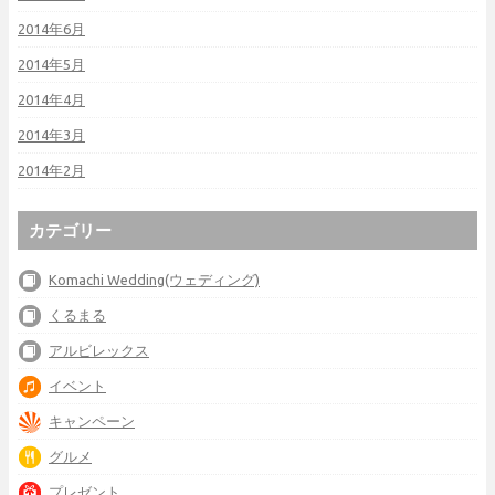
2014年6月
2014年5月
2014年4月
2014年3月
2014年2月
カテゴリー
Komachi Wedding(ウェディング)
くるまる
アルビレックス
イベント
キャンペーン
グルメ
プレゼント