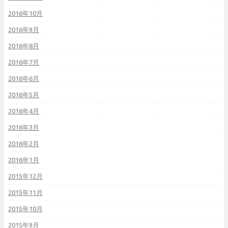
2016年10月
2016年9月
2016年8月
2016年7月
2016年6月
2016年5月
2016年4月
2016年3月
2016年2月
2016年1月
2015年12月
2015年11月
2015年10月
2015年9月