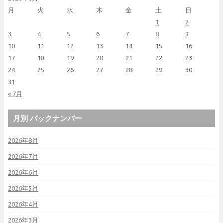
月
火
水
木
金
土
日
1
2
3
4
5
6
7
8
9
10
11
12
13
14
15
16
17
18
19
20
21
22
23
24
25
26
27
28
29
30
31
« 7月
月別 バックナンバー
2026年8月
2026年7月
2026年6月
2026年5月
2026年4月
2026年3月