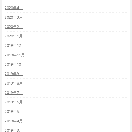
2020年4月
2020年3月
2020年2月
2020年1月
2019年12月
2019年11月
2019年10月
2019年9月
2019年8月
2019年7月
2019年6月
2019年5月
2019年4月
2019年3月