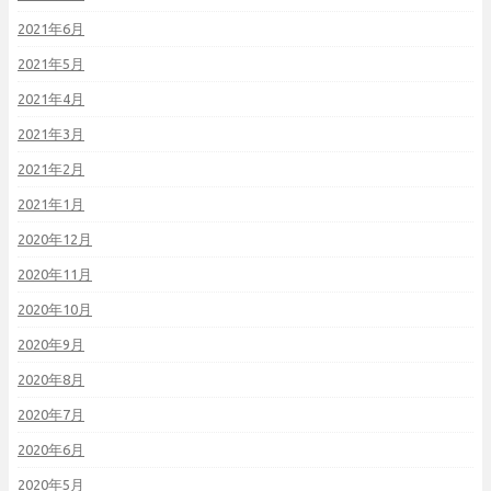
2021年6月
2021年5月
2021年4月
2021年3月
2021年2月
2021年1月
2020年12月
2020年11月
2020年10月
2020年9月
2020年8月
2020年7月
2020年6月
2020年5月