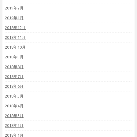
2019年2月
2019年1月
2018年12月
2018年11月
2018年10月
2018年9月
2018年8月
2018年7月
2018年6月
2018年5月
2018年4月
2018年3月
2018年2月
2018年1月