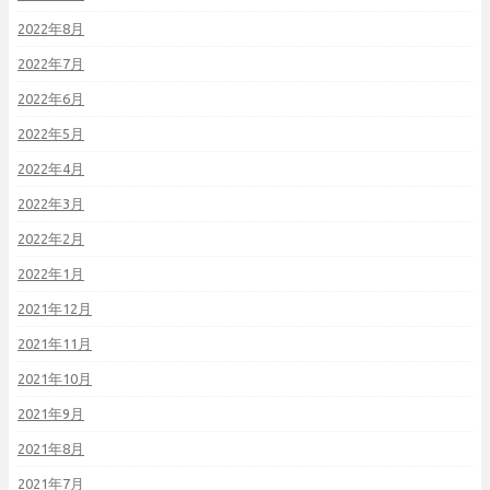
2022年8月
2022年7月
2022年6月
2022年5月
2022年4月
2022年3月
2022年2月
2022年1月
2021年12月
2021年11月
2021年10月
2021年9月
2021年8月
2021年7月