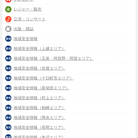
レジャー・観光
公演・コンサート
出版・雑誌
地域安全情報
地域安全情報（上越エリア）
地域安全情報（五泉・阿賀野・阿賀エリア）
地域安全情報（佐渡エリア）
地域安全情報（十日町市エリア）
地域安全情報（新発田エリア）
地域安全情報（村上エリア）
地域安全情報（柏崎エリア）
地域安全情報（県央エリア）
地域安全情報（長岡エリア）
地域安全情報（魚沼エリア）