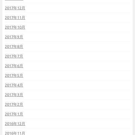
2017年12月
2017年11月
2017年10月
2017年9月
2017年8月
2017年7月
2017年6月
2017年5月
2017年4月
2017年3月
2017年2月
2017年1月
2016年12月
2016年11月