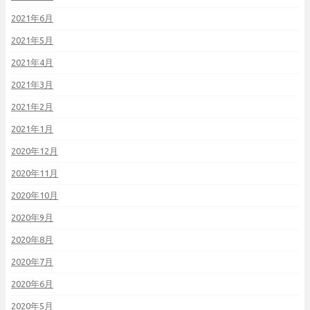
2021年6月
2021年5月
2021年4月
2021年3月
2021年2月
2021年1月
2020年12月
2020年11月
2020年10月
2020年9月
2020年8月
2020年7月
2020年6月
2020年5月