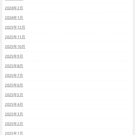
2026年2月
2026年1月
2025年12月
2025年11月
2025年10月
2025年9月
2025年8月
2025年7月
2025年6月
2025年5月
2025年4月
2025年3月
2025年2月
2025年1月