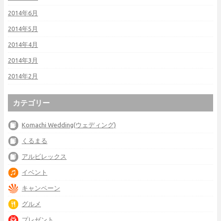
2014年6月
2014年5月
2014年4月
2014年3月
2014年2月
カテゴリー
Komachi Wedding(ウェディング)
くるまる
アルビレックス
イベント
キャンペーン
グルメ
プレゼント