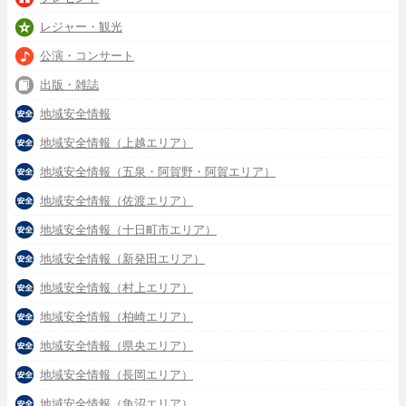
レジャー・観光
公演・コンサート
出版・雑誌
地域安全情報
地域安全情報（上越エリア）
地域安全情報（五泉・阿賀野・阿賀エリア）
地域安全情報（佐渡エリア）
地域安全情報（十日町市エリア）
地域安全情報（新発田エリア）
地域安全情報（村上エリア）
地域安全情報（柏崎エリア）
地域安全情報（県央エリア）
地域安全情報（長岡エリア）
地域安全情報（魚沼エリア）