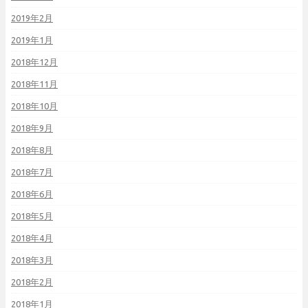
2019年2月
2019年1月
2018年12月
2018年11月
2018年10月
2018年9月
2018年8月
2018年7月
2018年6月
2018年5月
2018年4月
2018年3月
2018年2月
2018年1月