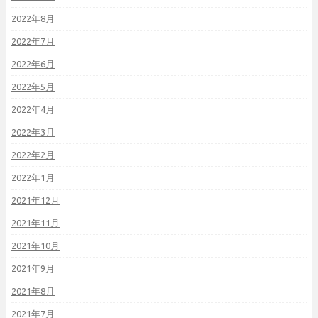
2022年8月
2022年7月
2022年6月
2022年5月
2022年4月
2022年3月
2022年2月
2022年1月
2021年12月
2021年11月
2021年10月
2021年9月
2021年8月
2021年7月