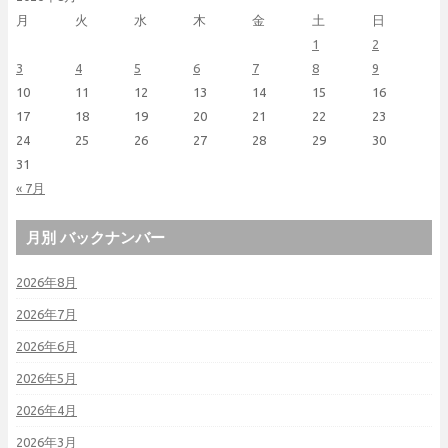
月
火
水
木
金
土
日
1
2
3
4
5
6
7
8
9
10
11
12
13
14
15
16
17
18
19
20
21
22
23
24
25
26
27
28
29
30
31
« 7月
月別 バックナンバー
2026年8月
2026年7月
2026年6月
2026年5月
2026年4月
2026年3月