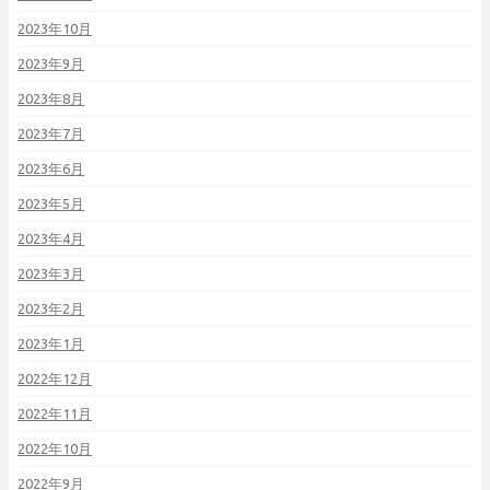
2023年10月
2023年9月
2023年8月
2023年7月
2023年6月
2023年5月
2023年4月
2023年3月
2023年2月
2023年1月
2022年12月
2022年11月
2022年10月
2022年9月