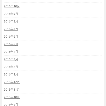
2016年10月
2016年9月
2016年8月
2016年7月
2016年6月
2016年5月
2016年4月
2016年3月
2016年2月
2016年1月
2015年12月
2015年11月
2015年10月
2015年9月