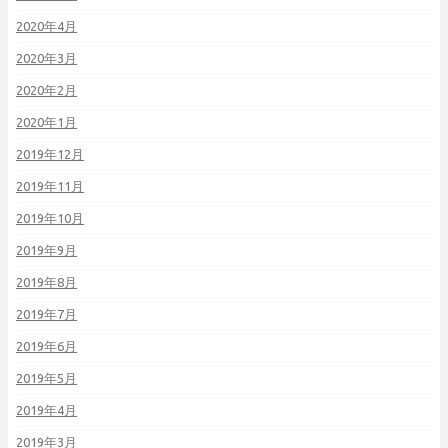
2020年4月
2020年3月
2020年2月
2020年1月
2019年12月
2019年11月
2019年10月
2019年9月
2019年8月
2019年7月
2019年6月
2019年5月
2019年4月
2019年3月