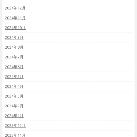
2024年12月
2024年11月
2024年10月
2024年9月
2024年8月
2024年7月
2024年6月
2024年5月
2024年4月
2024年3月
2024年2月
2024年1月
2023年12月
2023年11月