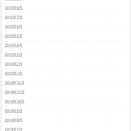
2015年8月
2015年7月
2015年6月
2015年5月
2015年4月
2015年3月
2015年2月
2015年1月
2014年12月
2014年11月
2014年10月
2014年9月
2014年8月
2014年7月