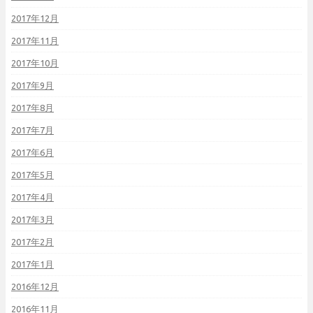
2017年12月
2017年11月
2017年10月
2017年9月
2017年8月
2017年7月
2017年6月
2017年5月
2017年4月
2017年3月
2017年2月
2017年1月
2016年12月
2016年11月