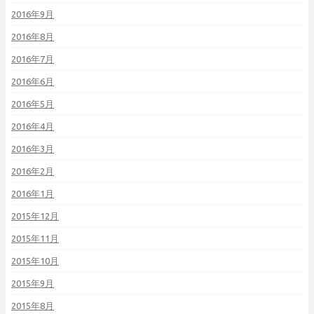
2016年9月
2016年8月
2016年7月
2016年6月
2016年5月
2016年4月
2016年3月
2016年2月
2016年1月
2015年12月
2015年11月
2015年10月
2015年9月
2015年8月