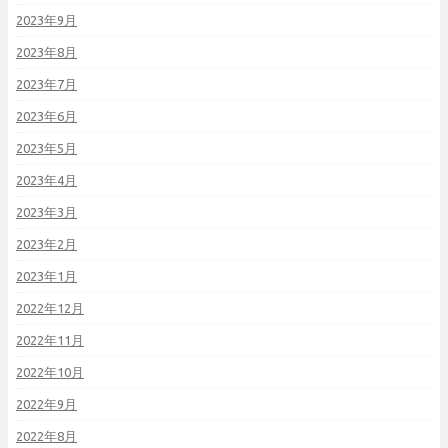
2023年9月
2023年8月
2023年7月
2023年6月
2023年5月
2023年4月
2023年3月
2023年2月
2023年1月
2022年12月
2022年11月
2022年10月
2022年9月
2022年8月