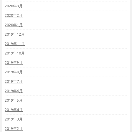
2020年3月
2020年2月
2020年1月
2019年12月
2019年11月
2019年10月
2019年9月
2019年8月
2019年7月
2019年6月
2019年5月
2019年4月
2019年3月
2019年2月