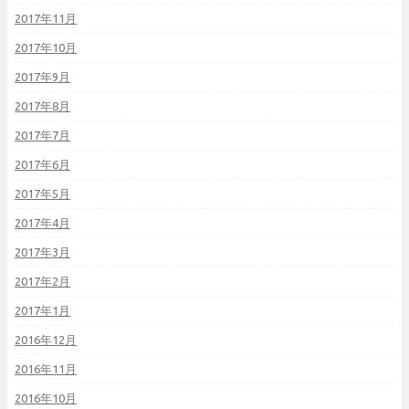
2017年11月
2017年10月
2017年9月
2017年8月
2017年7月
2017年6月
2017年5月
2017年4月
2017年3月
2017年2月
2017年1月
2016年12月
2016年11月
2016年10月