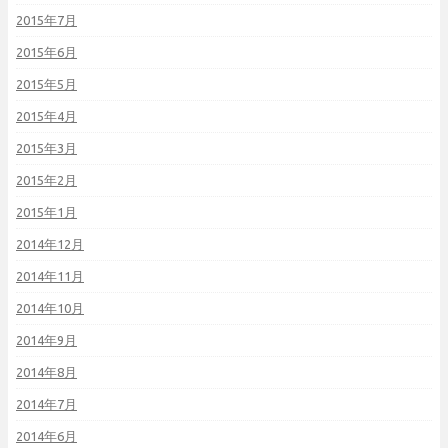
2015年7月
2015年6月
2015年5月
2015年4月
2015年3月
2015年2月
2015年1月
2014年12月
2014年11月
2014年10月
2014年9月
2014年8月
2014年7月
2014年6月