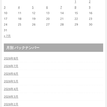
1
2
3
4
5
6
7
8
9
10
11
12
13
14
15
16
17
18
19
20
21
22
23
24
25
26
27
28
29
30
31
« 7月
月別 バックナンバー
2026年8月
2026年7月
2026年6月
2026年5月
2026年4月
2026年3月
2026年2月