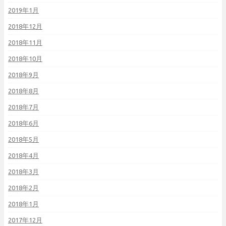
2019年1月
2018年12月
2018年11月
2018年10月
2018年9月
2018年8月
2018年7月
2018年6月
2018年5月
2018年4月
2018年3月
2018年2月
2018年1月
2017年12月