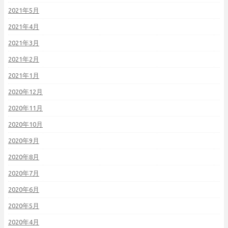
2021年5月
2021年4月
2021年3月
2021年2月
2021年1月
2020年12月
2020年11月
2020年10月
2020年9月
2020年8月
2020年7月
2020年6月
2020年5月
2020年4月