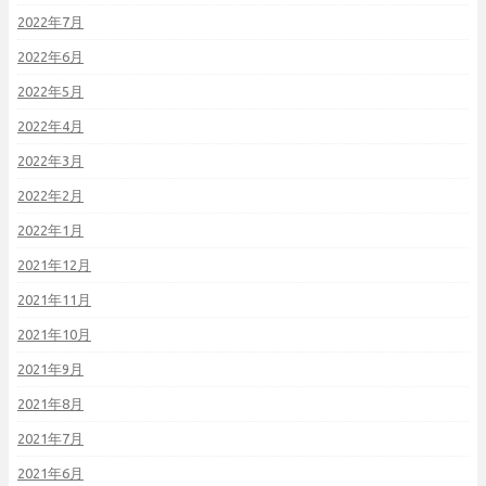
2022年7月
2022年6月
2022年5月
2022年4月
2022年3月
2022年2月
2022年1月
2021年12月
2021年11月
2021年10月
2021年9月
2021年8月
2021年7月
2021年6月