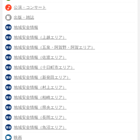
公演・コンサート
出版・雑誌
地域安全情報
地域安全情報（上越エリア）
地域安全情報（五泉・阿賀野・阿賀エリア）
地域安全情報（佐渡エリア）
地域安全情報（十日町市エリア）
地域安全情報（新発田エリア）
地域安全情報（村上エリア）
地域安全情報（柏崎エリア）
地域安全情報（県央エリア）
地域安全情報（長岡エリア）
地域安全情報（魚沼エリア）
映画