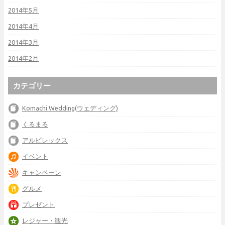
2014年5月
2014年4月
2014年3月
2014年2月
カテゴリー
Komachi Wedding(ウェディング)
くるまる
アルビレックス
イベント
キャンペーン
グルメ
プレゼント
レジャー・観光