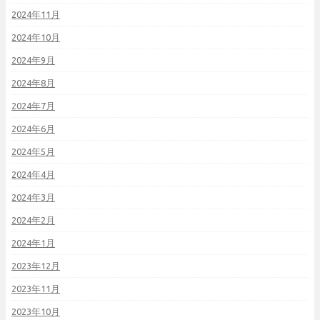
2024年11月
2024年10月
2024年9月
2024年8月
2024年7月
2024年6月
2024年5月
2024年4月
2024年3月
2024年2月
2024年1月
2023年12月
2023年11月
2023年10月