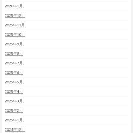
2026年1月
2025年12月
2025年11月
2025年10月
2025年9月
2025年8月
2025年7月
2025年6月
2025年5月
2025年4月
2025年3月
2025年2月
2025年1月
2024年12月