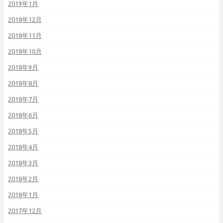
2019年1月
2018年12月
2018年11月
2018年10月
2018年9月
2018年8月
2018年7月
2018年6月
2018年5月
2018年4月
2018年3月
2018年2月
2018年1月
2017年12月