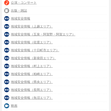
公演・コンサート
出版・雑誌
地域安全情報
地域安全情報（上越エリア）
地域安全情報（五泉・阿賀野・阿賀エリア）
地域安全情報（佐渡エリア）
地域安全情報（十日町市エリア）
地域安全情報（新発田エリア）
地域安全情報（村上エリア）
地域安全情報（柏崎エリア）
地域安全情報（県央エリア）
地域安全情報（長岡エリア）
地域安全情報（魚沼エリア）
映画