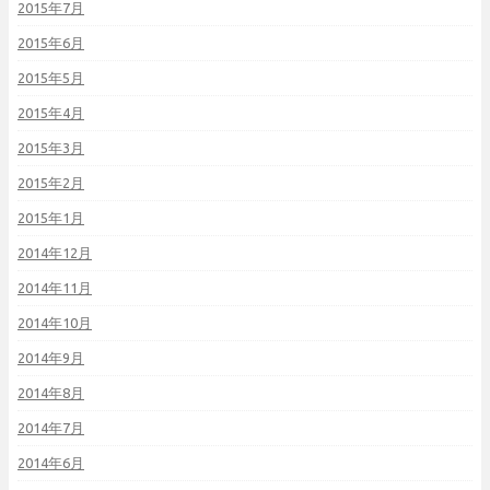
2015年7月
2015年6月
2015年5月
2015年4月
2015年3月
2015年2月
2015年1月
2014年12月
2014年11月
2014年10月
2014年9月
2014年8月
2014年7月
2014年6月