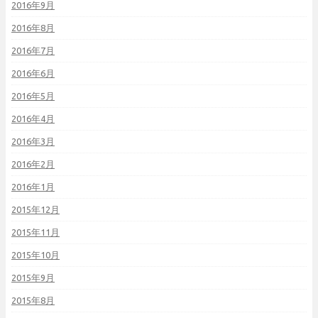
2016年9月
2016年8月
2016年7月
2016年6月
2016年5月
2016年4月
2016年3月
2016年2月
2016年1月
2015年12月
2015年11月
2015年10月
2015年9月
2015年8月