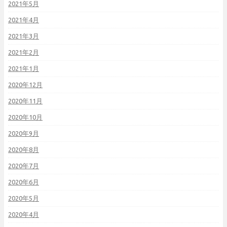
2021年5月
2021年4月
2021年3月
2021年2月
2021年1月
2020年12月
2020年11月
2020年10月
2020年9月
2020年8月
2020年7月
2020年6月
2020年5月
2020年4月