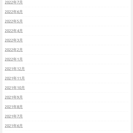
2022年7月
2022年6月
2022年5月
2022年4月
2022年3月
2022年2月
2022年1月
2021年12月
2021年11月
2021年10月
2021年9月
2021年8月
2021年7月
2021年6月