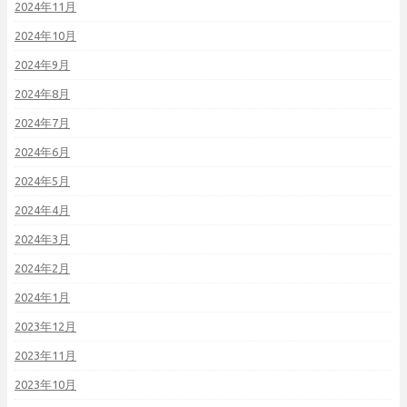
2024年11月
2024年10月
2024年9月
2024年8月
2024年7月
2024年6月
2024年5月
2024年4月
2024年3月
2024年2月
2024年1月
2023年12月
2023年11月
2023年10月