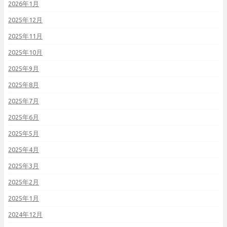
2026年1月
2025年12月
2025年11月
2025年10月
2025年9月
2025年8月
2025年7月
2025年6月
2025年5月
2025年4月
2025年3月
2025年2月
2025年1月
2024年12月