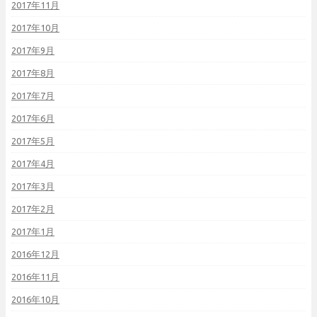
2017年11月
2017年10月
2017年9月
2017年8月
2017年7月
2017年6月
2017年5月
2017年4月
2017年3月
2017年2月
2017年1月
2016年12月
2016年11月
2016年10月