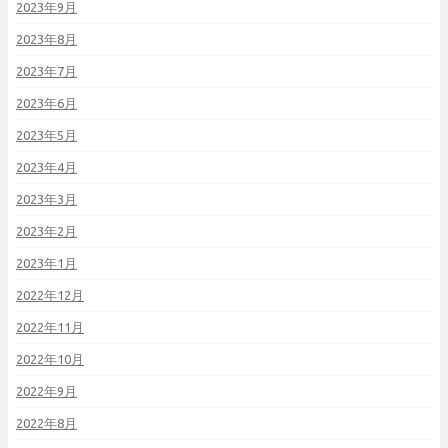
2023年9月
2023年8月
2023年7月
2023年6月
2023年5月
2023年4月
2023年3月
2023年2月
2023年1月
2022年12月
2022年11月
2022年10月
2022年9月
2022年8月