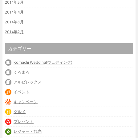
2014年5月
2014年4月
2014年3月
2014年2月
カテゴリー
Komachi Wedding(ウェディング)
くるまる
アルビレックス
イベント
キャンペーン
グルメ
プレゼント
レジャー・観光