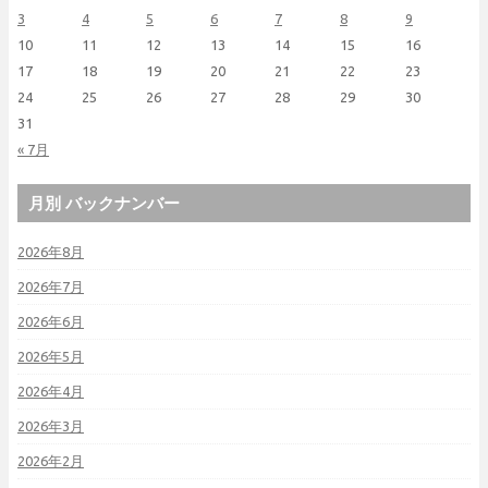
3
4
5
6
7
8
9
10
11
12
13
14
15
16
17
18
19
20
21
22
23
24
25
26
27
28
29
30
31
« 7月
月別 バックナンバー
2026年8月
2026年7月
2026年6月
2026年5月
2026年4月
2026年3月
2026年2月