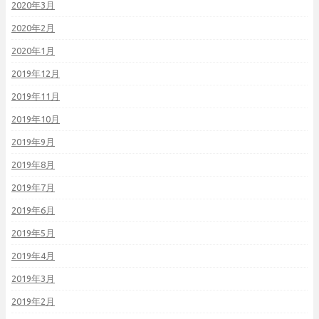
2020年3月
2020年2月
2020年1月
2019年12月
2019年11月
2019年10月
2019年9月
2019年8月
2019年7月
2019年6月
2019年5月
2019年4月
2019年3月
2019年2月