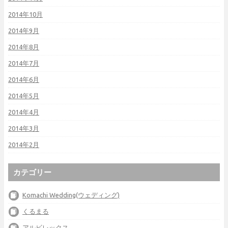
2014年10月
2014年9月
2014年8月
2014年7月
2014年6月
2014年5月
2014年4月
2014年3月
2014年2月
カテゴリー
Komachi Wedding(ウェディング)
くるまる
アルビレックス