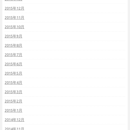
2015年12月
2015年11月
2015年10月
2015年9月
2015年8月
2015年7月
2015年6月
2015年5月
2015年4月
2015年3月
2015年2月
2015年1月
2014年12月
2014年11月