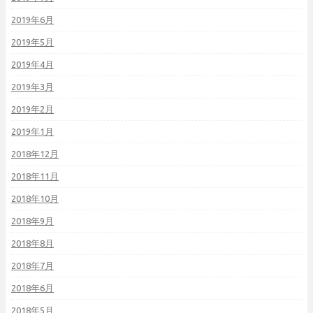
2019年6月
2019年5月
2019年4月
2019年3月
2019年2月
2019年1月
2018年12月
2018年11月
2018年10月
2018年9月
2018年8月
2018年7月
2018年6月
2018年5月