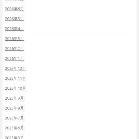
2026年6月
2026年5月
2026年4月
2026年3月
2026年2月
2026年1月
2025年12月
2025年11月
2025年10月
2025年9月
2025年8月
2025年7月
2025年6月
2025年5月