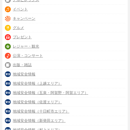
イベント
キャンペーン
グルメ
プレゼント
レジャー・観光
公演・コンサート
出版・雑誌
地域安全情報
地域安全情報（上越エリア）
地域安全情報（五泉・阿賀野・阿賀エリア）
地域安全情報（佐渡エリア）
地域安全情報（十日町市エリア）
地域安全情報（新発田エリア）
地域安全情報（村上エリア）