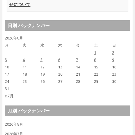
せについて
日別 バックナンバー
2026年8月
月
火
水
木
金
土
日
1
2
3
4
5
6
7
8
9
10
11
12
13
14
15
16
17
18
19
20
21
22
23
24
25
26
27
28
29
30
31
« 7月
月別 バックナンバー
2026年8月
2026年7月