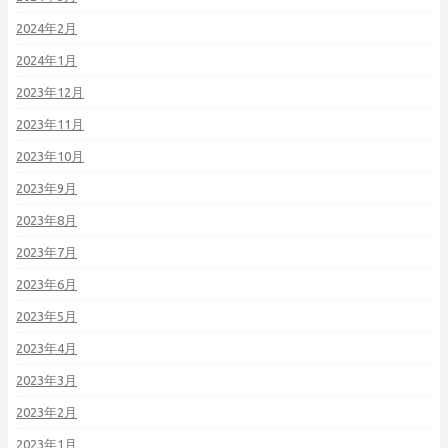
2024年2月
2024年1月
2023年12月
2023年11月
2023年10月
2023年9月
2023年8月
2023年7月
2023年6月
2023年5月
2023年4月
2023年3月
2023年2月
2023年1月