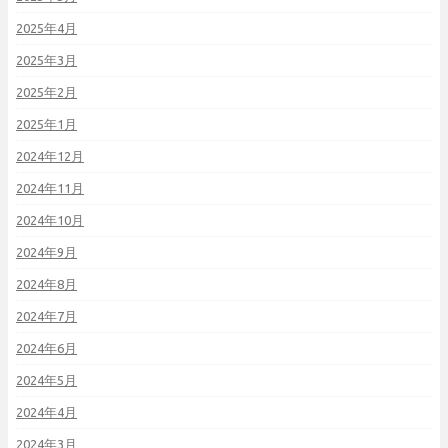
2025年4月
2025年3月
2025年2月
2025年1月
2024年12月
2024年11月
2024年10月
2024年9月
2024年8月
2024年7月
2024年6月
2024年5月
2024年4月
2024年3月