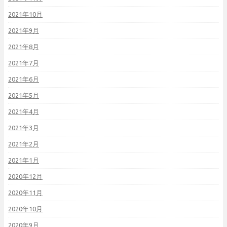
2021年10月
2021年9月
2021年8月
2021年7月
2021年6月
2021年5月
2021年4月
2021年3月
2021年2月
2021年1月
2020年12月
2020年11月
2020年10月
2020年9月