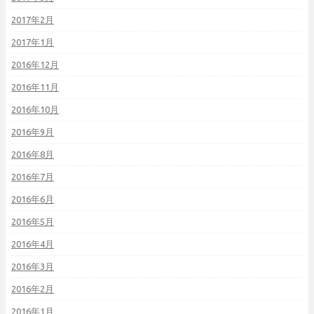
2017年2月
2017年1月
2016年12月
2016年11月
2016年10月
2016年9月
2016年8月
2016年7月
2016年6月
2016年5月
2016年4月
2016年3月
2016年2月
2016年1月