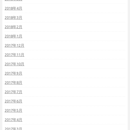
2018年4月
2018年3月
2018年2月
2018年1月
2017年12月
2017年11月
2017年10月
2017年9月
2017年8月
2017年7月
2017年6月
2017年5月
2017年4月
2017年3月