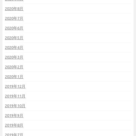
2020年8月
2020年7月
2020年6月
2020年5月
2020年4月
2020年3月
2020年2月
2020年1月
2019年12月
2019年11月
2019年10月
2019年9月
2019年8月
2019年7月