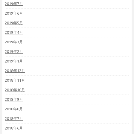
2019年7月
2019年6月
2019年5月
2019年4月
2019年3月
2019年2月
2019年1月
2018年12月
2018年11月
2018年10月
2018年9月
2018年8月
2018年7月
2018年6月