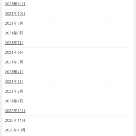
2021年11月
2021年10月
2021年9月
2021年8月
2021年7月
2021年6月
2021年5月
2021年4月
2021年3月
2021年2月
2021年1月
2020年12月
2020年11月
2020年10月