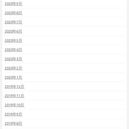
2020年9月
2020年8月
2020年7月
2020年6月
2020年5月
2020年4月
2020年3月
2020年2月
2020年1月
2019年12月
2019年11月
2019年10月
2019年9月
2019年8月