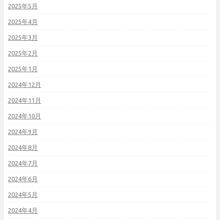
2025年5月
2025年4月
2025年3月
2025年2月
2025年1月
2024年12月
2024年11月
2024年10月
2024年9月
2024年8月
2024年7月
2024年6月
2024年5月
2024年4月