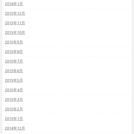
2016年1月
2015年12月
2015年11月
2015年10月
2015年9月
2015年8月
2015年7月
2015年6月
2015年5月
2015年4月
2015年3月
2015年2月
2015年1月
2014年12月