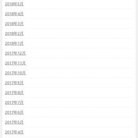
2018年5月
2018年4月
2018年3月
2018年2月
2018年1月
2017年12月
2017年11月
2017年10月
2017年9月
2017年8月
2017年7月
2017年6月
2017年5月
2017年4月