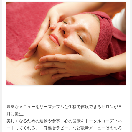
豊富なメニューをリーズナブルな価格で体験できるサロンが５
月に誕生。
美しくなるための運動や食事、心の健康をトータルコーディネ
ートしてくれる。「脊椎セラピー」など最新メニューはもちろ