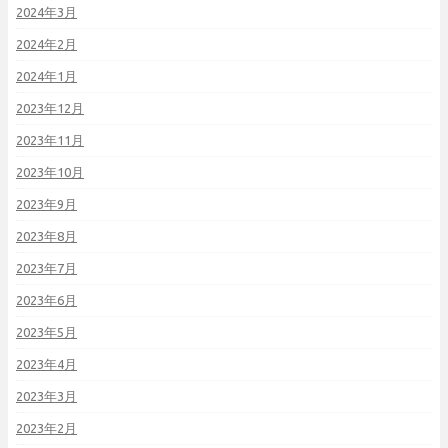
2024年3月
2024年2月
2024年1月
2023年12月
2023年11月
2023年10月
2023年9月
2023年8月
2023年7月
2023年6月
2023年5月
2023年4月
2023年3月
2023年2月