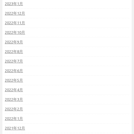
2023年1月
2022年12月
2022年11月
2022年10月
2022年9月
2022年8月
2022年7月
2022年6月
2022年5月
2022年4月
2022年3月
2022年2月
2022年1月
2021年12月