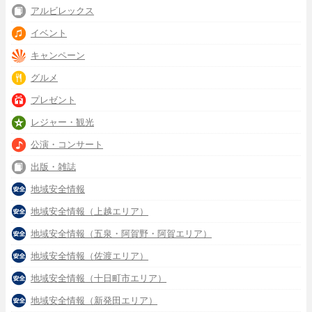
アルビレックス
イベント
キャンペーン
グルメ
プレゼント
レジャー・観光
公演・コンサート
出版・雑誌
地域安全情報
地域安全情報（上越エリア）
地域安全情報（五泉・阿賀野・阿賀エリア）
地域安全情報（佐渡エリア）
地域安全情報（十日町市エリア）
地域安全情報（新発田エリア）