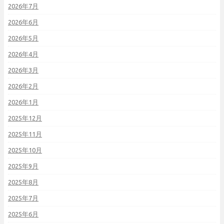
2026年7月
2026年6月
2026年5月
2026年4月
2026年3月
2026年2月
2026年1月
2025年12月
2025年11月
2025年10月
2025年9月
2025年8月
2025年7月
2025年6月