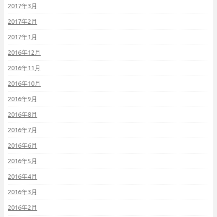
2017年3月
2017年2月
2017年1月
2016年12月
2016年11月
2016年10月
2016年9月
2016年8月
2016年7月
2016年6月
2016年5月
2016年4月
2016年3月
2016年2月