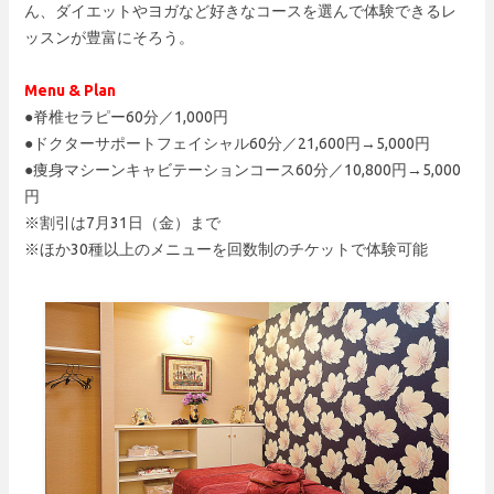
ん、ダイエットやヨガなど好きなコースを選んで体験できるレ
ッスンが豊富にそろう。
Menu & Plan
●脊椎セラピー60分／1,000円
●ドクターサポートフェイシャル60分／21,600円→5,000円
●痩身マシーンキャビテーションコース60分／10,800円→5,000
円
※割引は7月31日（金）まで
※ほか30種以上のメニューを回数制のチケットで体験可能