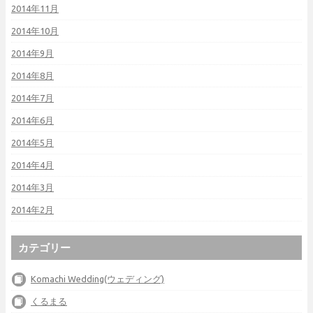
2014年11月
2014年10月
2014年9月
2014年8月
2014年7月
2014年6月
2014年5月
2014年4月
2014年3月
2014年2月
カテゴリー
Komachi Wedding(ウェディング)
くるまる