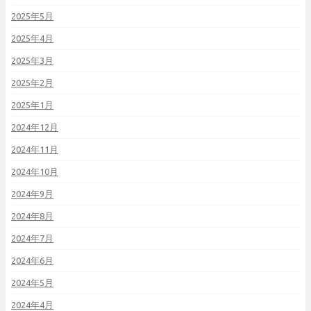
2025年5月
2025年4月
2025年3月
2025年2月
2025年1月
2024年12月
2024年11月
2024年10月
2024年9月
2024年8月
2024年7月
2024年6月
2024年5月
2024年4月