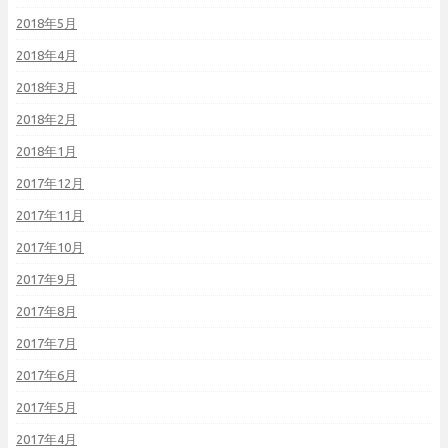
2018年5月
2018年4月
2018年3月
2018年2月
2018年1月
2017年12月
2017年11月
2017年10月
2017年9月
2017年8月
2017年7月
2017年6月
2017年5月
2017年4月