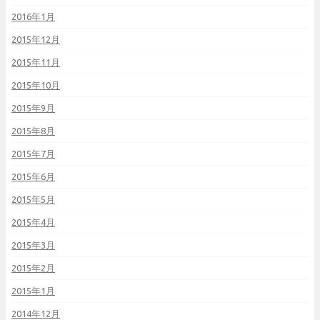
2016年1月
2015年12月
2015年11月
2015年10月
2015年9月
2015年8月
2015年7月
2015年6月
2015年5月
2015年4月
2015年3月
2015年2月
2015年1月
2014年12月