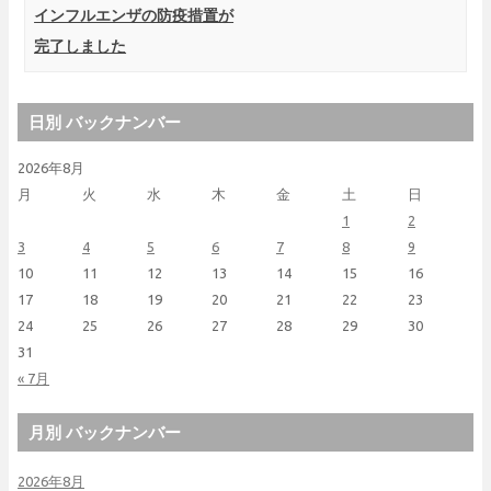
インフルエンザの防疫措置が
完了しました
日別 バックナンバー
2026年8月
月
火
水
木
金
土
日
1
2
3
4
5
6
7
8
9
10
11
12
13
14
15
16
17
18
19
20
21
22
23
24
25
26
27
28
29
30
31
« 7月
月別 バックナンバー
2026年8月