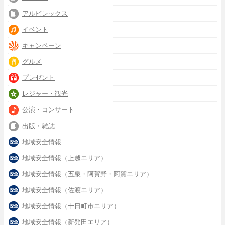
アルビレックス
イベント
キャンペーン
グルメ
プレゼント
レジャー・観光
公演・コンサート
出版・雑誌
地域安全情報
地域安全情報（上越エリア）
地域安全情報（五泉・阿賀野・阿賀エリア）
地域安全情報（佐渡エリア）
地域安全情報（十日町市エリア）
地域安全情報（新発田エリア）