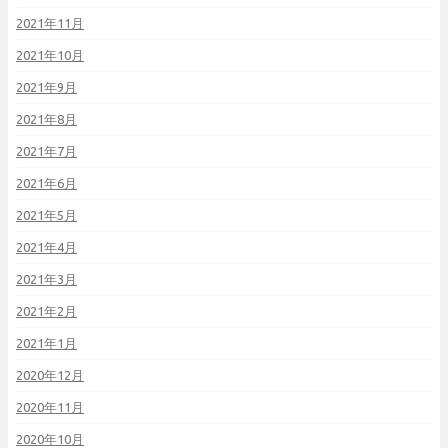
2021年11月
2021年10月
2021年9月
2021年8月
2021年7月
2021年6月
2021年5月
2021年4月
2021年3月
2021年2月
2021年1月
2020年12月
2020年11月
2020年10月