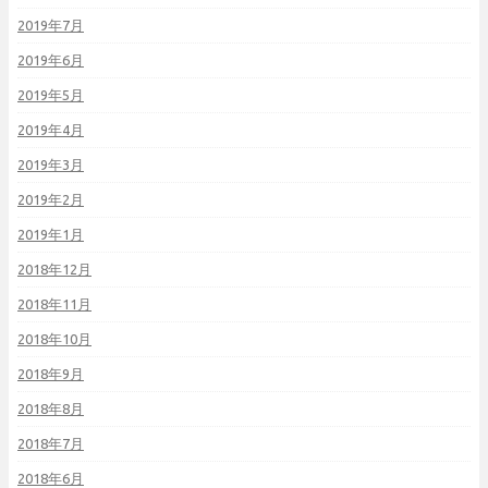
2019年7月
2019年6月
2019年5月
2019年4月
2019年3月
2019年2月
2019年1月
2018年12月
2018年11月
2018年10月
2018年9月
2018年8月
2018年7月
2018年6月