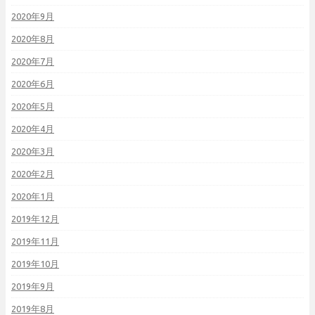
2020年9月
2020年8月
2020年7月
2020年6月
2020年5月
2020年4月
2020年3月
2020年2月
2020年1月
2019年12月
2019年11月
2019年10月
2019年9月
2019年8月