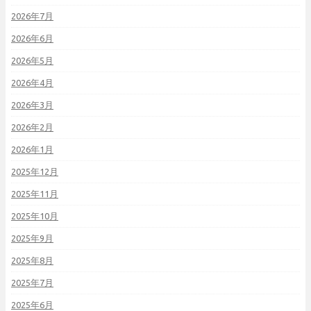
2026年7月
2026年6月
2026年5月
2026年4月
2026年3月
2026年2月
2026年1月
2025年12月
2025年11月
2025年10月
2025年9月
2025年8月
2025年7月
2025年6月