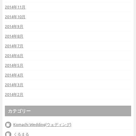
2014年11月
2014年10月
2014年9月
2014年8月
2014年7月
2014年6月
2014年5月
2014年4月
2014年3月
2014年2月
カテゴリー
Komachi Wedding(ウェディング)
くるまる