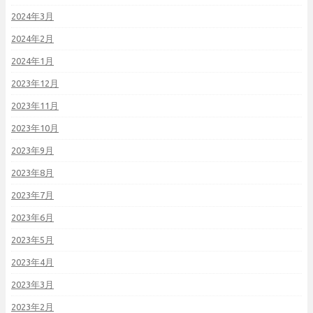
2024年3月
2024年2月
2024年1月
2023年12月
2023年11月
2023年10月
2023年9月
2023年8月
2023年7月
2023年6月
2023年5月
2023年4月
2023年3月
2023年2月