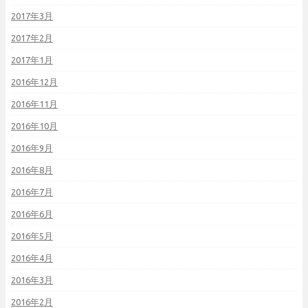
2017年3月
2017年2月
2017年1月
2016年12月
2016年11月
2016年10月
2016年9月
2016年8月
2016年7月
2016年6月
2016年5月
2016年4月
2016年3月
2016年2月