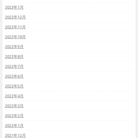
2023年1月
2022年12月
2022年11月
2022年10月
2022年9月
2022年8月
2022年7月
2022年6月
2022年5月
2022年4月
2022年3月
2022年2月
2022年1月
2021年12月