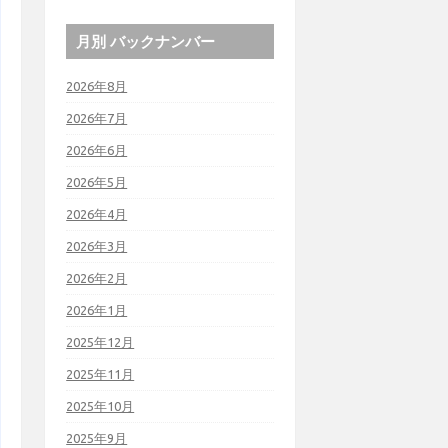
月別 バックナンバー
2026年8月
2026年7月
2026年6月
2026年5月
2026年4月
2026年3月
2026年2月
2026年1月
2025年12月
2025年11月
2025年10月
2025年9月