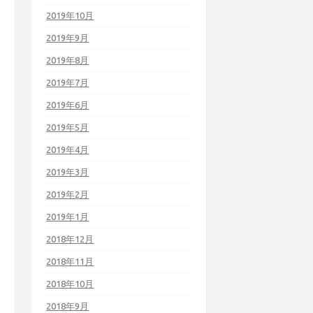
2019年10月
2019年9月
2019年8月
2019年7月
2019年6月
2019年5月
2019年4月
2019年3月
2019年2月
2019年1月
2018年12月
2018年11月
2018年10月
2018年9月