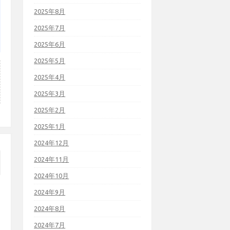
2025年8月
2025年7月
2025年6月
2025年5月
2025年4月
2025年3月
2025年2月
2025年1月
2024年12月
2024年11月
2024年10月
2024年9月
2024年8月
2024年7月