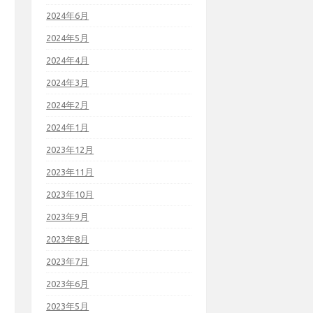
2024年6月
2024年5月
2024年4月
2024年3月
2024年2月
2024年1月
2023年12月
2023年11月
2023年10月
2023年9月
2023年8月
2023年7月
2023年6月
2023年5月