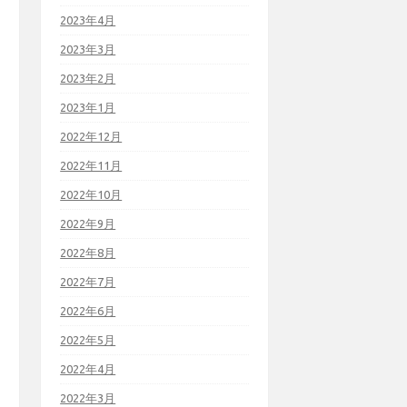
2023年4月
2023年3月
2023年2月
2023年1月
2022年12月
2022年11月
2022年10月
2022年9月
2022年8月
2022年7月
2022年6月
2022年5月
2022年4月
2022年3月