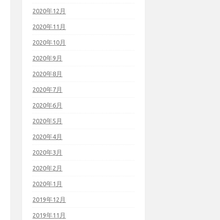
2020年12月
2020年11月
2020年10月
2020年9月
2020年8月
2020年7月
2020年6月
2020年5月
2020年4月
2020年3月
2020年2月
2020年1月
2019年12月
2019年11月