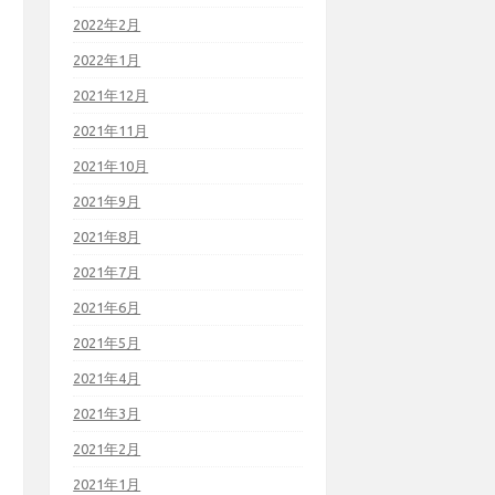
2022年2月
2022年1月
2021年12月
2021年11月
2021年10月
2021年9月
2021年8月
2021年7月
2021年6月
2021年5月
2021年4月
2021年3月
2021年2月
2021年1月