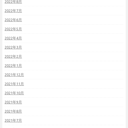
2022年8月
2022年7月
2022年6月
2022年5月
2022年4月
2022年3月
2022年2月
2022年1月
2021年12月
2021年11月
2021年10月
2021年9月
2021年8月
2021年7月