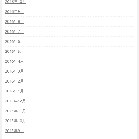
2016年10月
2016年9月
2016年8月
2016年7月
2016年6月
2016年5月
2016年4月
2016年3月
2016年2月
2016年1月
2015年12月
2015年11月
2015年10月
2015年9月