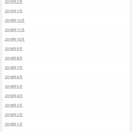
2019年2月
2019年1月
2018年12月
2018年11月
2018年10月
2018年9月
2018年8月
2018年7月
2018年6月
2018年5月
2018年4月
2018年3月
2018年2月
2018年1月