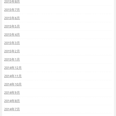
2015年8月
2015年7月
2015年6月
2015年5月
2015年4月
2015年3月
2015年2月
2015年1月
2014年12月
2014年11月
2014年10月
2014年9月
2014年8月
2014年7月