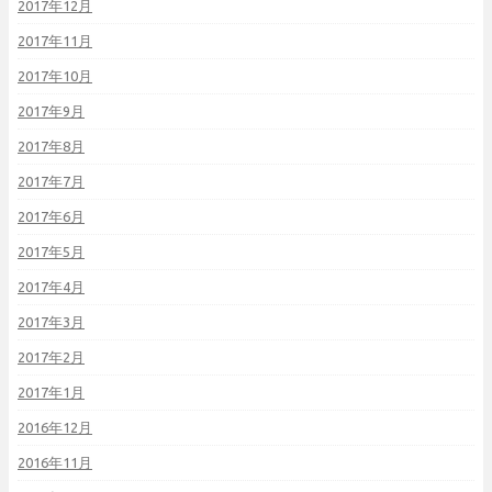
2017年12月
2017年11月
2017年10月
2017年9月
2017年8月
2017年7月
2017年6月
2017年5月
2017年4月
2017年3月
2017年2月
2017年1月
2016年12月
2016年11月