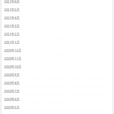
2021年6月
2021年5月
2021年4月
2021年3月
2021年2月
2021年1月
2020年12月
2020年11月
2020年10月
2020年9月
2020年8月
2020年7月
2020年6月
2020年5月