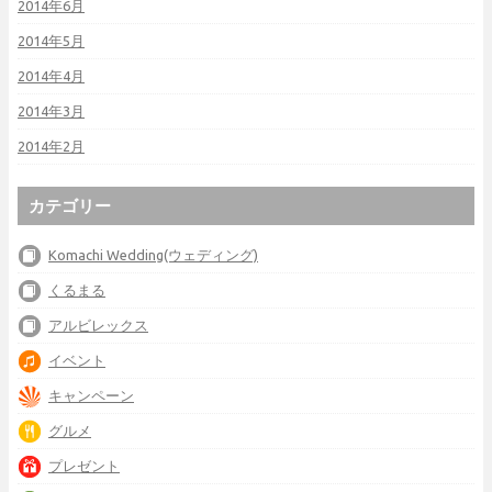
2014年6月
2014年5月
2014年4月
2014年3月
2014年2月
カテゴリー
Komachi Wedding(ウェディング)
くるまる
アルビレックス
イベント
キャンペーン
グルメ
プレゼント