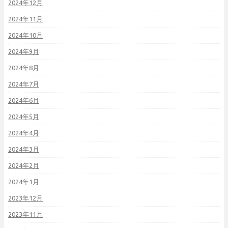
2024年12月
2024年11月
2024年10月
2024年9月
2024年8月
2024年7月
2024年6月
2024年5月
2024年4月
2024年3月
2024年2月
2024年1月
2023年12月
2023年11月