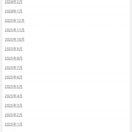
2026年2月
2026年1月
2025年12月
2025年11月
2025年10月
2025年9月
2025年8月
2025年7月
2025年6月
2025年5月
2025年4月
2025年3月
2025年2月
2025年1月