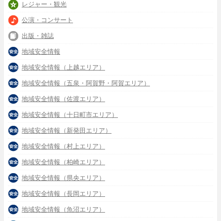
レジャー・観光
公演・コンサート
出版・雑誌
地域安全情報
地域安全情報（上越エリア）
地域安全情報（五泉・阿賀野・阿賀エリア）
地域安全情報（佐渡エリア）
地域安全情報（十日町市エリア）
地域安全情報（新発田エリア）
地域安全情報（村上エリア）
地域安全情報（柏崎エリア）
地域安全情報（県央エリア）
地域安全情報（長岡エリア）
地域安全情報（魚沼エリア）