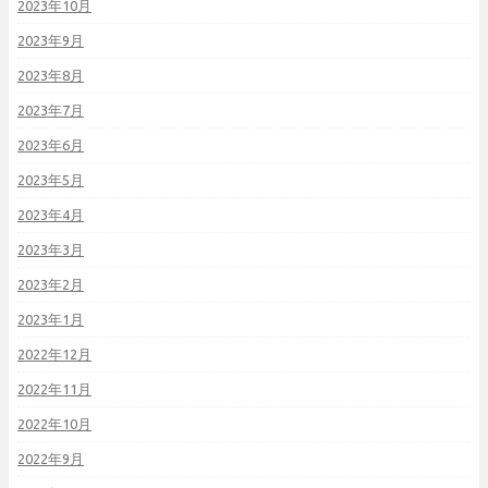
2023年10月
2023年9月
2023年8月
2023年7月
2023年6月
2023年5月
2023年4月
2023年3月
2023年2月
2023年1月
2022年12月
2022年11月
2022年10月
2022年9月