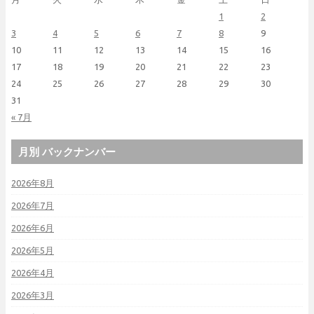
1
2
3
4
5
6
7
8
9
10
11
12
13
14
15
16
17
18
19
20
21
22
23
24
25
26
27
28
29
30
31
« 7月
月別 バックナンバー
2026年8月
2026年7月
2026年6月
2026年5月
2026年4月
2026年3月