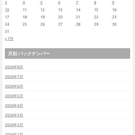
3
4
5
6
7
8
9
10
11
12
13
14
15
16
17
18
19
20
21
22
23
24
25
26
27
28
29
30
31
« 7月
月別 バックナンバー
2026年8月
2026年7月
2026年6月
2026年5月
2026年4月
2026年3月
2026年2月
2026年1月