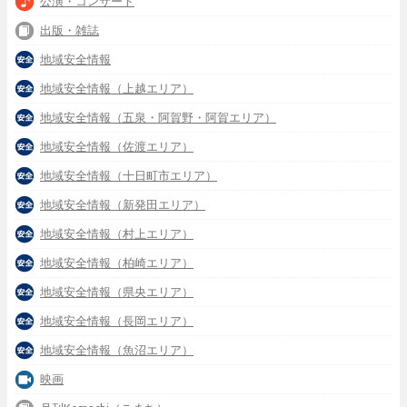
公演・コンサート
出版・雑誌
地域安全情報
地域安全情報（上越エリア）
地域安全情報（五泉・阿賀野・阿賀エリア）
地域安全情報（佐渡エリア）
地域安全情報（十日町市エリア）
地域安全情報（新発田エリア）
地域安全情報（村上エリア）
地域安全情報（柏崎エリア）
地域安全情報（県央エリア）
地域安全情報（長岡エリア）
地域安全情報（魚沼エリア）
映画