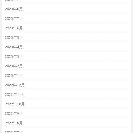
2023年8月
2023年7月
2023年6月
2023年5月
2023年4月
2023年3月
2023年2月
2023年1月
2022年12月
2022年11月
2022年10月
2022年9月
2022年8月
2022年7月