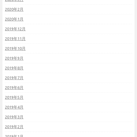
2020年2月
2020年1月
2019年12月
2019年11月
2019年10月
2019年9月
2019年8月
2019年7月
2019年6月
2019年5月
2019年4月
2019年3月
2019年2月
2019年1月