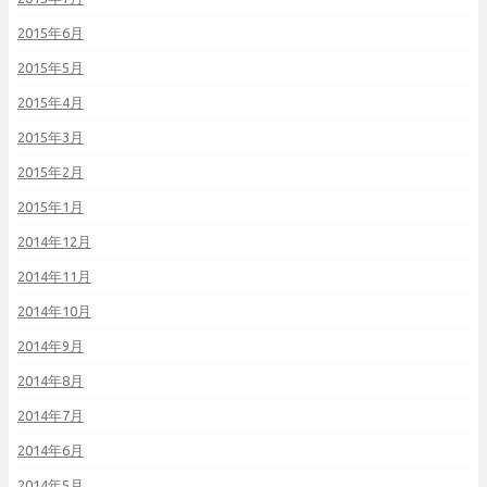
2015年6月
2015年5月
2015年4月
2015年3月
2015年2月
2015年1月
2014年12月
2014年11月
2014年10月
2014年9月
2014年8月
2014年7月
2014年6月
2014年5月