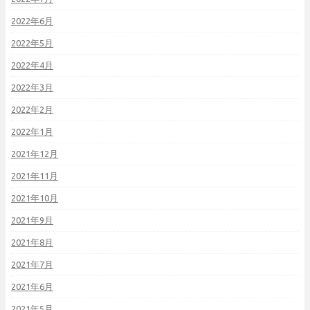
2022年6月
2022年5月
2022年4月
2022年3月
2022年2月
2022年1月
2021年12月
2021年11月
2021年10月
2021年9月
2021年8月
2021年7月
2021年6月
2021年5月