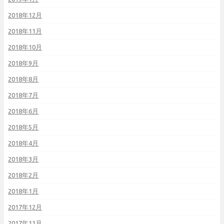
2018年12月
2018年11月
2018年10月
2018年9月
2018年8月
2018年7月
2018年6月
2018年5月
2018年4月
2018年3月
2018年2月
2018年1月
2017年12月
2017年11月