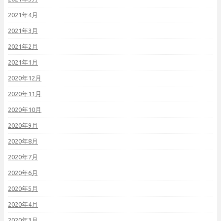
2021年4月
2021年3月
2021年2月
2021年1月
2020年12月
2020年11月
2020年10月
2020年9月
2020年8月
2020年7月
2020年6月
2020年5月
2020年4月
2020年3月