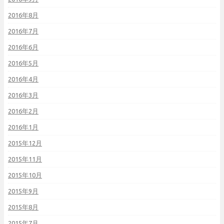
2016年8月
2016年7月
2016年6月
2016年5月
2016年4月
2016年3月
2016年2月
2016年1月
2015年12月
2015年11月
2015年10月
2015年9月
2015年8月
2015年7月