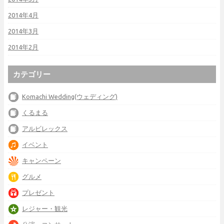
2014年4月
2014年3月
2014年2月
カテゴリー
Komachi Wedding(ウェディング)
くるまる
アルビレックス
イベント
キャンペーン
グルメ
プレゼント
レジャー・観光