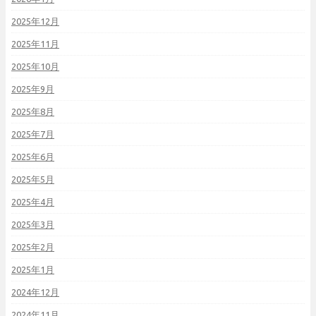
2025年12月
2025年11月
2025年10月
2025年9月
2025年8月
2025年7月
2025年6月
2025年5月
2025年4月
2025年3月
2025年2月
2025年1月
2024年12月
2024年11月