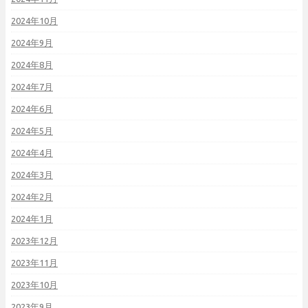
2024年10月
2024年9月
2024年8月
2024年7月
2024年6月
2024年5月
2024年4月
2024年3月
2024年2月
2024年1月
2023年12月
2023年11月
2023年10月
2023年9月