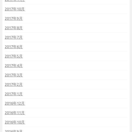
2017年10月
2017年9月
2017年8月
2017年7月
2017年6月
2017年5月
2017年4月
2017年3月
2017年2月
2017年1月
2016年12月
2016年11月
2016年10月
2016年9月