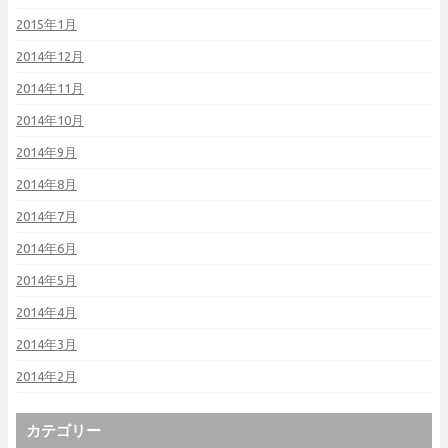
2015年1月
2014年12月
2014年11月
2014年10月
2014年9月
2014年8月
2014年7月
2014年6月
2014年5月
2014年4月
2014年3月
2014年2月
カテゴリー