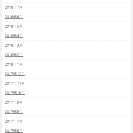
2018年7月
2018年6月
2018年5月
2018年4月
2018年3月
2018年2月
2018年1月
2017年12月
2017年11月
2017年10月
2017年9月
2017年8月
2017年7月
2017年6月