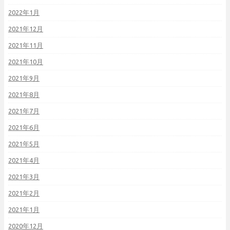
2022年1月
2021年12月
2021年11月
2021年10月
2021年9月
2021年8月
2021年7月
2021年6月
2021年5月
2021年4月
2021年3月
2021年2月
2021年1月
2020年12月