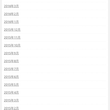
2016年3月
2016年2月
2016年1月
2015年12月
2015年11月
2015年10月
2015年9月
2015年8月
2015年7月
2015年6月
2015年5月
2015年4月
2015年3月
2015年2月