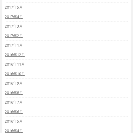
2017年5月
2017年4月
2017年3月
2017年2月
2017年1月
2016年12月
2016年11月
2016年10月
2016年9月
2016年8月
2016年7月
2016年6月
2016年5月
2016年4月