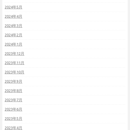
2024年5月
2024年4月
2024年3月
2024年2月
2024年1月
2023年12月
2023年11月
2023年10月
2023年9月
2023年8月
2023年7月
2023年6月
2023年5月
2023年4月