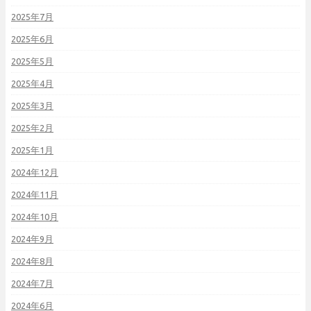
2025年7月
2025年6月
2025年5月
2025年4月
2025年3月
2025年2月
2025年1月
2024年12月
2024年11月
2024年10月
2024年9月
2024年8月
2024年7月
2024年6月