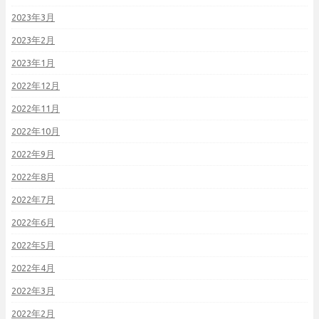
2023年3月
2023年2月
2023年1月
2022年12月
2022年11月
2022年10月
2022年9月
2022年8月
2022年7月
2022年6月
2022年5月
2022年4月
2022年3月
2022年2月