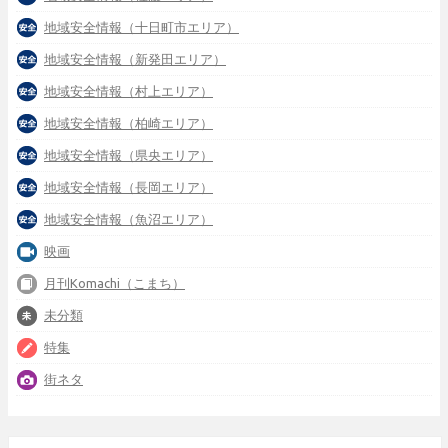
地域安全情報（十日町市エリア）
地域安全情報（新発田エリア）
地域安全情報（村上エリア）
地域安全情報（柏崎エリア）
地域安全情報（県央エリア）
地域安全情報（長岡エリア）
地域安全情報（魚沼エリア）
映画
月刊Komachi（こまち）
未分類
特集
街ネタ