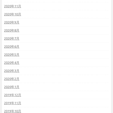
2020年11月
2020年10月
2020年9月
2020年8月
2020年7月
2020年6月
2020年5月
2020年4月
2020年3月
2020年2月
2020年1月
2019年12月
2019年11月
2019年10月