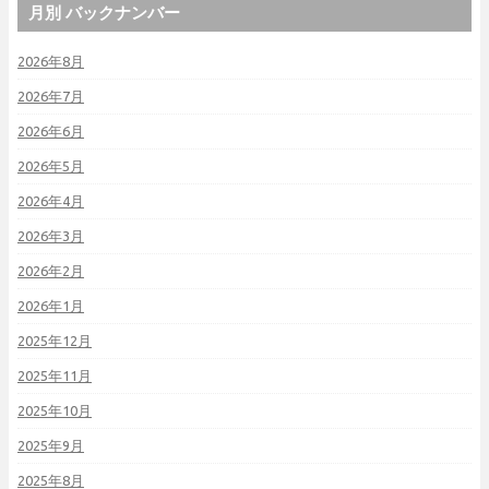
月別 バックナンバー
2026年8月
2026年7月
2026年6月
2026年5月
2026年4月
2026年3月
2026年2月
2026年1月
2025年12月
2025年11月
2025年10月
2025年9月
2025年8月