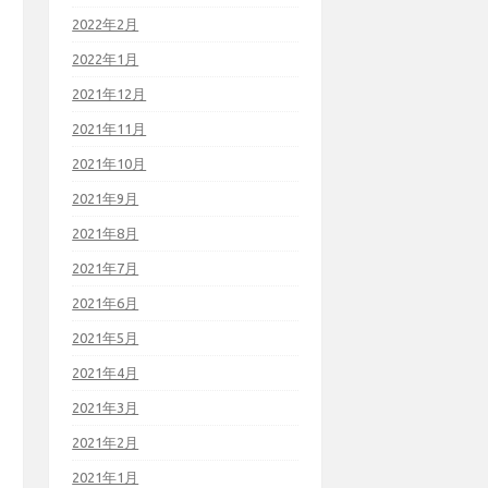
2022年2月
2022年1月
2021年12月
2021年11月
2021年10月
2021年9月
2021年8月
2021年7月
2021年6月
2021年5月
2021年4月
2021年3月
2021年2月
2021年1月