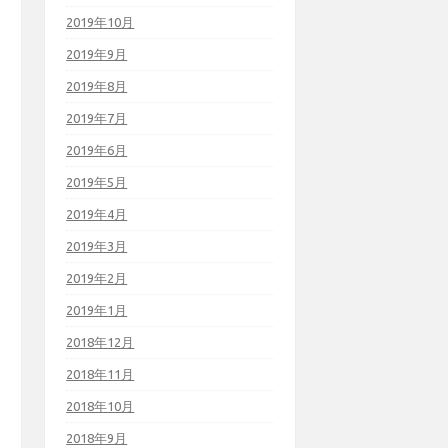
2019年10月
2019年9月
2019年8月
2019年7月
2019年6月
2019年5月
2019年4月
2019年3月
2019年2月
2019年1月
2018年12月
2018年11月
2018年10月
2018年9月