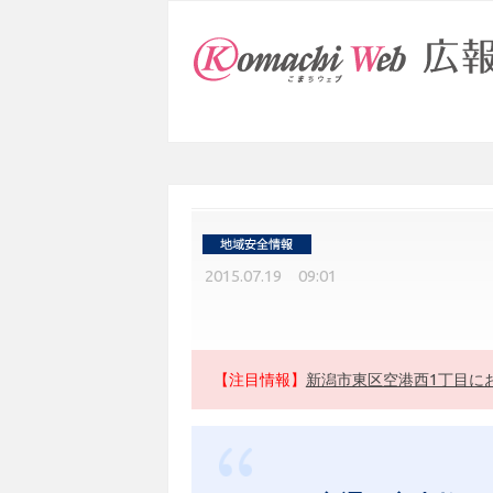
2015.07.19 09:01
【注目情報】
新潟市東区空港西1丁目に