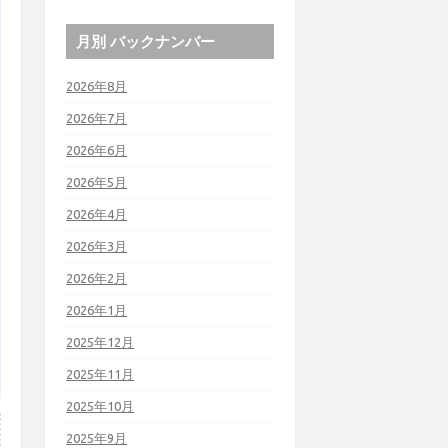
月別 バックナンバー
2026年8月
2026年7月
2026年6月
2026年5月
2026年4月
2026年3月
2026年2月
2026年1月
2025年12月
2025年11月
2025年10月
2025年9月