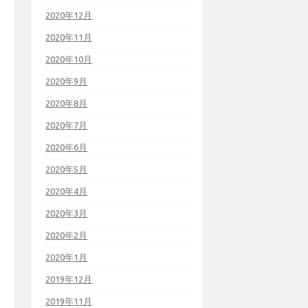
2020年12月
2020年11月
2020年10月
2020年9月
2020年8月
2020年7月
2020年6月
2020年5月
2020年4月
2020年3月
2020年2月
2020年1月
2019年12月
2019年11月