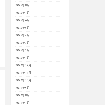
2025年8月
2025年7月
2025年6月
2025年5月
2025年4月
2025年3月
2025年2月
2025年1月
2024年12月
2024年11月
2024年10月
2024年9月
2024年8月
2024年7月