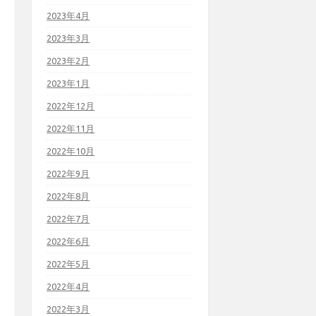
2023年4月
2023年3月
2023年2月
2023年1月
2022年12月
2022年11月
2022年10月
2022年9月
2022年8月
2022年7月
2022年6月
2022年5月
2022年4月
2022年3月