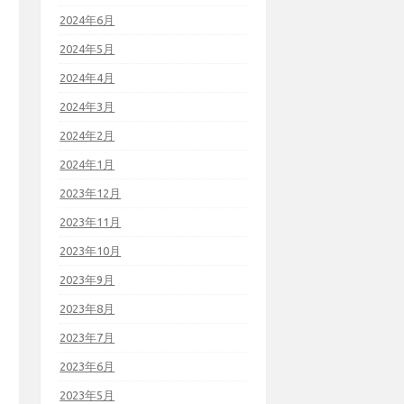
2024年6月
2024年5月
2024年4月
2024年3月
2024年2月
2024年1月
2023年12月
2023年11月
2023年10月
2023年9月
2023年8月
2023年7月
2023年6月
2023年5月