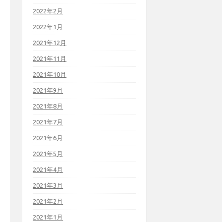
2022年2月
2022年1月
2021年12月
2021年11月
2021年10月
2021年9月
2021年8月
2021年7月
2021年6月
2021年5月
2021年4月
2021年3月
2021年2月
2021年1月