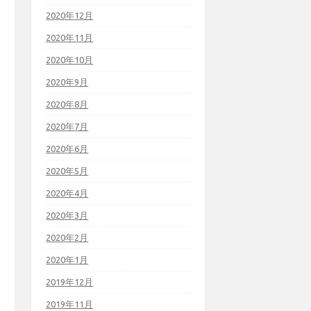
2020年12月
2020年11月
2020年10月
2020年9月
2020年8月
2020年7月
2020年6月
2020年5月
2020年4月
2020年3月
2020年2月
2020年1月
2019年12月
2019年11月