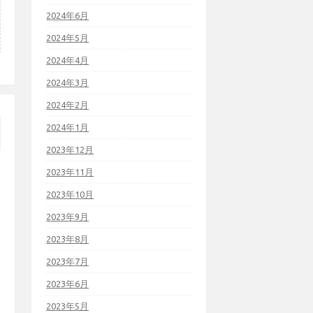
2024年6月
2024年5月
2024年4月
2024年3月
2024年2月
2024年1月
2023年12月
2023年11月
2023年10月
2023年9月
2023年8月
2023年7月
2023年6月
2023年5月