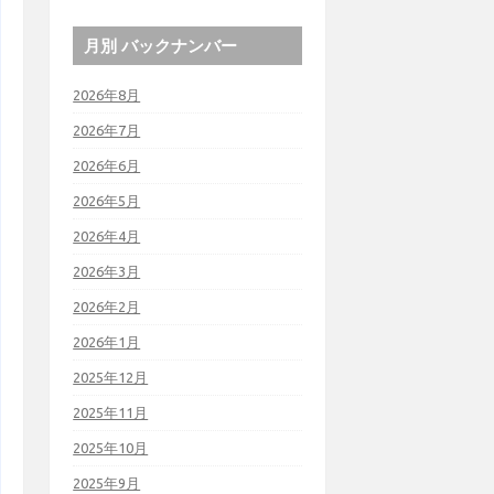
月別 バックナンバー
2026年8月
2026年7月
2026年6月
2026年5月
2026年4月
2026年3月
2026年2月
2026年1月
2025年12月
2025年11月
2025年10月
2025年9月