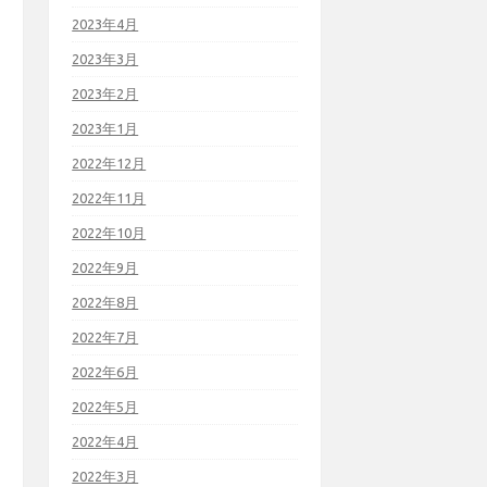
2023年4月
2023年3月
2023年2月
2023年1月
2022年12月
2022年11月
2022年10月
2022年9月
2022年8月
2022年7月
2022年6月
2022年5月
2022年4月
2022年3月