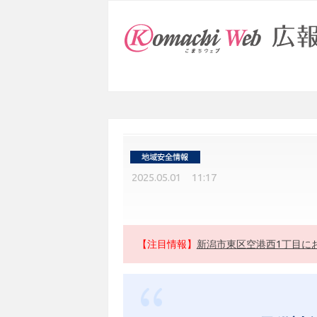
2025.05.01 11:17
【注目情報】
新潟市東区空港西1丁目に