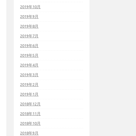
2019年10月
2019年9月
2019年8月
2019年7月
2019年6月
2019年5月
2019年4月
2019年3月
2019年2月
2019年1月
2018年12月
2018年11月
2018年10月
2018年9月