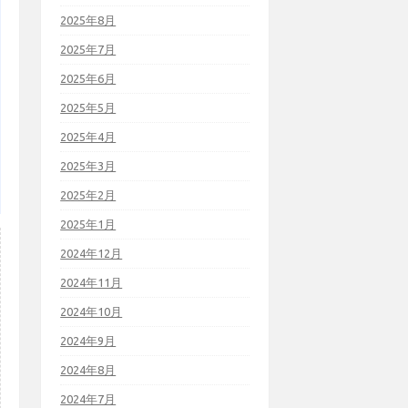
2025年8月
2025年7月
2025年6月
2025年5月
2025年4月
2025年3月
2025年2月
2025年1月
2024年12月
2024年11月
2024年10月
2024年9月
2024年8月
2024年7月