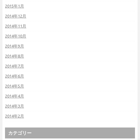
2015年1月
2014年12月
2014年11月
2014年10月
2014年9月
2014年8月
2014年7月
2014年6月
2014年5月
2014年4月
2014年3月
2014年2月
カテゴリー