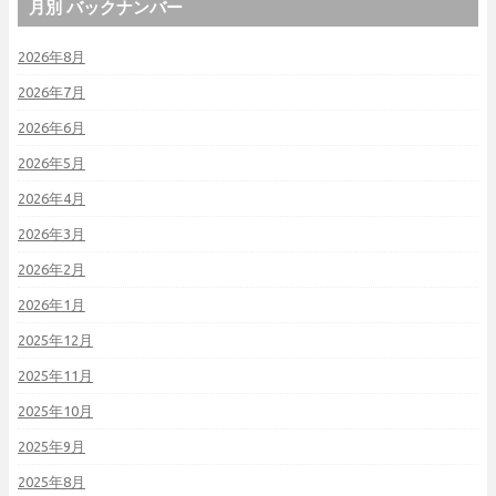
月別 バックナンバー
2026年8月
2026年7月
2026年6月
2026年5月
2026年4月
2026年3月
2026年2月
2026年1月
2025年12月
2025年11月
2025年10月
2025年9月
2025年8月