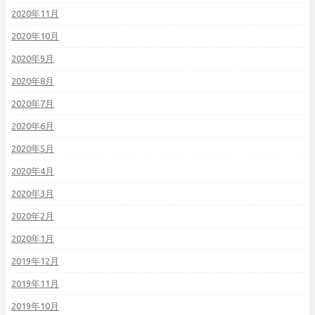
2020年11月
2020年10月
2020年9月
2020年8月
2020年7月
2020年6月
2020年5月
2020年4月
2020年3月
2020年2月
2020年1月
2019年12月
2019年11月
2019年10月