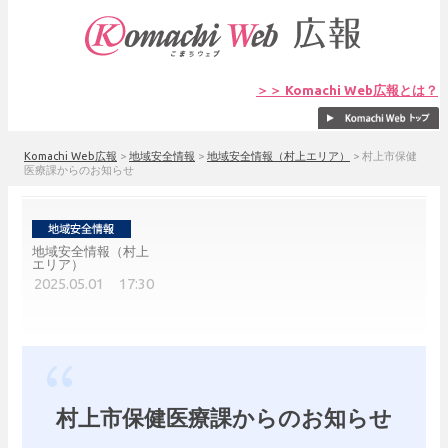
＞＞ Komachi Web広報とは？
Komachi Web広報
>
地域安全情報
>
地域安全情報（村上エリア）
>
村上市保健
医療課からのお知らせ
地域安全情報（村上
エリア）
2025.05.01 17:30
村上市保健医療課からのお知らせ