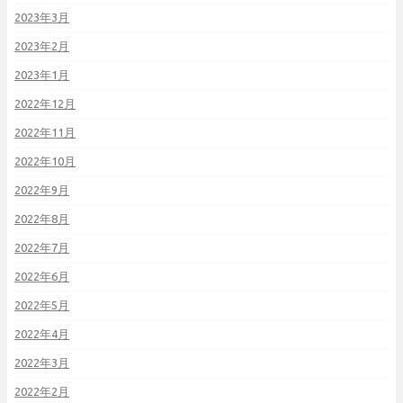
2023年3月
2023年2月
2023年1月
2022年12月
2022年11月
2022年10月
2022年9月
2022年8月
2022年7月
2022年6月
2022年5月
2022年4月
2022年3月
2022年2月