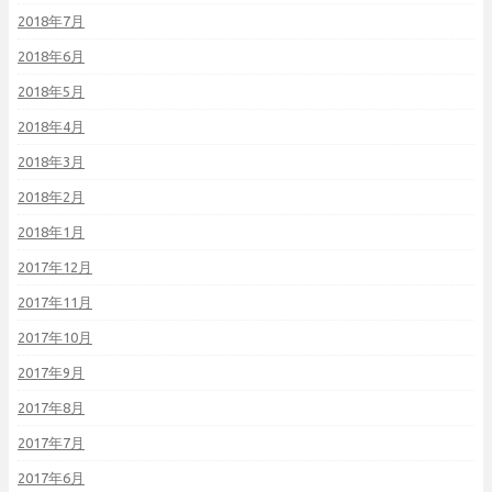
2018年7月
2018年6月
2018年5月
2018年4月
2018年3月
2018年2月
2018年1月
2017年12月
2017年11月
2017年10月
2017年9月
2017年8月
2017年7月
2017年6月