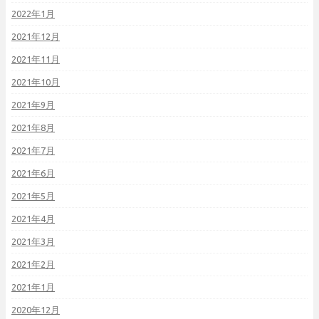
2022年1月
2021年12月
2021年11月
2021年10月
2021年9月
2021年8月
2021年7月
2021年6月
2021年5月
2021年4月
2021年3月
2021年2月
2021年1月
2020年12月