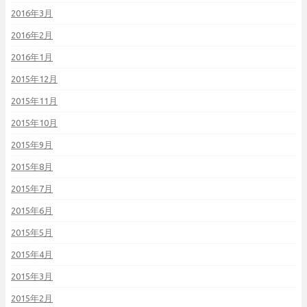
2016年3月
2016年2月
2016年1月
2015年12月
2015年11月
2015年10月
2015年9月
2015年8月
2015年7月
2015年6月
2015年5月
2015年4月
2015年3月
2015年2月