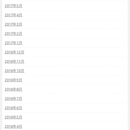
2017年5月
2017年4月
2017年3月
2017年2月
2017年1月
2016年12月
2016年11月
2016年10月
2016年9月
2016年8月
2016年7月
2016年6月
2016年5月
2016年4月