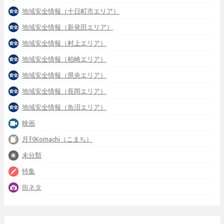
地域安全情報（十日町市エリア）
地域安全情報（新発田エリア）
地域安全情報（村上エリア）
地域安全情報（柏崎エリア）
地域安全情報（県央エリア）
地域安全情報（長岡エリア）
地域安全情報（魚沼エリア）
映画
月刊Komachi（こまち）
未分類
特集
街ネタ