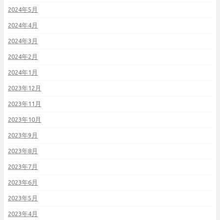
2024年5月
2024年4月
2024年3月
2024年2月
2024年1月
2023年12月
2023年11月
2023年10月
2023年9月
2023年8月
2023年7月
2023年6月
2023年5月
2023年4月