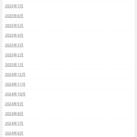
2025年7月
2025年6月
2025年5月
2025年4月
2025年3月
2025年2月
2025年1月
2024年12月
2024年11月
2024年10月
2024年9月
2024年8月
2024年7月
2024年6月