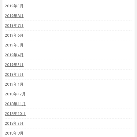
2019年9月
2019年8月
2019年7月
2019年6月
2019年5月
2019年4月
2019年3月
2019年2月
2019年1月
2018年12月
2018年11月
2018年10月
2018年9月
2018年8月