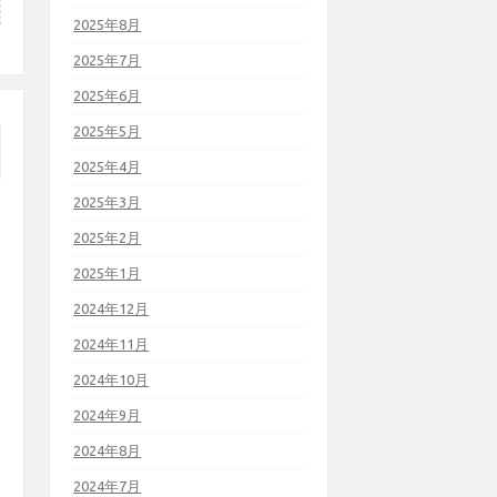
2025年8月
2025年7月
2025年6月
2025年5月
2025年4月
2025年3月
2025年2月
2025年1月
2024年12月
2024年11月
2024年10月
2024年9月
2024年8月
2024年7月