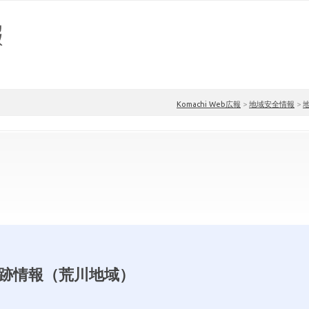
Komachi Web広報
>
地域安全情報
>
跡情報（荒川地域）