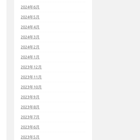
2024年6月
2024年5月
2024年4月
2024年3月
2024年2月
2024年1月
2023年12月
2023年11月
2023年10月
2023年9月
2023年8月
2023年7月
2023年6月
2023年5月