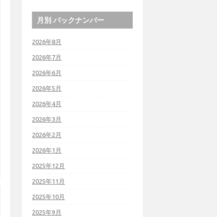
月別 バックナンバー
2026年8月
2026年7月
2026年6月
2026年5月
2026年4月
2026年3月
2026年2月
2026年1月
2025年12月
2025年11月
2025年10月
2025年9月