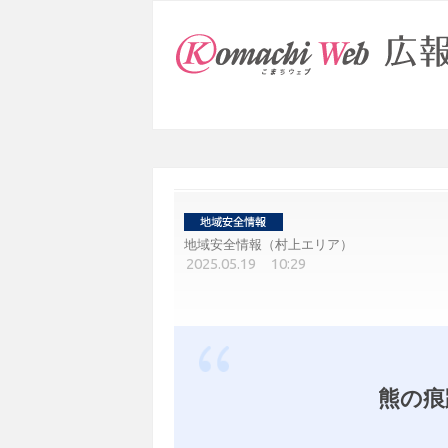
地域安全情報（村上エリア）
2025.05.19 10:29
熊の痕