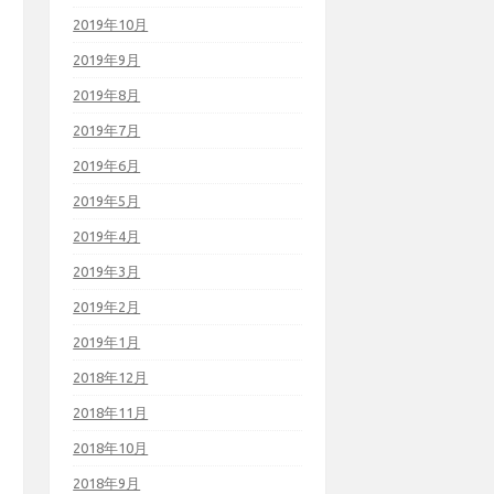
2019年10月
2019年9月
2019年8月
2019年7月
2019年6月
2019年5月
2019年4月
2019年3月
2019年2月
2019年1月
2018年12月
2018年11月
2018年10月
2018年9月