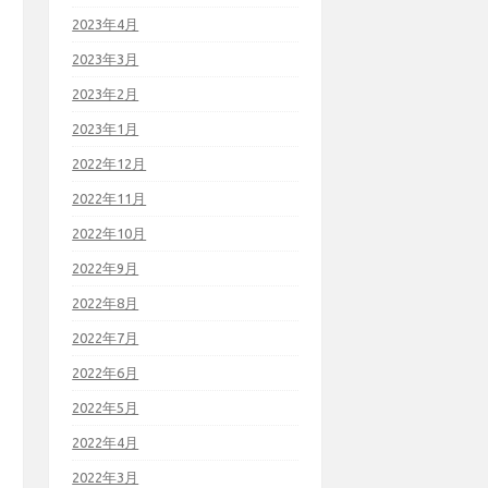
2023年4月
2023年3月
2023年2月
2023年1月
2022年12月
2022年11月
2022年10月
2022年9月
2022年8月
2022年7月
2022年6月
2022年5月
2022年4月
2022年3月