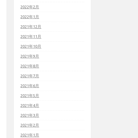
2022年2月
2022年1月
2021年12月
2021年11月
2021年10月
2021年9月
2021年8月
2021年7月
2021年6月
2021年5月
2021年4月
2021年3月
2021年2月
2021年1月