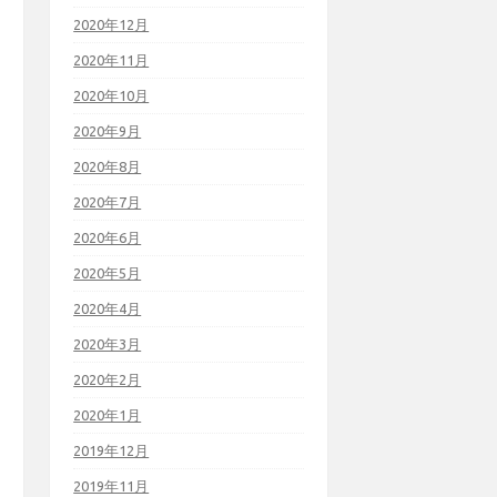
2020年12月
2020年11月
2020年10月
2020年9月
2020年8月
2020年7月
2020年6月
2020年5月
2020年4月
2020年3月
2020年2月
2020年1月
2019年12月
2019年11月