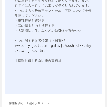
シに遭遇する可能性が極めて高くなります。また、
近年では人里近くでの出没が多く見られています。

クマによる人身被害を防ぐため、下記について十分
注意してください。

・単独行動を避ける

・音の鳴るものを携行する

・人家周辺に生ごみなどの誘引物を置かない

www.city.joetsu.niigata.jp/soshiki/kanky
o/bear-jiko.html
【情報提供】板倉区総合事務所

情報提供元：上越市安全メール