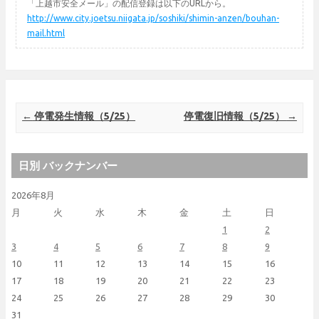
「上越市安全メール」の配信登録は以下のURLから。
http://www.city.joetsu.niigata.jp/soshiki/shimin-anzen/bouhan-
mail.html
Post navigation
←
停電発生情報（5/25）
停電復旧情報（5/25）
→
日別 バックナンバー
2026年8月
月
火
水
木
金
土
日
1
2
3
4
5
6
7
8
9
10
11
12
13
14
15
16
17
18
19
20
21
22
23
24
25
26
27
28
29
30
31