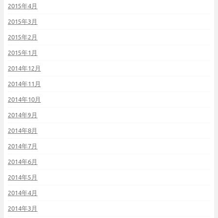
2015年4月
2015年3月
2015年2月
2015年1月
2014年12月
2014年11月
2014年10月
2014年9月
2014年8月
2014年7月
2014年6月
2014年5月
2014年4月
2014年3月