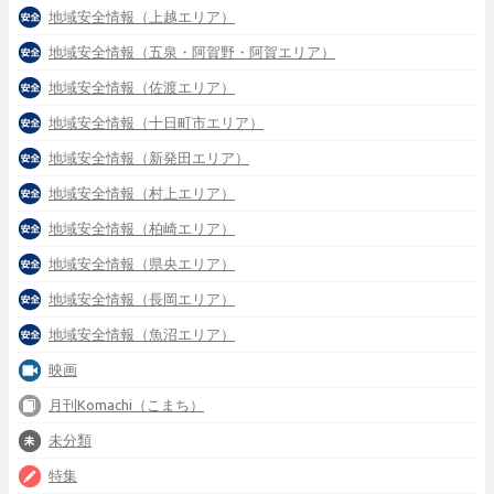
地域安全情報（上越エリア）
地域安全情報（五泉・阿賀野・阿賀エリア）
地域安全情報（佐渡エリア）
地域安全情報（十日町市エリア）
地域安全情報（新発田エリア）
地域安全情報（村上エリア）
地域安全情報（柏崎エリア）
地域安全情報（県央エリア）
地域安全情報（長岡エリア）
地域安全情報（魚沼エリア）
映画
月刊Komachi（こまち）
未分類
特集