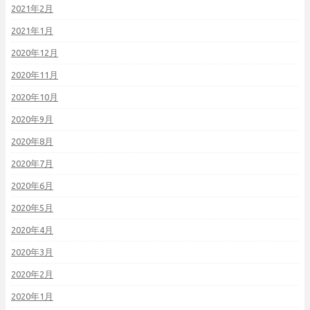
2021年2月
2021年1月
2020年12月
2020年11月
2020年10月
2020年9月
2020年8月
2020年7月
2020年6月
2020年5月
2020年4月
2020年3月
2020年2月
2020年1月