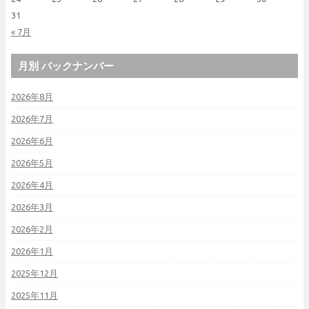
31
« 7月
月別 バックナンバー
2026年8月
2026年7月
2026年6月
2026年5月
2026年4月
2026年3月
2026年2月
2026年1月
2025年12月
2025年11月