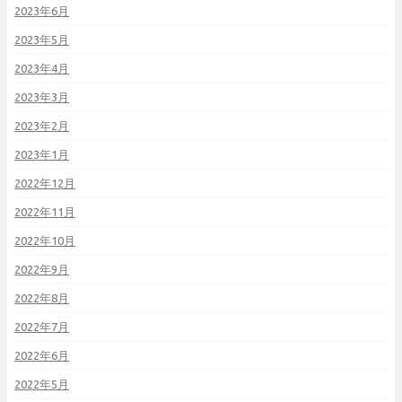
2023年6月
2023年5月
2023年4月
2023年3月
2023年2月
2023年1月
2022年12月
2022年11月
2022年10月
2022年9月
2022年8月
2022年7月
2022年6月
2022年5月