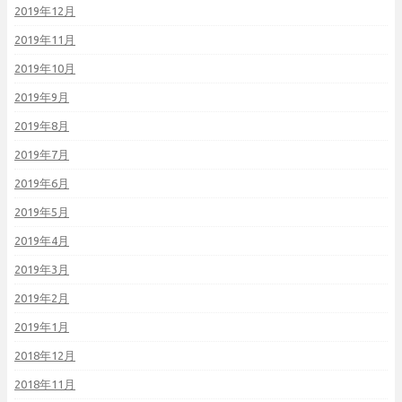
2019年12月
2019年11月
2019年10月
2019年9月
2019年8月
2019年7月
2019年6月
2019年5月
2019年4月
2019年3月
2019年2月
2019年1月
2018年12月
2018年11月