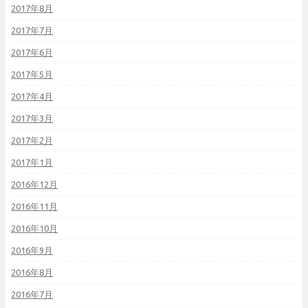
2017年8月
2017年7月
2017年6月
2017年5月
2017年4月
2017年3月
2017年2月
2017年1月
2016年12月
2016年11月
2016年10月
2016年9月
2016年8月
2016年7月