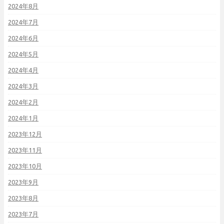
2024年8月
2024年7月
2024年6月
2024年5月
2024年4月
2024年3月
2024年2月
2024年1月
2023年12月
2023年11月
2023年10月
2023年9月
2023年8月
2023年7月