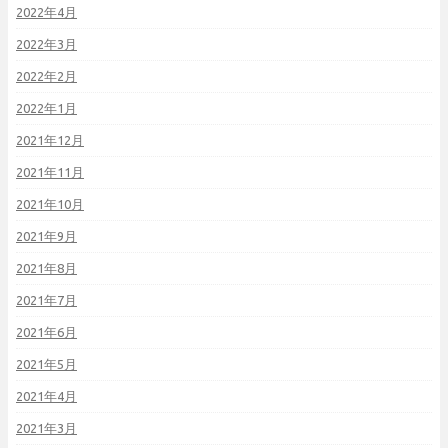
2022年4月
2022年3月
2022年2月
2022年1月
2021年12月
2021年11月
2021年10月
2021年9月
2021年8月
2021年7月
2021年6月
2021年5月
2021年4月
2021年3月