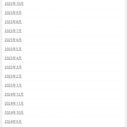
2025年10月
2025年9月
2025年8月
2025年7月
2025年6月
2025年5月
2025年4月
2025年3月
2025年2月
2025年1月
2024年12月
2024年11月
2024年10月
2024年9月