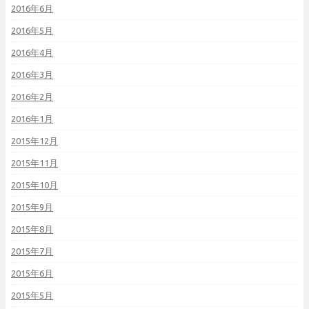
2016年6月
2016年5月
2016年4月
2016年3月
2016年2月
2016年1月
2015年12月
2015年11月
2015年10月
2015年9月
2015年8月
2015年7月
2015年6月
2015年5月