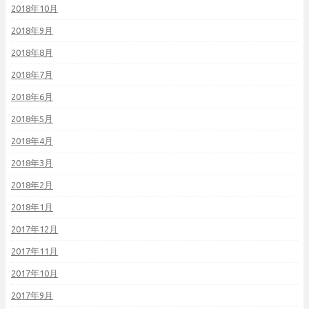
2018年10月
2018年9月
2018年8月
2018年7月
2018年6月
2018年5月
2018年4月
2018年3月
2018年2月
2018年1月
2017年12月
2017年11月
2017年10月
2017年9月