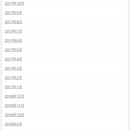
2017年10月
2017年9月
2017年8月
2017年7月
2017年6月
2017年5月
2017年4月
2017年3月
2017年2月
2017年1月
2016年12月
2016年11月
2016年10月
2016年9月