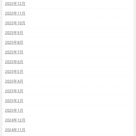
2025年12月
2025年11月
2025年10月
2025年9月
2025年8月
2025年7月
2025年6月
2025年5月
2025年4月
2025年3月
2025年2月
2025年1月
2024年12月
2024年11月