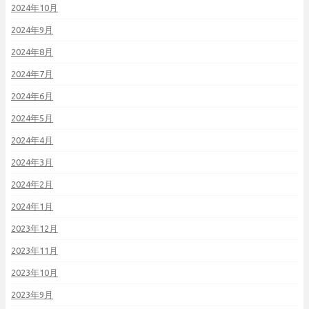
2024年10月
2024年9月
2024年8月
2024年7月
2024年6月
2024年5月
2024年4月
2024年3月
2024年2月
2024年1月
2023年12月
2023年11月
2023年10月
2023年9月