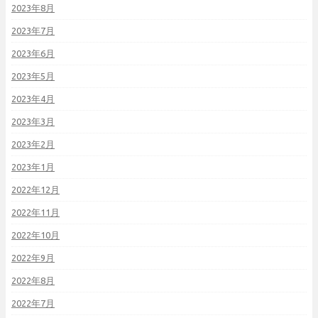
2023年8月
2023年7月
2023年6月
2023年5月
2023年4月
2023年3月
2023年2月
2023年1月
2022年12月
2022年11月
2022年10月
2022年9月
2022年8月
2022年7月