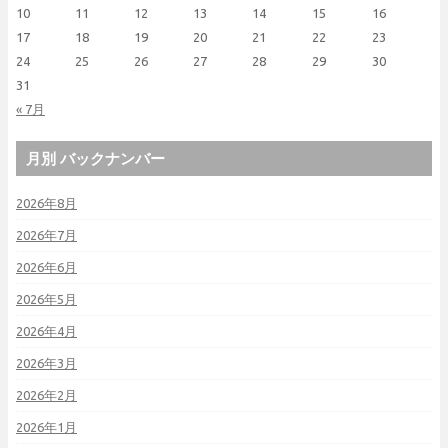
10
11
12
13
14
15
16
17
18
19
20
21
22
23
24
25
26
27
28
29
30
31
« 7月
月別 バックナンバー
2026年8月
2026年7月
2026年6月
2026年5月
2026年4月
2026年3月
2026年2月
2026年1月