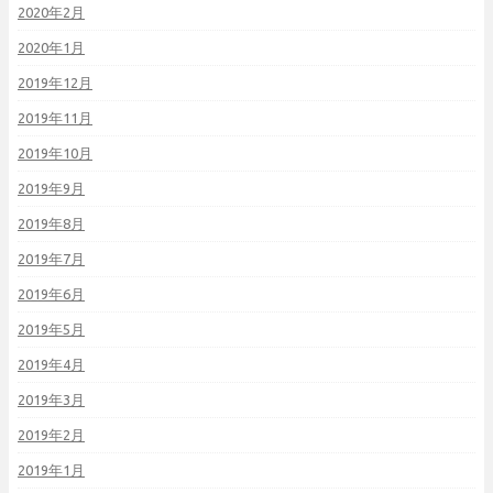
2020年2月
2020年1月
2019年12月
2019年11月
2019年10月
2019年9月
2019年8月
2019年7月
2019年6月
2019年5月
2019年4月
2019年3月
2019年2月
2019年1月