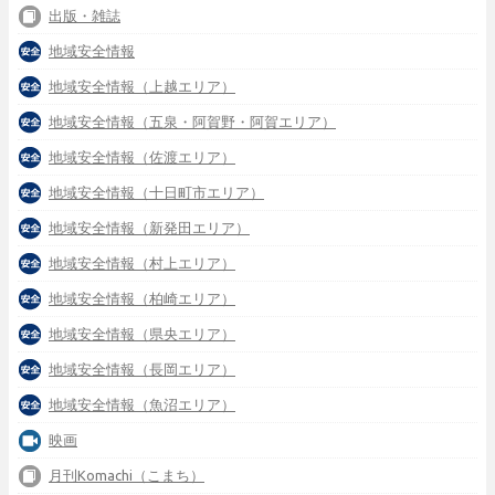
出版・雑誌
地域安全情報
地域安全情報（上越エリア）
地域安全情報（五泉・阿賀野・阿賀エリア）
地域安全情報（佐渡エリア）
地域安全情報（十日町市エリア）
地域安全情報（新発田エリア）
地域安全情報（村上エリア）
地域安全情報（柏崎エリア）
地域安全情報（県央エリア）
地域安全情報（長岡エリア）
地域安全情報（魚沼エリア）
映画
月刊Komachi（こまち）