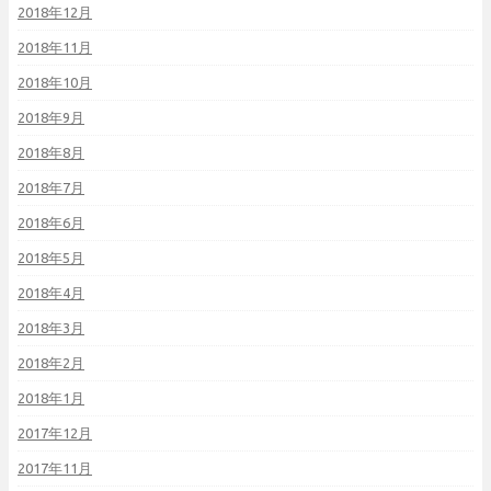
2018年12月
2018年11月
2018年10月
2018年9月
2018年8月
2018年7月
2018年6月
2018年5月
2018年4月
2018年3月
2018年2月
2018年1月
2017年12月
2017年11月