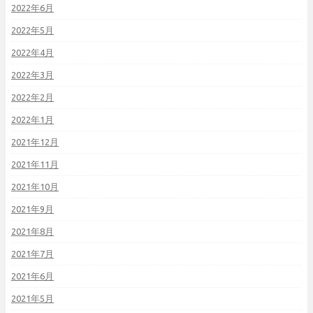
2022年6月
2022年5月
2022年4月
2022年3月
2022年2月
2022年1月
2021年12月
2021年11月
2021年10月
2021年9月
2021年8月
2021年7月
2021年6月
2021年5月