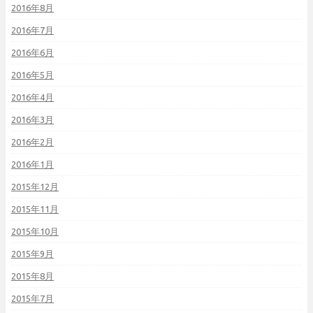
2016年8月
2016年7月
2016年6月
2016年5月
2016年4月
2016年3月
2016年2月
2016年1月
2015年12月
2015年11月
2015年10月
2015年9月
2015年8月
2015年7月