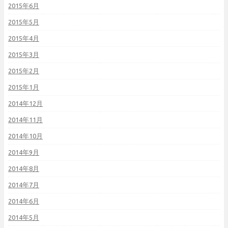
2015年6月
2015年5月
2015年4月
2015年3月
2015年2月
2015年1月
2014年12月
2014年11月
2014年10月
2014年9月
2014年8月
2014年7月
2014年6月
2014年5月