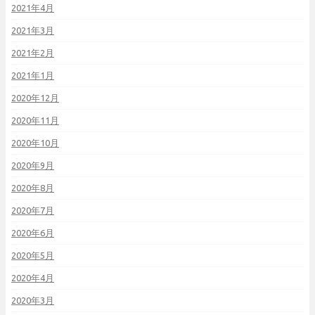
2021年4月
2021年3月
2021年2月
2021年1月
2020年12月
2020年11月
2020年10月
2020年9月
2020年8月
2020年7月
2020年6月
2020年5月
2020年4月
2020年3月