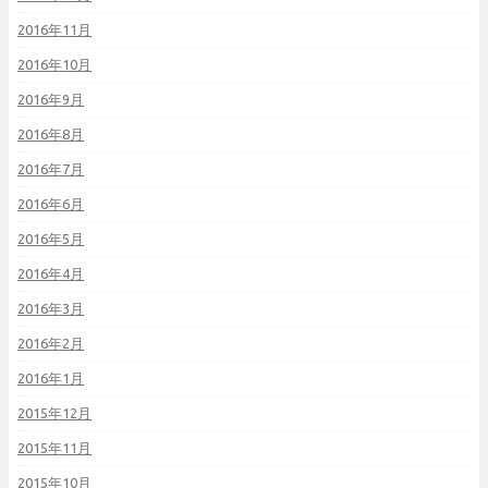
2016年11月
2016年10月
2016年9月
2016年8月
2016年7月
2016年6月
2016年5月
2016年4月
2016年3月
2016年2月
2016年1月
2015年12月
2015年11月
2015年10月