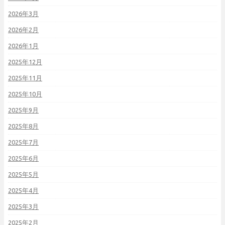
2026年3月
2026年2月
2026年1月
2025年12月
2025年11月
2025年10月
2025年9月
2025年8月
2025年7月
2025年6月
2025年5月
2025年4月
2025年3月
2025年2月