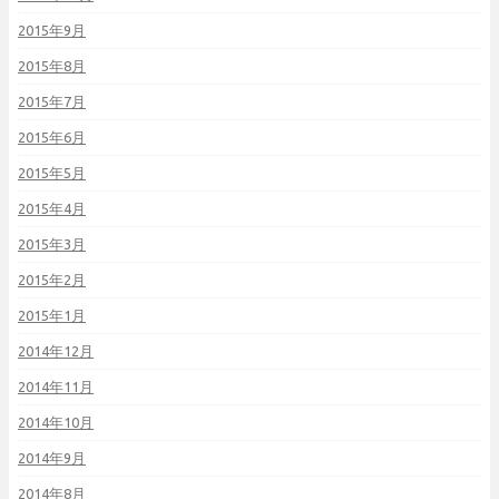
2015年9月
2015年8月
2015年7月
2015年6月
2015年5月
2015年4月
2015年3月
2015年2月
2015年1月
2014年12月
2014年11月
2014年10月
2014年9月
2014年8月