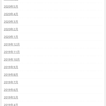
2020年5月
2020年4月
2020年3月
2020年2月
2020年1月
2019年12月
2019年11月
2019年10月
2019年9月
2019年8月
2019年7月
2019年6月
2019年5月
2019年4月