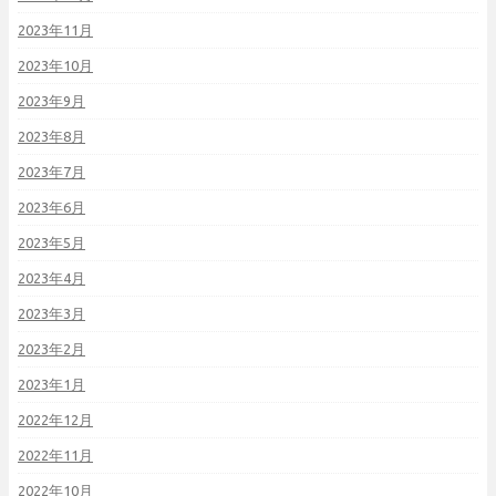
2023年11月
2023年10月
2023年9月
2023年8月
2023年7月
2023年6月
2023年5月
2023年4月
2023年3月
2023年2月
2023年1月
2022年12月
2022年11月
2022年10月