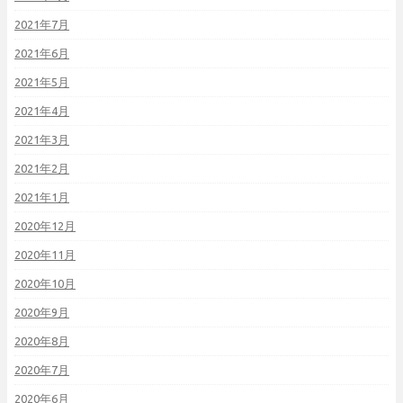
2021年7月
2021年6月
2021年5月
2021年4月
2021年3月
2021年2月
2021年1月
2020年12月
2020年11月
2020年10月
2020年9月
2020年8月
2020年7月
2020年6月