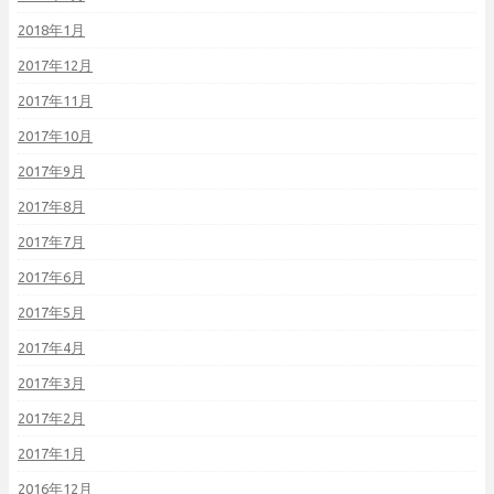
2018年1月
2017年12月
2017年11月
2017年10月
2017年9月
2017年8月
2017年7月
2017年6月
2017年5月
2017年4月
2017年3月
2017年2月
2017年1月
2016年12月