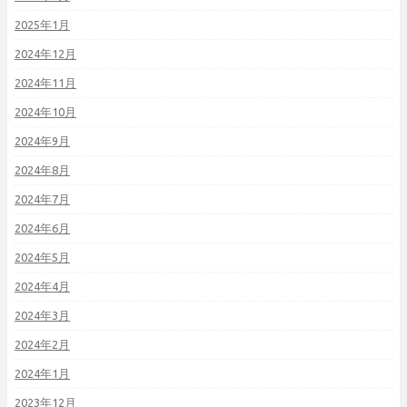
2025年1月
2024年12月
2024年11月
2024年10月
2024年9月
2024年8月
2024年7月
2024年6月
2024年5月
2024年4月
2024年3月
2024年2月
2024年1月
2023年12月