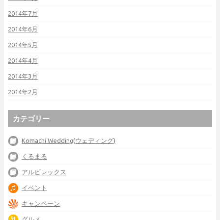
2014年7月
2014年6月
2014年5月
2014年4月
2014年3月
2014年2月
カテゴリー
Komachi Wedding(ウェディング)
くるまる
アルビレックス
イベント
キャンペーン
グルメ