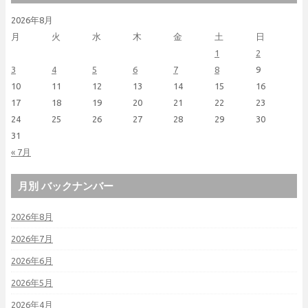
2026年8月
月
火
水
木
金
土
日
1
2
3
4
5
6
7
8
9
10
11
12
13
14
15
16
17
18
19
20
21
22
23
24
25
26
27
28
29
30
31
« 7月
月別 バックナンバー
2026年8月
2026年7月
2026年6月
2026年5月
2026年4月