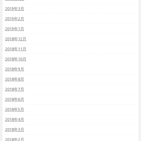
2019年3月
2019年2月
2019年1月
2018年12月
2018年11月
2018年10月
2018年9月
2018年8月
2018年7月
2018年6月
2018年5月
2018年4月
2018年3月
2018年2月