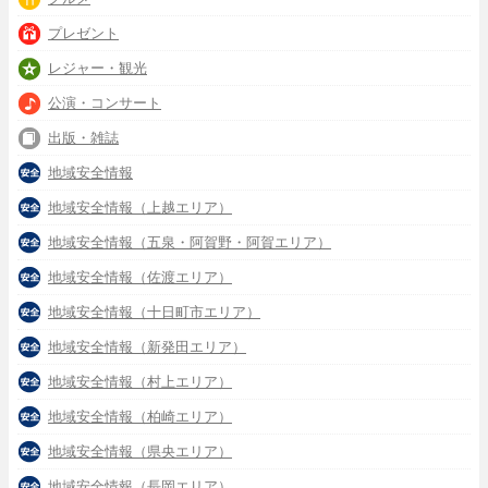
プレゼント
レジャー・観光
公演・コンサート
出版・雑誌
地域安全情報
地域安全情報（上越エリア）
地域安全情報（五泉・阿賀野・阿賀エリア）
地域安全情報（佐渡エリア）
地域安全情報（十日町市エリア）
地域安全情報（新発田エリア）
地域安全情報（村上エリア）
地域安全情報（柏崎エリア）
地域安全情報（県央エリア）
地域安全情報（長岡エリア）