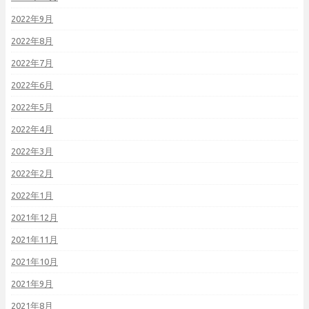
2022年9月
2022年8月
2022年7月
2022年6月
2022年5月
2022年4月
2022年3月
2022年2月
2022年1月
2021年12月
2021年11月
2021年10月
2021年9月
2021年8月