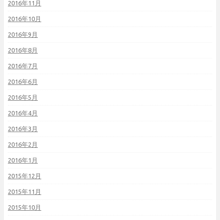
2016年11月
2016年10月
2016年9月
2016年8月
2016年7月
2016年6月
2016年5月
2016年4月
2016年3月
2016年2月
2016年1月
2015年12月
2015年11月
2015年10月