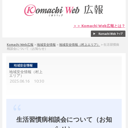
＞＞ Komachi Web広報とは？
Komachi Web広報
>
地域安全情報
>
地域安全情報（村上エリア）
>
生活習慣病
相談会について（お知らせ）
地域安全情報（村上
エリア）
2025.06.16 10:30
生活習慣病相談会について（お知