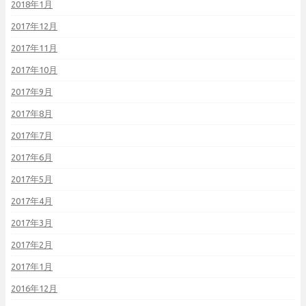
2018年1月
2017年12月
2017年11月
2017年10月
2017年9月
2017年8月
2017年7月
2017年6月
2017年5月
2017年4月
2017年3月
2017年2月
2017年1月
2016年12月