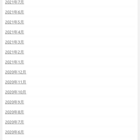
2021年7月
2021年6月
2021年5月
2021年4月
2021年3月
2021年2月
2021年1月
2020年12月
2020年11月
2020年10月
2020年9月
2020年8月
2020年7月
2020年6月