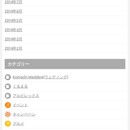
2014年7月
2014年6月
2014年5月
2014年4月
2014年3月
2014年2月
カテゴリー
Komachi Wedding(ウェディング)
くるまる
アルビレックス
イベント
キャンペーン
グルメ