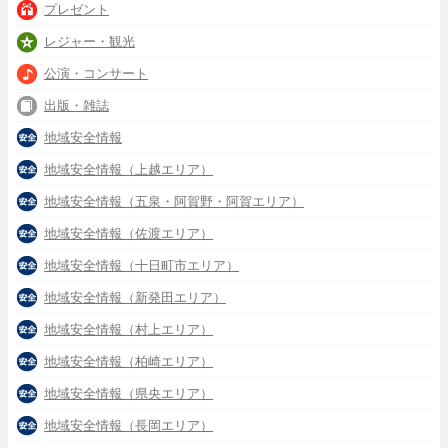
プレゼント
レジャー・観光
公演・コンサート
出版・雑誌
地域安全情報
地域安全情報（上越エリア）
地域安全情報（五泉・阿賀野・阿賀エリア）
地域安全情報（佐渡エリア）
地域安全情報（十日町市エリア）
地域安全情報（新発田エリア）
地域安全情報（村上エリア）
地域安全情報（柏崎エリア）
地域安全情報（県央エリア）
地域安全情報（長岡エリア）