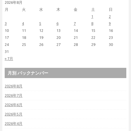
2026年8月
月
火
水
木
金
土
日
1
2
3
4
5
6
7
8
9
10
11
12
13
14
15
16
17
18
19
20
21
22
23
24
25
26
27
28
29
30
31
« 7月
月別 バックナンバー
2026年8月
2026年7月
2026年6月
2026年5月
2026年4月