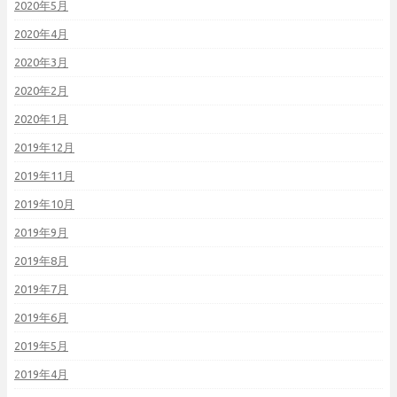
2020年5月
2020年4月
2020年3月
2020年2月
2020年1月
2019年12月
2019年11月
2019年10月
2019年9月
2019年8月
2019年7月
2019年6月
2019年5月
2019年4月