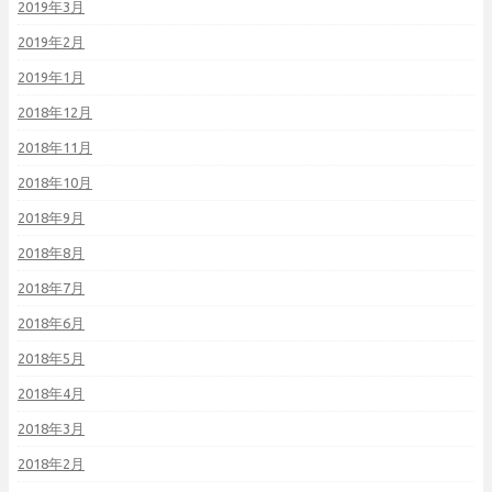
2019年3月
2019年2月
2019年1月
2018年12月
2018年11月
2018年10月
2018年9月
2018年8月
2018年7月
2018年6月
2018年5月
2018年4月
2018年3月
2018年2月