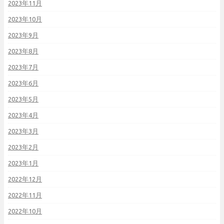
2023年11月
2023年10月
2023年9月
2023年8月
2023年7月
2023年6月
2023年5月
2023年4月
2023年3月
2023年2月
2023年1月
2022年12月
2022年11月
2022年10月