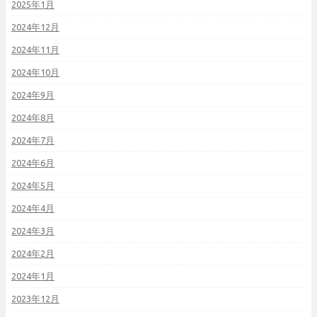
2025年1月
2024年12月
2024年11月
2024年10月
2024年9月
2024年8月
2024年7月
2024年6月
2024年5月
2024年4月
2024年3月
2024年2月
2024年1月
2023年12月