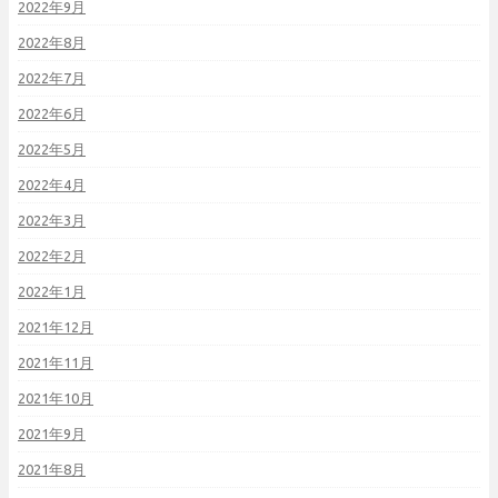
2022年9月
2022年8月
2022年7月
2022年6月
2022年5月
2022年4月
2022年3月
2022年2月
2022年1月
2021年12月
2021年11月
2021年10月
2021年9月
2021年8月