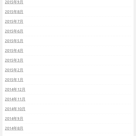
2015年9月
2015年8月
2015年7月
2015年6月
2015年5月
2015年4月
2015年3月
2015年2月
2015年1月
2014年12月
2014年11月
2014年10月
2014年9月
2014年8月