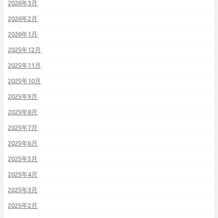
2026年3月
2026年2月
2026年1月
2025年12月
2025年11月
2025年10月
2025年9月
2025年8月
2025年7月
2025年6月
2025年5月
2025年4月
2025年3月
2025年2月