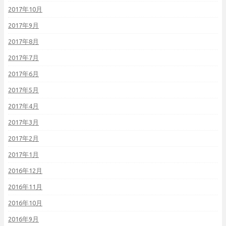
2017年10月
2017年9月
2017年8月
2017年7月
2017年6月
2017年5月
2017年4月
2017年3月
2017年2月
2017年1月
2016年12月
2016年11月
2016年10月
2016年9月