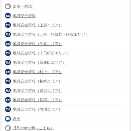
出版・雑誌
地域安全情報
地域安全情報（上越エリア）
地域安全情報（五泉・阿賀野・阿賀エリア）
地域安全情報（佐渡エリア）
地域安全情報（十日町市エリア）
地域安全情報（新発田エリア）
地域安全情報（村上エリア）
地域安全情報（柏崎エリア）
地域安全情報（県央エリア）
地域安全情報（長岡エリア）
地域安全情報（魚沼エリア）
映画
月刊Komachi（こまち）