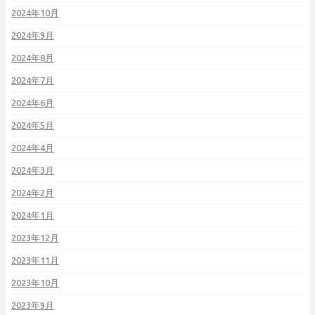
2024年10月
2024年9月
2024年8月
2024年7月
2024年6月
2024年5月
2024年4月
2024年3月
2024年2月
2024年1月
2023年12月
2023年11月
2023年10月
2023年9月