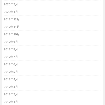
2020年2月
2020年1月
2019年12月
2019年11月
2019年10月
2019年9月
2019年8月
2019年7月
2019年6月
2019年5月
2019年4月
2019年3月
2019年2月
2019年1月