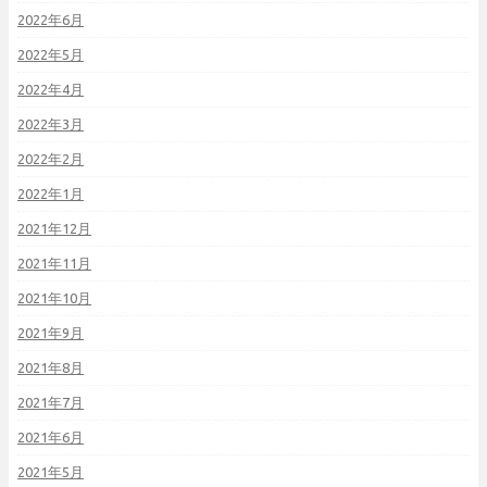
2022年6月
2022年5月
2022年4月
2022年3月
2022年2月
2022年1月
2021年12月
2021年11月
2021年10月
2021年9月
2021年8月
2021年7月
2021年6月
2021年5月