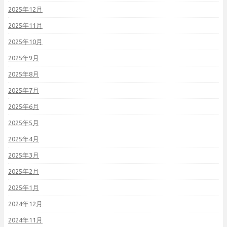
2025年12月
2025年11月
2025年10月
2025年9月
2025年8月
2025年7月
2025年6月
2025年5月
2025年4月
2025年3月
2025年2月
2025年1月
2024年12月
2024年11月