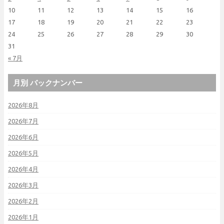
10
11
12
13
14
15
16
17
18
19
20
21
22
23
24
25
26
27
28
29
30
31
« 7月
月別 バックナンバー
2026年8月
2026年7月
2026年6月
2026年5月
2026年4月
2026年3月
2026年2月
2026年1月