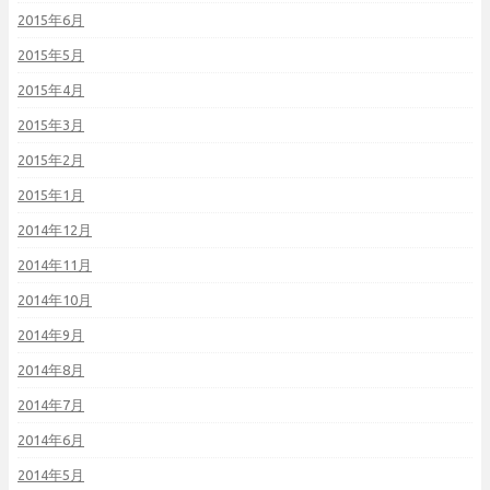
2015年6月
2015年5月
2015年4月
2015年3月
2015年2月
2015年1月
2014年12月
2014年11月
2014年10月
2014年9月
2014年8月
2014年7月
2014年6月
2014年5月