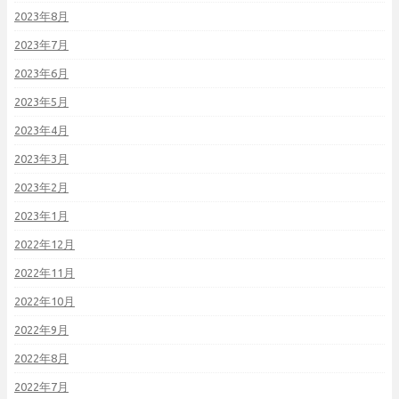
2023年8月
2023年7月
2023年6月
2023年5月
2023年4月
2023年3月
2023年2月
2023年1月
2022年12月
2022年11月
2022年10月
2022年9月
2022年8月
2022年7月