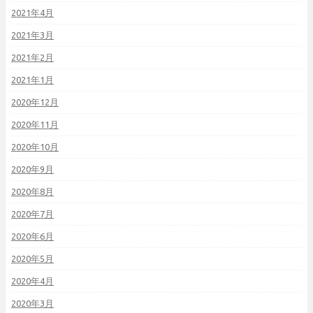
2021年4月
2021年3月
2021年2月
2021年1月
2020年12月
2020年11月
2020年10月
2020年9月
2020年8月
2020年7月
2020年6月
2020年5月
2020年4月
2020年3月