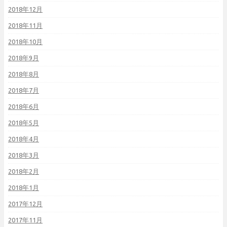
2018年12月
2018年11月
2018年10月
2018年9月
2018年8月
2018年7月
2018年6月
2018年5月
2018年4月
2018年3月
2018年2月
2018年1月
2017年12月
2017年11月