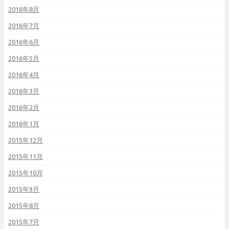
2016年8月
2016年7月
2016年6月
2016年5月
2016年4月
2016年3月
2016年2月
2016年1月
2015年12月
2015年11月
2015年10月
2015年9月
2015年8月
2015年7月