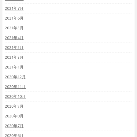
2021年7月
2021年6月
2021年5月
2021年4月
2021年3月
2021年2月
2021年1月
2020年12月
2020年11月
2020年10月
2020年9月
2020年8月
2020年7月
2020年6月