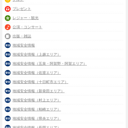
プレゼント
レジャー・観光
公演・コンサート
出版・雑誌
地域安全情報
地域安全情報（上越エリア）
地域安全情報（五泉・阿賀野・阿賀エリア）
地域安全情報（佐渡エリア）
地域安全情報（十日町市エリア）
地域安全情報（新発田エリア）
地域安全情報（村上エリア）
地域安全情報（柏崎エリア）
地域安全情報（県央エリア）
地域安全情報（長岡エリア）