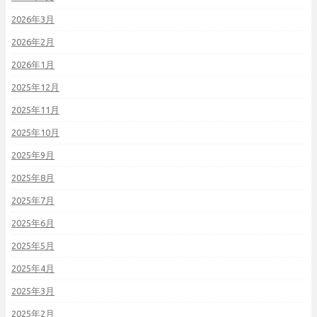
2026年3月
2026年2月
2026年1月
2025年12月
2025年11月
2025年10月
2025年9月
2025年8月
2025年7月
2025年6月
2025年5月
2025年4月
2025年3月
2025年2月