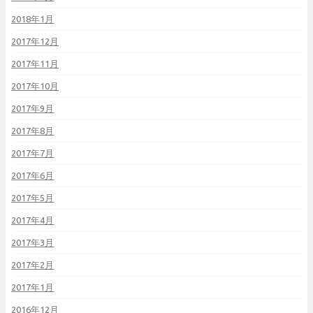
2018年1月
2017年12月
2017年11月
2017年10月
2017年9月
2017年8月
2017年7月
2017年6月
2017年5月
2017年4月
2017年3月
2017年2月
2017年1月
2016年12月