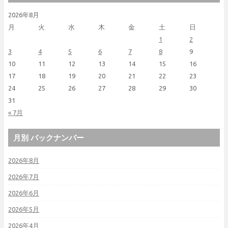
2026年8月
月
火
水
木
金
土
日
1
2
3
4
5
6
7
8
9
10
11
12
13
14
15
16
17
18
19
20
21
22
23
24
25
26
27
28
29
30
31
« 7月
月別 バックナンバー
2026年8月
2026年7月
2026年6月
2026年5月
2026年4月