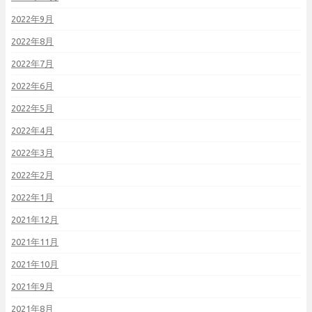
2022年9月
2022年8月
2022年7月
2022年6月
2022年5月
2022年4月
2022年3月
2022年2月
2022年1月
2021年12月
2021年11月
2021年10月
2021年9月
2021年8月