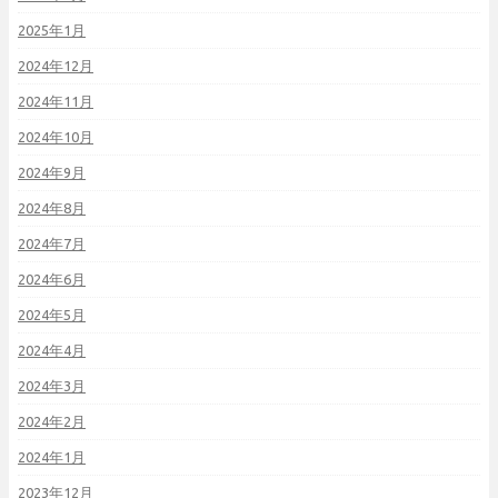
2025年1月
2024年12月
2024年11月
2024年10月
2024年9月
2024年8月
2024年7月
2024年6月
2024年5月
2024年4月
2024年3月
2024年2月
2024年1月
2023年12月