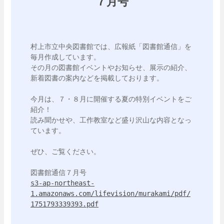
７月号
村上市立中央図書館では、広報紙「図書館通信」を
毎月作成しています。

その月の図書館イベントやお知らせ、展示の紹介、
新着図書の案内などを掲載しております。

今月は、７・８月に開催する夏の特別イベントをご
紹介！

読み聞かせや、工作教室など盛り沢山な内容となっ
ています。

ぜひ、ご覧ください。

s3-ap-northeast-
1.amazonaws.com/lifevision/murakami/pdf/
1751793339393.pdf