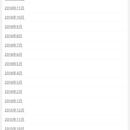
2016年11月
2016年10月
2016年9月
2016年8月
2016年7月
2016年6月
2016年5月
2016年4月
2016年3月
2016年2月
2016年1月
2015年12月
2015年11月
2015年10月