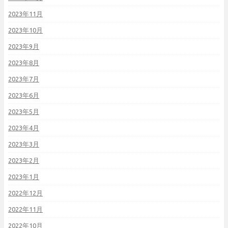
2023年11月
2023年10月
2023年9月
2023年8月
2023年7月
2023年6月
2023年5月
2023年4月
2023年3月
2023年2月
2023年1月
2022年12月
2022年11月
2022年10月