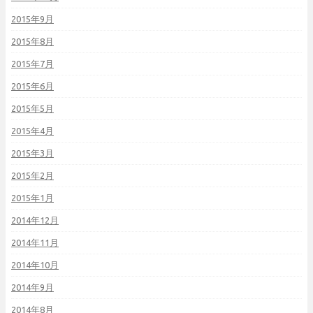
2015年9月
2015年8月
2015年7月
2015年6月
2015年5月
2015年4月
2015年3月
2015年2月
2015年1月
2014年12月
2014年11月
2014年10月
2014年9月
2014年8月