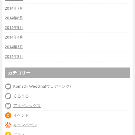
2014年7月
2014年6月
2014年5月
2014年4月
2014年3月
2014年2月
カテゴリー
Komachi Wedding(ウェディング)
くるまる
アルビレックス
イベント
キャンペーン
グルメ