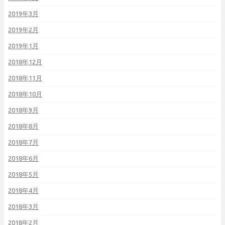
2019年3月
2019年2月
2019年1月
2018年12月
2018年11月
2018年10月
2018年9月
2018年8月
2018年7月
2018年6月
2018年5月
2018年4月
2018年3月
2018年2月