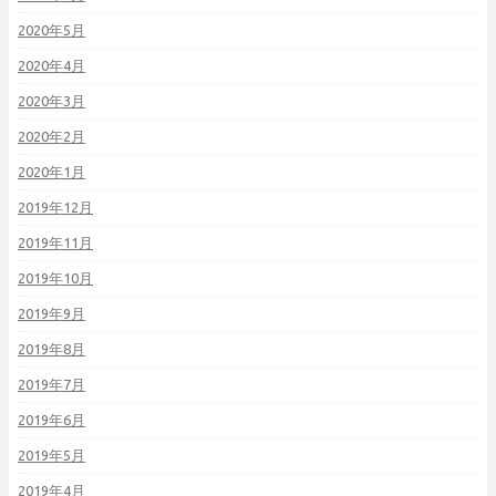
2020年5月
2020年4月
2020年3月
2020年2月
2020年1月
2019年12月
2019年11月
2019年10月
2019年9月
2019年8月
2019年7月
2019年6月
2019年5月
2019年4月