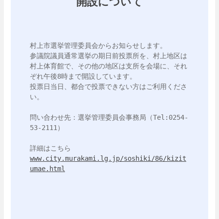
開設について
村上市選挙管理委員会からお知らせします。

参議院議員通常選挙の期日前投票所を、村上地区は
村上体育館で、その他の地区は支所を会場に、それ
ぞれ午後8時まで開設しています。

投票日当日、都合で投票できない方はご利用くださ
い。

問い合わせ先：選挙管理委員会事務局（Tel:0254-
53-2111）

www.city.murakami.lg.jp/soshiki/86/kizit
umae.html