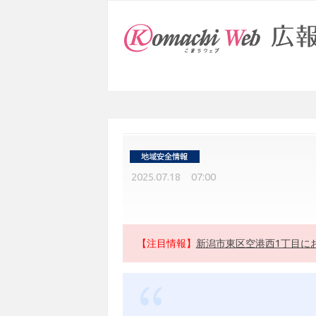
2025.07.18 07:00
【注目情報】
新潟市東区空港西1丁目に