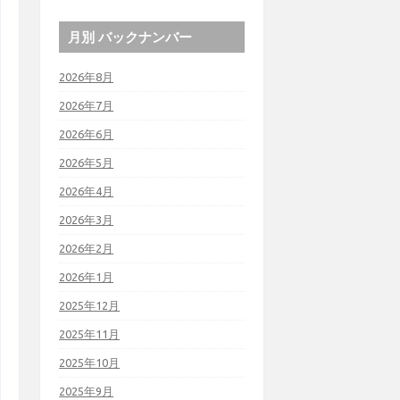
月別 バックナンバー
2026年8月
2026年7月
2026年6月
2026年5月
2026年4月
2026年3月
2026年2月
2026年1月
2025年12月
2025年11月
2025年10月
2025年9月