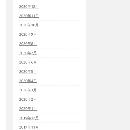
2020年12月
2020年11月
2020年10月
2020年9月
2020年8月
2020年7月
2020年6月
2020年5月
2020年4月
2020年3月
2020年2月
2020年1月
2019年12月
2019年11月