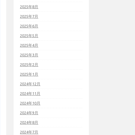
2025年8月
2025年7月
2025年6月
2025年5月
2025年4月
2025年3月
2025年2月
2025年1月
2024年12月
2024年11月
2024年10月
2024年9月
2024年8月
2024年7月