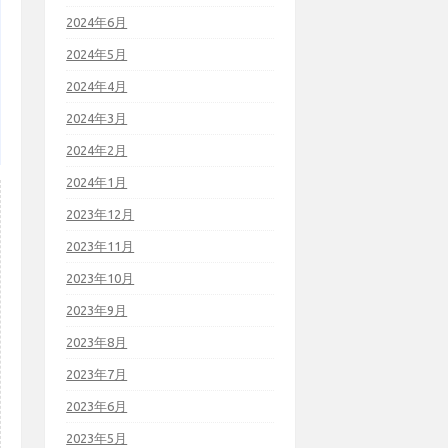
2024年6月
2024年5月
2024年4月
2024年3月
2024年2月
2024年1月
2023年12月
2023年11月
2023年10月
2023年9月
2023年8月
2023年7月
2023年6月
2023年5月