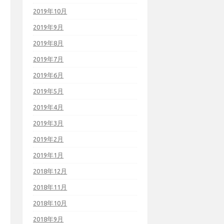
2019年10月
2019年9月
2019年8月
2019年7月
2019年6月
2019年5月
2019年4月
2019年3月
2019年2月
2019年1月
2018年12月
2018年11月
2018年10月
2018年9月