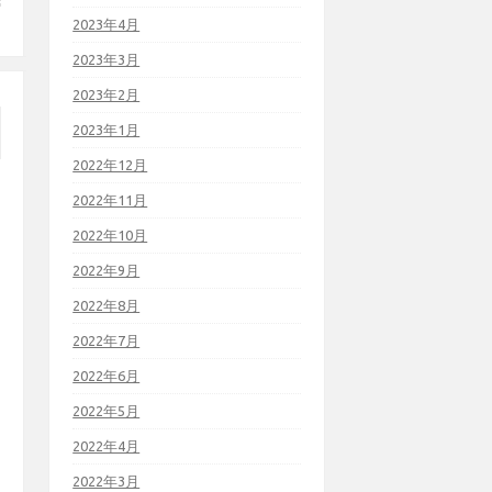
2023年4月
2023年3月
2023年2月
2023年1月
2022年12月
2022年11月
2022年10月
2022年9月
2022年8月
2022年7月
2022年6月
2022年5月
2022年4月
2022年3月