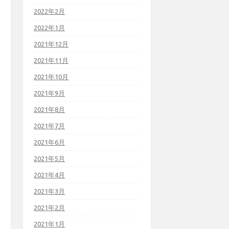
2022年2月
2022年1月
2021年12月
2021年11月
2021年10月
2021年9月
2021年8月
2021年7月
2021年6月
2021年5月
2021年4月
2021年3月
2021年2月
2021年1月