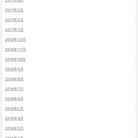
2017年4月
2017年3月
2017年2月
2017年1月
2016年12月
2016年11月
2016年10月
2016年9月
2016年8月
2016年7月
2016年6月
2016年5月
2016年4月
2016年3月