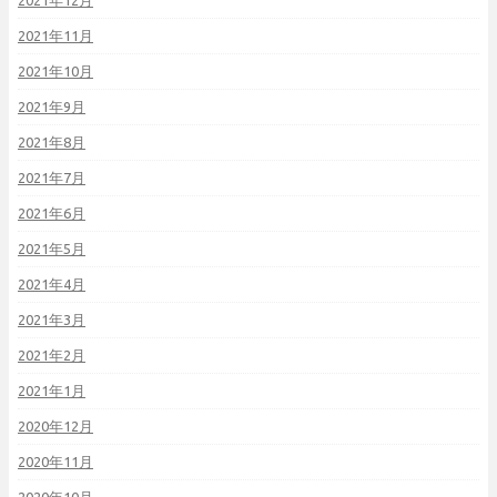
2021年12月
2021年11月
2021年10月
2021年9月
2021年8月
2021年7月
2021年6月
2021年5月
2021年4月
2021年3月
2021年2月
2021年1月
2020年12月
2020年11月