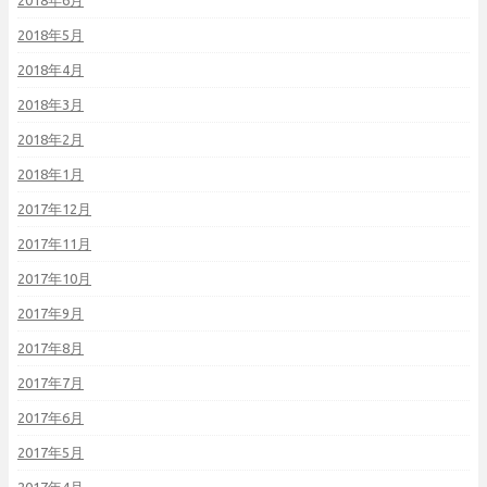
2018年6月
2018年5月
2018年4月
2018年3月
2018年2月
2018年1月
2017年12月
2017年11月
2017年10月
2017年9月
2017年8月
2017年7月
2017年6月
2017年5月