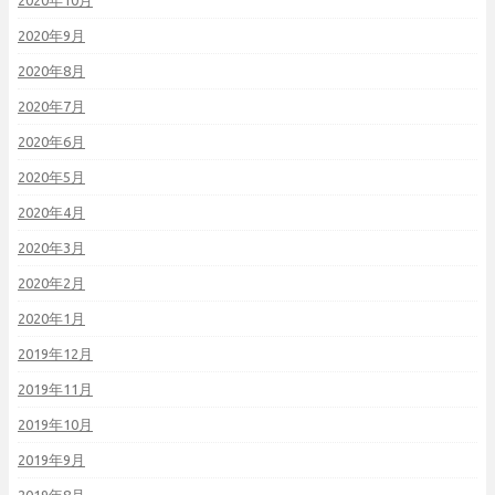
2020年10月
2020年9月
2020年8月
2020年7月
2020年6月
2020年5月
2020年4月
2020年3月
2020年2月
2020年1月
2019年12月
2019年11月
2019年10月
2019年9月