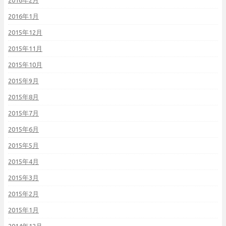
2016年2月
2016年1月
2015年12月
2015年11月
2015年10月
2015年9月
2015年8月
2015年7月
2015年6月
2015年5月
2015年4月
2015年3月
2015年2月
2015年1月