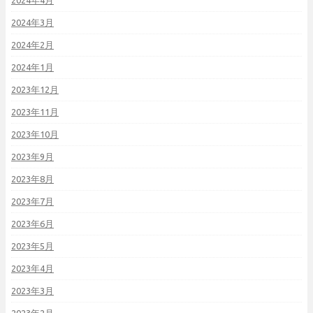
2024年4月
2024年3月
2024年2月
2024年1月
2023年12月
2023年11月
2023年10月
2023年9月
2023年8月
2023年7月
2023年6月
2023年5月
2023年4月
2023年3月