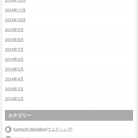
2014年12月
2014年11月
2014年10月
2014年9月
2014年8月
2014年7月
2014年6月
2014年5月
2014年4月
2014年3月
2014年2月
カテゴリー
Komachi Wedding(ウェディング)