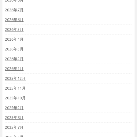
2026年8月
2026年7月
2026年6月
2026年5月
2026年4月
2026年3月
2026年2月
2026年1月
2025年12月
2025年11月
2025年10月
2025年9月
2025年8月
2025年7月