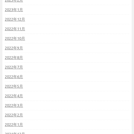
2023年2月
2023年1月
2022年12月
2022年11月
2022年10月
2022年9月
2022年8月
2022年7月
2022年6月
2022年5月
2022年4月
2022年3月
2022年2月
2022年1月