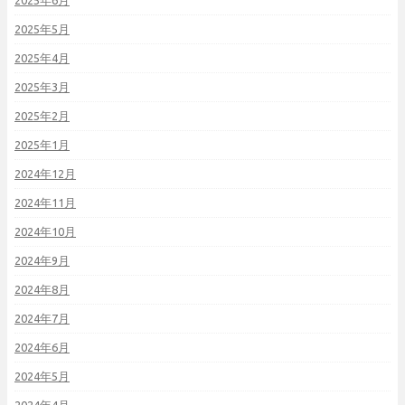
2025年6月
2025年5月
2025年4月
2025年3月
2025年2月
2025年1月
2024年12月
2024年11月
2024年10月
2024年9月
2024年8月
2024年7月
2024年6月
2024年5月