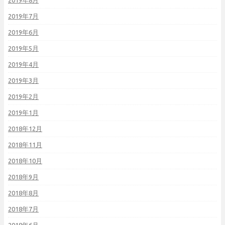
2019年8月
2019年7月
2019年6月
2019年5月
2019年4月
2019年3月
2019年2月
2019年1月
2018年12月
2018年11月
2018年10月
2018年9月
2018年8月
2018年7月