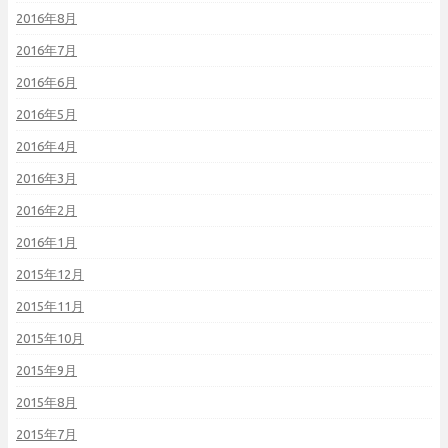
2016年8月
2016年7月
2016年6月
2016年5月
2016年4月
2016年3月
2016年2月
2016年1月
2015年12月
2015年11月
2015年10月
2015年9月
2015年8月
2015年7月