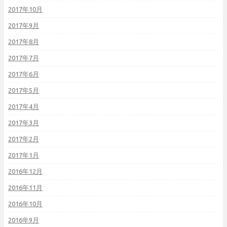
2017年10月
2017年9月
2017年8月
2017年7月
2017年6月
2017年5月
2017年4月
2017年3月
2017年2月
2017年1月
2016年12月
2016年11月
2016年10月
2016年9月