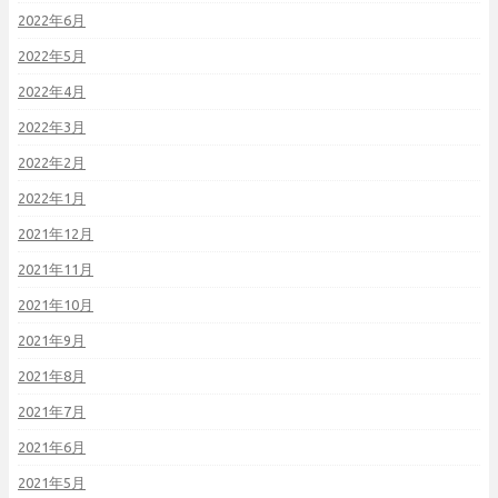
2022年6月
2022年5月
2022年4月
2022年3月
2022年2月
2022年1月
2021年12月
2021年11月
2021年10月
2021年9月
2021年8月
2021年7月
2021年6月
2021年5月