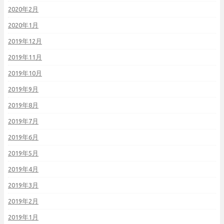
2020年2月
2020年1月
2019年12月
2019年11月
2019年10月
2019年9月
2019年8月
2019年7月
2019年6月
2019年5月
2019年4月
2019年3月
2019年2月
2019年1月