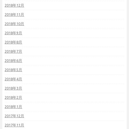
2018年12月
2018年11月
2018年10月
2018年9月
2018年8月
2018年7月
2018年6月
2018年5月
2018年4月
2018年3月
2018年2月
2018年1月
2017年12月
2017年11月