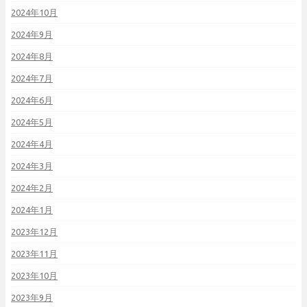
2024年10月
2024年9月
2024年8月
2024年7月
2024年6月
2024年5月
2024年4月
2024年3月
2024年2月
2024年1月
2023年12月
2023年11月
2023年10月
2023年9月