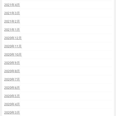
2021年4月
2021年3月
2021年2月
2021年1月
2020年12月
2020年11月
2020年10月
2020年9月
2020年8月
2020年7月
2020年6月
2020年5月
2020年4月
2020年3月