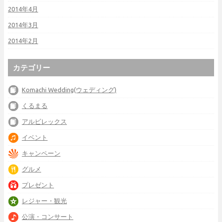
2014年4月
2014年3月
2014年2月
カテゴリー
Komachi Wedding(ウェディング)
くるまる
アルビレックス
イベント
キャンペーン
グルメ
プレゼント
レジャー・観光
公演・コンサート