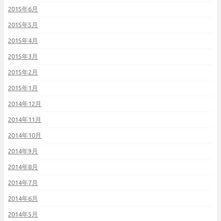
2015年6月
2015年5月
2015年4月
2015年3月
2015年2月
2015年1月
2014年12月
2014年11月
2014年10月
2014年9月
2014年8月
2014年7月
2014年6月
2014年5月