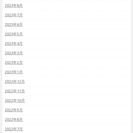
2023年8月
2023年7月
2023年6月
2023年5月
2023年4月
2023年3月
2023年2月
2023年1月
2022年12月
2022年11月
2022年10月
2022年9月
2022年8月
2022年7月