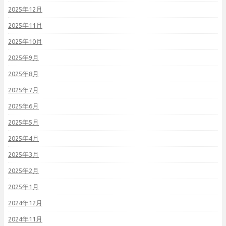
2025年12月
2025年11月
2025年10月
2025年9月
2025年8月
2025年7月
2025年6月
2025年5月
2025年4月
2025年3月
2025年2月
2025年1月
2024年12月
2024年11月