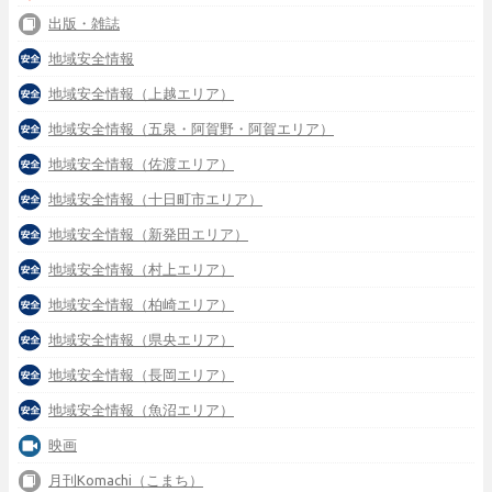
出版・雑誌
地域安全情報
地域安全情報（上越エリア）
地域安全情報（五泉・阿賀野・阿賀エリア）
地域安全情報（佐渡エリア）
地域安全情報（十日町市エリア）
地域安全情報（新発田エリア）
地域安全情報（村上エリア）
地域安全情報（柏崎エリア）
地域安全情報（県央エリア）
地域安全情報（長岡エリア）
地域安全情報（魚沼エリア）
映画
月刊Komachi（こまち）