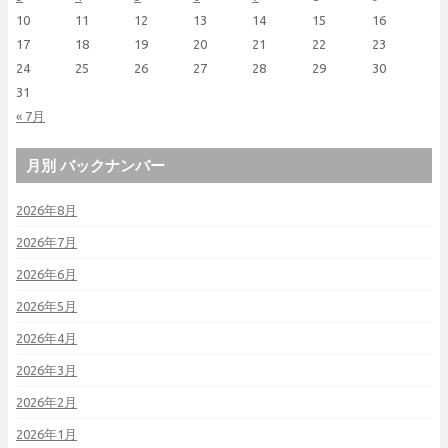
10
11
12
13
14
15
16
17
18
19
20
21
22
23
24
25
26
27
28
29
30
31
« 7月
月別 バックナンバー
2026年8月
2026年7月
2026年6月
2026年5月
2026年4月
2026年3月
2026年2月
2026年1月