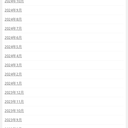
2024年10月
2024年9月
2024年8月
2024年7月
2024年6月
2024年5月
2024年4月
2024年3月
2024年2月
2024年1月
2023年12月
2023年11月
2023年10月
2023年9月