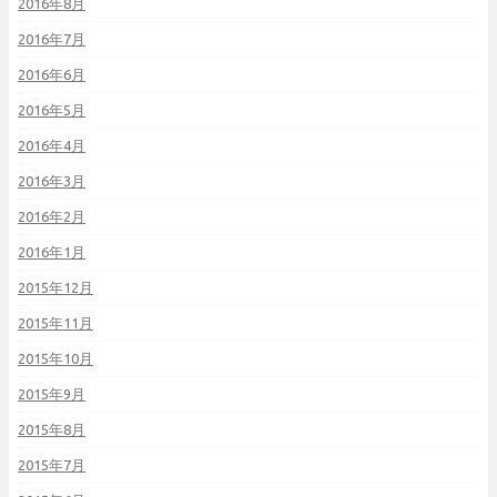
2016年8月
2016年7月
2016年6月
2016年5月
2016年4月
2016年3月
2016年2月
2016年1月
2015年12月
2015年11月
2015年10月
2015年9月
2015年8月
2015年7月