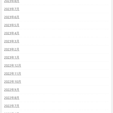
2023年8月
2023年7月
2023年6月
2023年5月
2023年4月
2023年3月
2023年2月
2023年1月
2022年12月
2022年11月
2022年10月
2022年9月
2022年8月
2022年7月