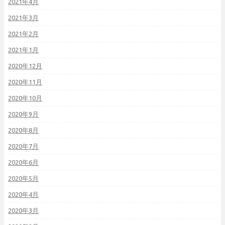
2021年4月
2021年3月
2021年2月
2021年1月
2020年12月
2020年11月
2020年10月
2020年9月
2020年8月
2020年7月
2020年6月
2020年5月
2020年4月
2020年3月