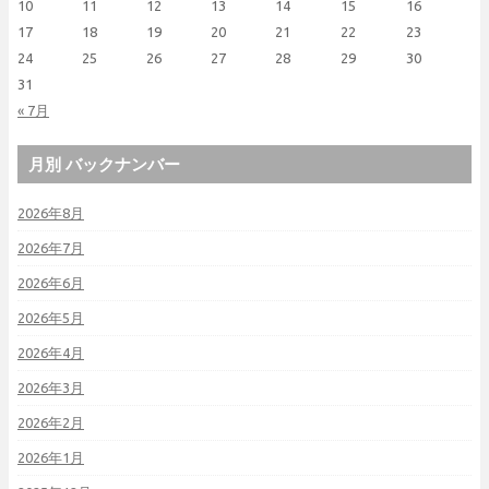
10
11
12
13
14
15
16
17
18
19
20
21
22
23
24
25
26
27
28
29
30
31
« 7月
月別 バックナンバー
2026年8月
2026年7月
2026年6月
2026年5月
2026年4月
2026年3月
2026年2月
2026年1月