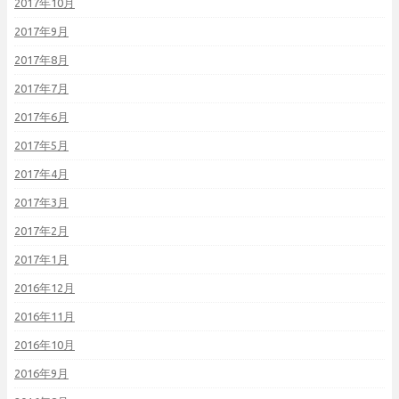
2017年10月
2017年9月
2017年8月
2017年7月
2017年6月
2017年5月
2017年4月
2017年3月
2017年2月
2017年1月
2016年12月
2016年11月
2016年10月
2016年9月