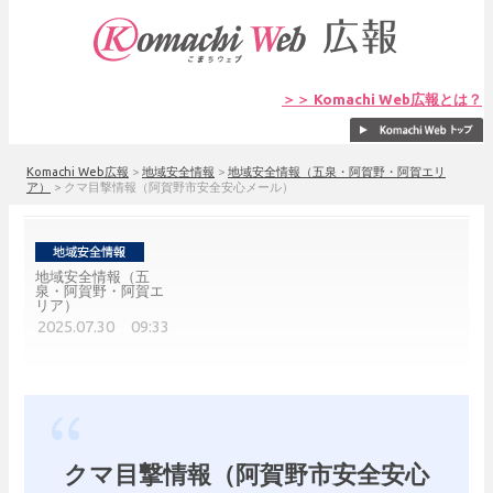
＞＞ Komachi Web広報とは？
Komachi Web広報
>
地域安全情報
>
地域安全情報（五泉・阿賀野・阿賀エリ
ア）
>
クマ目撃情報（阿賀野市安全安心メール）
地域安全情報（五
泉・阿賀野・阿賀エ
リア）
2025.07.30 09:33
クマ目撃情報（阿賀野市安全安心