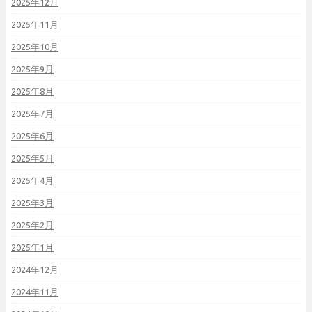
2025年12月
2025年11月
2025年10月
2025年9月
2025年8月
2025年7月
2025年6月
2025年5月
2025年4月
2025年3月
2025年2月
2025年1月
2024年12月
2024年11月