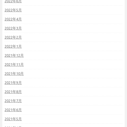
2022年6月
2022年5月
2022年4月
2022年3月
2022年2月
2022年1月
2021年12月
2021年11月
2021年10月
2021年9月
2021年8月
2021年7月
2021年6月
2021年5月