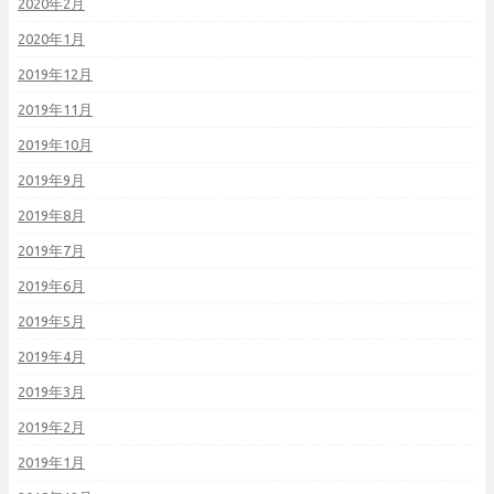
2020年2月
2020年1月
2019年12月
2019年11月
2019年10月
2019年9月
2019年8月
2019年7月
2019年6月
2019年5月
2019年4月
2019年3月
2019年2月
2019年1月