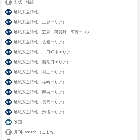
出版・雑誌
地域安全情報
地域安全情報（上越エリア）
地域安全情報（五泉・阿賀野・阿賀エリア）
地域安全情報（佐渡エリア）
地域安全情報（十日町市エリア）
地域安全情報（新発田エリア）
地域安全情報（村上エリア）
地域安全情報（柏崎エリア）
地域安全情報（県央エリア）
地域安全情報（長岡エリア）
地域安全情報（魚沼エリア）
映画
月刊Komachi（こまち）