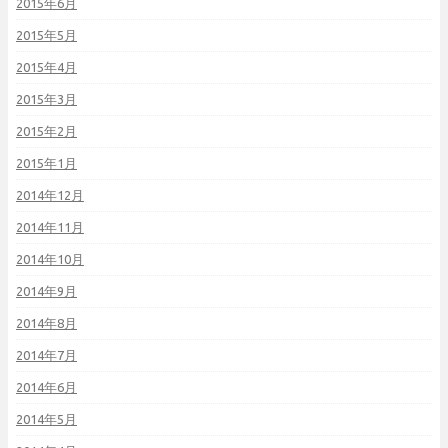
2015年6月
2015年5月
2015年4月
2015年3月
2015年2月
2015年1月
2014年12月
2014年11月
2014年10月
2014年9月
2014年8月
2014年7月
2014年6月
2014年5月