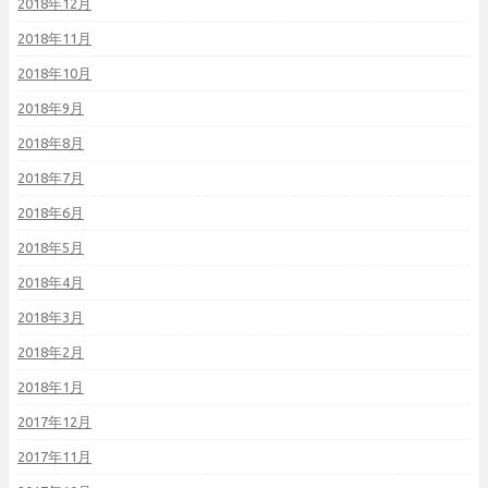
2018年12月
2018年11月
2018年10月
2018年9月
2018年8月
2018年7月
2018年6月
2018年5月
2018年4月
2018年3月
2018年2月
2018年1月
2017年12月
2017年11月