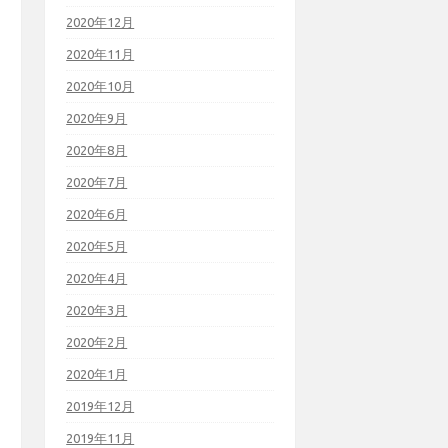
2020年12月
2020年11月
2020年10月
2020年9月
2020年8月
2020年7月
2020年6月
2020年5月
2020年4月
2020年3月
2020年2月
2020年1月
2019年12月
2019年11月