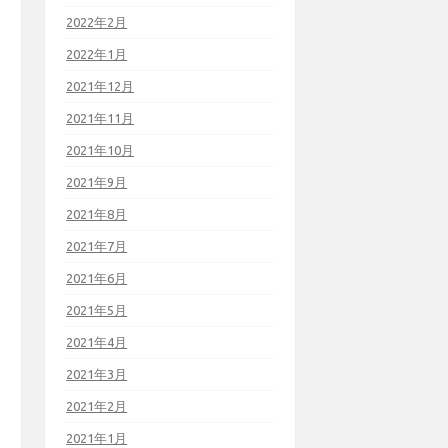
2022年2月
2022年1月
2021年12月
2021年11月
2021年10月
2021年9月
2021年8月
2021年7月
2021年6月
2021年5月
2021年4月
2021年3月
2021年2月
2021年1月