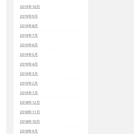
2019年10月
2019年9月
2019年8月
2019年7月
2019年6月
2019年5月
2019年4月
2019年3月
2019年2月
2019年1月
2018年12月
2018年11月
2018年10月
2018年9月