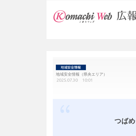
地域安全情報（県央エリア）
2025.07.30 10:01
つばめ