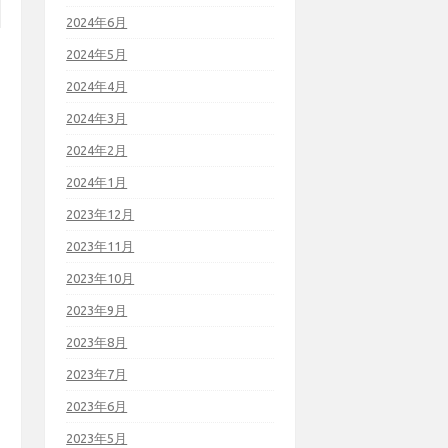
2024年6月
2024年5月
2024年4月
2024年3月
2024年2月
2024年1月
2023年12月
2023年11月
2023年10月
2023年9月
2023年8月
2023年7月
2023年6月
2023年5月