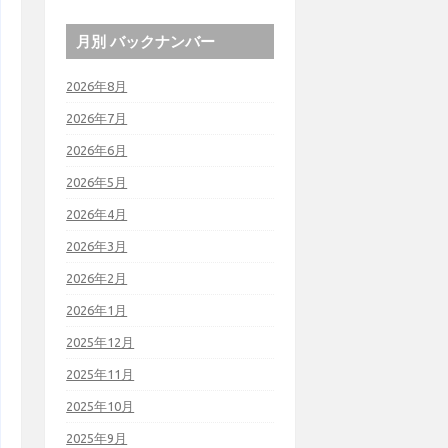
月別 バックナンバー
2026年8月
2026年7月
2026年6月
2026年5月
2026年4月
2026年3月
2026年2月
2026年1月
2025年12月
2025年11月
2025年10月
2025年9月