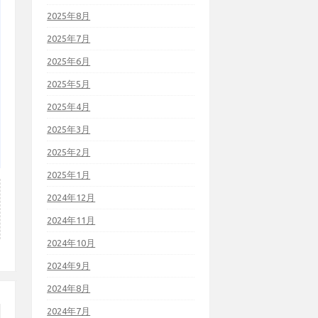
2025年8月
2025年7月
2025年6月
2025年5月
2025年4月
2025年3月
2025年2月
2025年1月
2024年12月
2024年11月
2024年10月
2024年9月
2024年8月
2024年7月