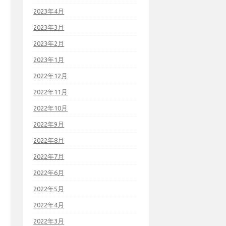
2023年4月
2023年3月
2023年2月
2023年1月
2022年12月
2022年11月
2022年10月
2022年9月
2022年8月
2022年7月
2022年6月
2022年5月
2022年4月
2022年3月