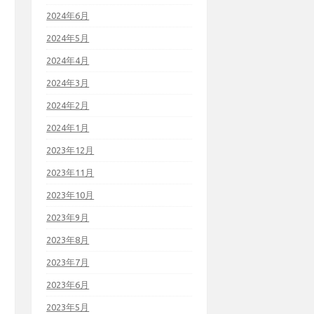
2024年6月
2024年5月
2024年4月
2024年3月
2024年2月
2024年1月
2023年12月
2023年11月
2023年10月
2023年9月
2023年8月
2023年7月
2023年6月
2023年5月