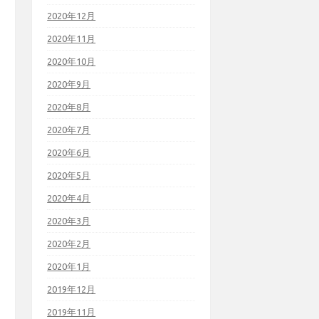
2020年12月
2020年11月
2020年10月
2020年9月
2020年8月
2020年7月
2020年6月
2020年5月
2020年4月
2020年3月
2020年2月
2020年1月
2019年12月
2019年11月