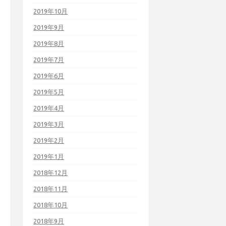
2019年10月
2019年9月
2019年8月
2019年7月
2019年6月
2019年5月
2019年4月
2019年3月
2019年2月
2019年1月
2018年12月
2018年11月
2018年10月
2018年9月