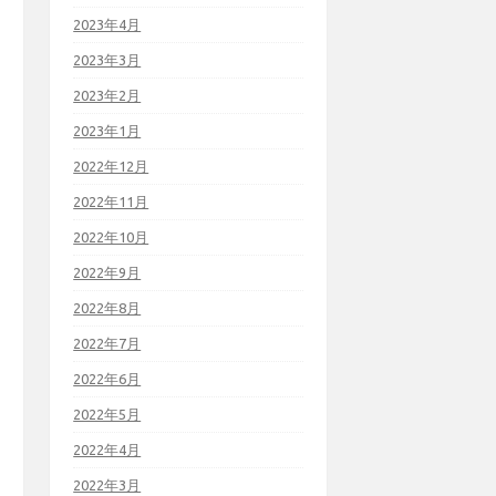
2023年4月
2023年3月
2023年2月
2023年1月
2022年12月
2022年11月
2022年10月
2022年9月
2022年8月
2022年7月
2022年6月
2022年5月
2022年4月
2022年3月