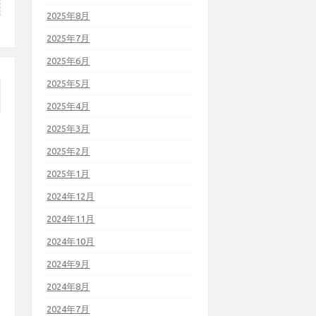
2025年8月
2025年7月
2025年6月
2025年5月
2025年4月
2025年3月
2025年2月
2025年1月
2024年12月
2024年11月
2024年10月
2024年9月
2024年8月
2024年7月