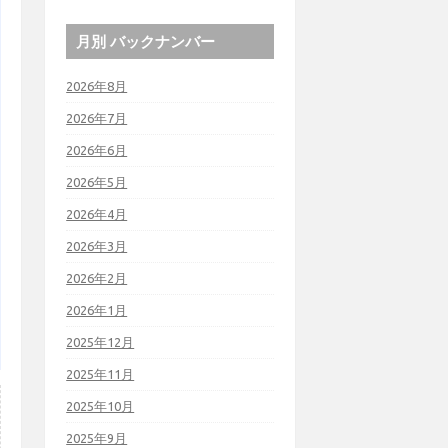
月別 バックナンバー
2026年8月
2026年7月
2026年6月
2026年5月
2026年4月
2026年3月
2026年2月
2026年1月
2025年12月
2025年11月
2025年10月
2025年9月