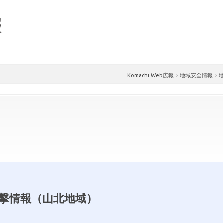
Komachi Web広報
>
地域安全情報
>
撃情報（山北地域）