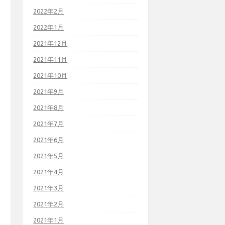
2022年2月
2022年1月
2021年12月
2021年11月
2021年10月
2021年9月
2021年8月
2021年7月
2021年6月
2021年5月
2021年4月
2021年3月
2021年2月
2021年1月