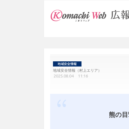
地域安全情報（村上エリア）
2025.08.04 11:16
熊の目