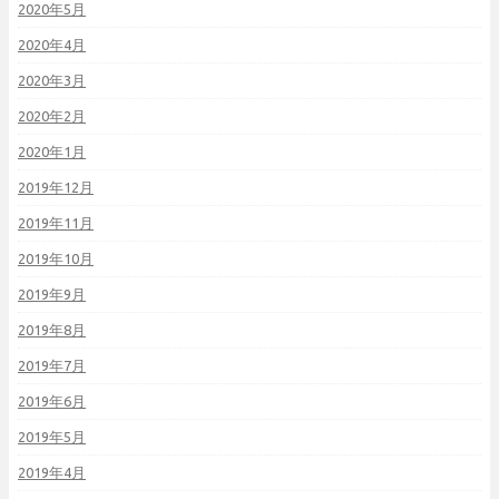
2020年5月
2020年4月
2020年3月
2020年2月
2020年1月
2019年12月
2019年11月
2019年10月
2019年9月
2019年8月
2019年7月
2019年6月
2019年5月
2019年4月