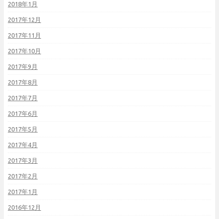
2018年1月
2017年12月
2017年11月
2017年10月
2017年9月
2017年8月
2017年7月
2017年6月
2017年5月
2017年4月
2017年3月
2017年2月
2017年1月
2016年12月