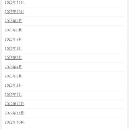
2023年11月
2023年10月
2023年9月
2023年8月
2023年7月
2023年6月
2023年5月
2023年4月
2023年3月
2023年2月
2023年1月
2022年12月
2022年11月
2022年10月