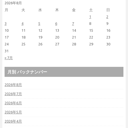
2026年8月
月
火
水
木
金
土
日
1
2
3
4
5
6
7
8
9
10
11
12
13
14
15
16
17
18
19
20
21
22
23
24
25
26
27
28
29
30
31
« 7月
月別 バックナンバー
2026年8月
2026年7月
2026年6月
2026年5月
2026年4月