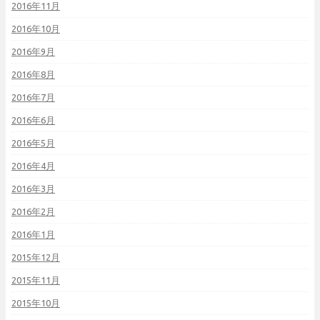
2016年11月
2016年10月
2016年9月
2016年8月
2016年7月
2016年6月
2016年5月
2016年4月
2016年3月
2016年2月
2016年1月
2015年12月
2015年11月
2015年10月