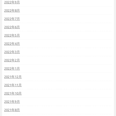
2022年9月
2022年8月
2022年7月
2022年6月
2022年5月
2022年4月
2022年3月
2022年2月
2022年1月
2021年12月
2021年11月
2021年10月
2021年9月
2021年8月