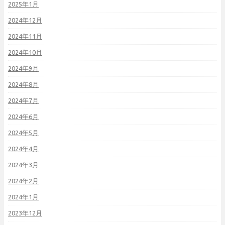
2025年1月
2024年12月
2024年11月
2024年10月
2024年9月
2024年8月
2024年7月
2024年6月
2024年5月
2024年4月
2024年3月
2024年2月
2024年1月
2023年12月