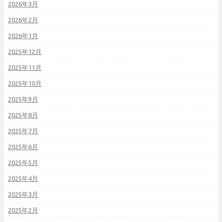
2026年3月
2026年2月
2026年1月
2025年12月
2025年11月
2025年10月
2025年9月
2025年8月
2025年7月
2025年6月
2025年5月
2025年4月
2025年3月
2025年2月