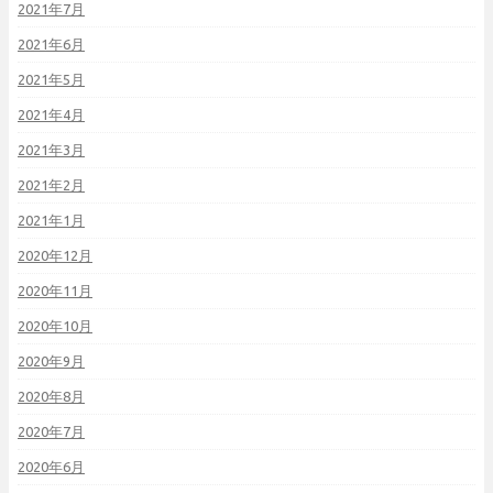
2021年7月
2021年6月
2021年5月
2021年4月
2021年3月
2021年2月
2021年1月
2020年12月
2020年11月
2020年10月
2020年9月
2020年8月
2020年7月
2020年6月