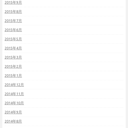
2015年9月
2015年8月
2015年7月
2015年6月
2015年5月
2015年4月
2015年3月
2015年2月
2015年1月
2014年12月
2014年11月
2014年10月
2014年9月
2014年8月