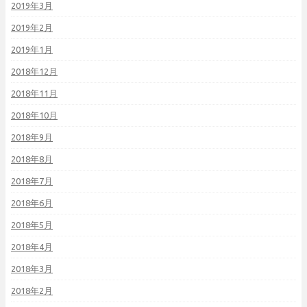
2019年3月
2019年2月
2019年1月
2018年12月
2018年11月
2018年10月
2018年9月
2018年8月
2018年7月
2018年6月
2018年5月
2018年4月
2018年3月
2018年2月