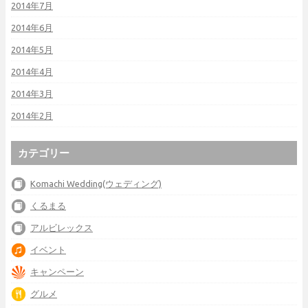
2014年7月
2014年6月
2014年5月
2014年4月
2014年3月
2014年2月
カテゴリー
Komachi Wedding(ウェディング)
くるまる
アルビレックス
イベント
キャンペーン
グルメ