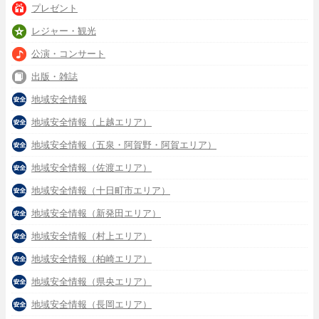
プレゼント
レジャー・観光
公演・コンサート
出版・雑誌
地域安全情報
地域安全情報（上越エリア）
地域安全情報（五泉・阿賀野・阿賀エリア）
地域安全情報（佐渡エリア）
地域安全情報（十日町市エリア）
地域安全情報（新発田エリア）
地域安全情報（村上エリア）
地域安全情報（柏崎エリア）
地域安全情報（県央エリア）
地域安全情報（長岡エリア）