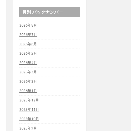
月別 バックナンバー
2026年8月
2026年7月
2026年6月
2026年5月
2026年4月
2026年3月
2026年2月
2026年1月
2025年12月
2025年11月
2025年10月
2025年9月