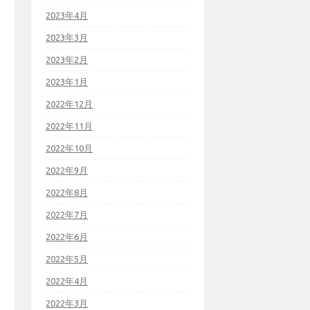
2023年4月
2023年3月
2023年2月
2023年1月
2022年12月
2022年11月
2022年10月
2022年9月
2022年8月
2022年7月
2022年6月
2022年5月
2022年4月
2022年3月