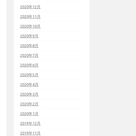
2020年12月
2020年11月
2020年10月
2020年9月
2020年8月
2020年7月
2020年6月
2020年5月
2020年4月
2020年3月
2020年2月
2020年1月
2019年12月
2019年11月