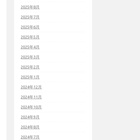
2025年8月
2025年7月
2025年6月
2025年5月
2025年4月
2025年3月
2025年2月
2025年1月
2024年12月
2024年11月
2024年10月
2024年9月
2024年8月
2024年7月