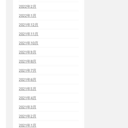
2022年2月
2022年1月
2021年12月
2021年11月
2021年10月
2021年9月
2021年8月
2021年7月
2021年6月
2021年5月
2021年4月
2021年3月
2021年2月
2021年1月