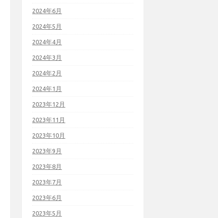
2024年6月
2024年5月
2024年4月
2024年3月
2024年2月
2024年1月
2023年12月
2023年11月
2023年10月
2023年9月
2023年8月
2023年7月
2023年6月
2023年5月