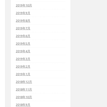
2019年10月
2019年9月
2019年8月
2019年7月
2019年6月
2019年5月
2019年4月
2019年3月
2019年2月
2019年1月
2018年12月
2018年11月
2018年10月
2018年9月