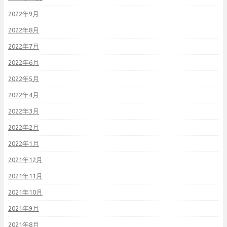
2022年9月
2022年8月
2022年7月
2022年6月
2022年5月
2022年4月
2022年3月
2022年2月
2022年1月
2021年12月
2021年11月
2021年10月
2021年9月
2021年8月