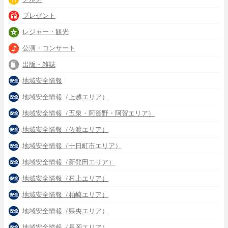
プレゼント
レジャー・観光
公演・コンサート
出版・雑誌
地域安全情報
地域安全情報（上越エリア）
地域安全情報（五泉・阿賀野・阿賀エリア）
地域安全情報（佐渡エリア）
地域安全情報（十日町市エリア）
地域安全情報（新発田エリア）
地域安全情報（村上エリア）
地域安全情報（柏崎エリア）
地域安全情報（県央エリア）
地域安全情報（長岡エリア）