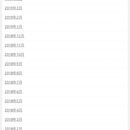
2019年3月
2019年2月
2019年1月
2018年12月
2018年11月
2018年10月
2018年9月
2018年8月
2018年7月
2018年6月
2018年5月
2018年4月
2018年3月
2018年2月