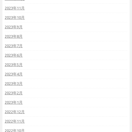
2023年11月
2023年10月
2023年9月
2023年8月
2023年7月
2023年6月
2023年5月
2023年4月
2023年3月
2023年2月
2023年1月
2022年12月
2022年11月
2022年10月