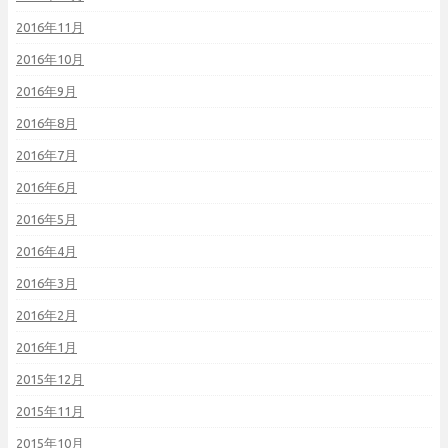
2016年11月
2016年10月
2016年9月
2016年8月
2016年7月
2016年6月
2016年5月
2016年4月
2016年3月
2016年2月
2016年1月
2015年12月
2015年11月
2015年10月