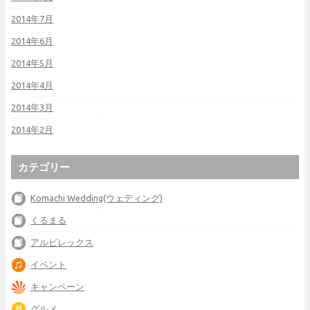
2014年7月
2014年6月
2014年5月
2014年4月
2014年3月
2014年2月
カテゴリー
Komachi Wedding(ウェディング)
くるまる
アルビレックス
イベント
キャンペーン
グルメ