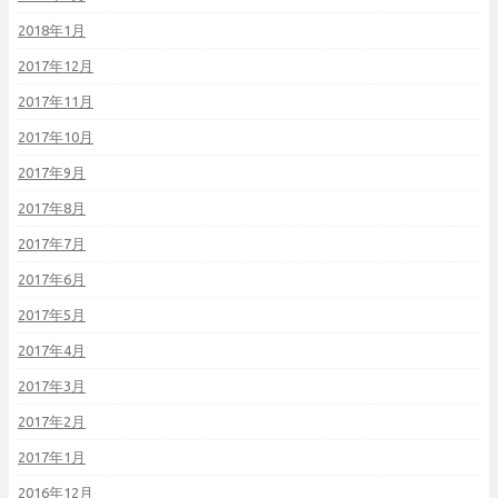
2018年1月
2017年12月
2017年11月
2017年10月
2017年9月
2017年8月
2017年7月
2017年6月
2017年5月
2017年4月
2017年3月
2017年2月
2017年1月
2016年12月