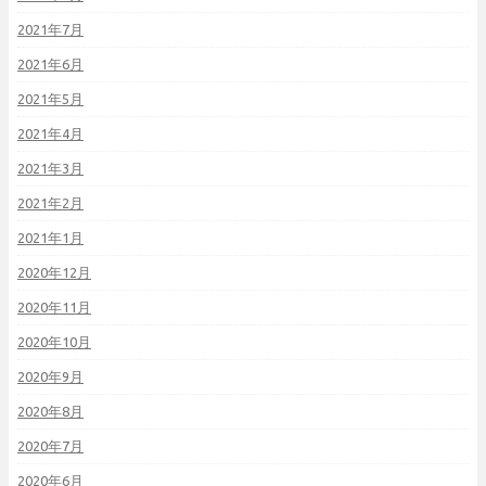
2021年7月
2021年6月
2021年5月
2021年4月
2021年3月
2021年2月
2021年1月
2020年12月
2020年11月
2020年10月
2020年9月
2020年8月
2020年7月
2020年6月