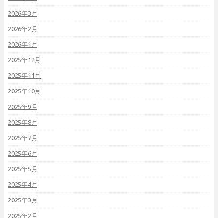
2026年3月
2026年2月
2026年1月
2025年12月
2025年11月
2025年10月
2025年9月
2025年8月
2025年7月
2025年6月
2025年5月
2025年4月
2025年3月
2025年2月