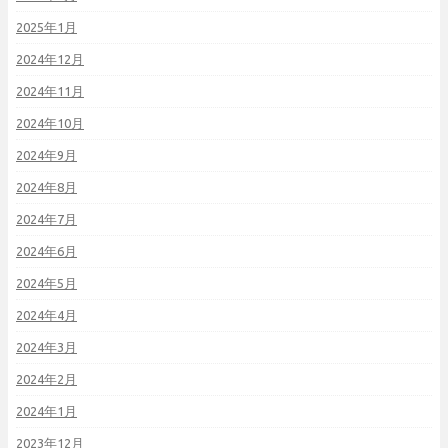
2025年1月
2024年12月
2024年11月
2024年10月
2024年9月
2024年8月
2024年7月
2024年6月
2024年5月
2024年4月
2024年3月
2024年2月
2024年1月
2023年12月