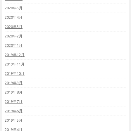
2020年5月
2020年4月
2020年3月
2020年2月
2020年1月
2019年12月
2019年11月
2019年10月
2019年9月
2019年8月
2019年7月
2019年6月
2019年5月
2019年4月