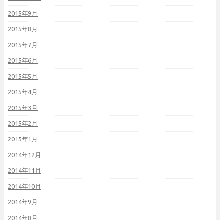
2015年9月
2015年8月
2015年7月
2015年6月
2015年5月
2015年4月
2015年3月
2015年2月
2015年1月
2014年12月
2014年11月
2014年10月
2014年9月
2014年8月