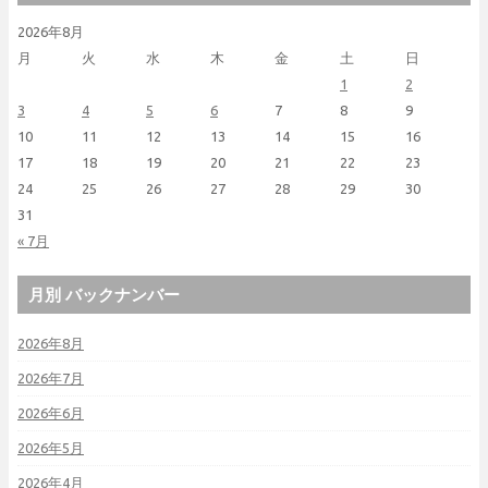
2026年8月
月
火
水
木
金
土
日
1
2
3
4
5
6
7
8
9
10
11
12
13
14
15
16
17
18
19
20
21
22
23
24
25
26
27
28
29
30
31
« 7月
月別 バックナンバー
2026年8月
2026年7月
2026年6月
2026年5月
2026年4月